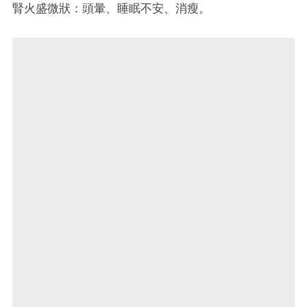
腎火盛微狀：頭暈、睡眠不安、消瘦。