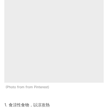
Photo from from Pinterest
1. 食涼性食物，以涼攻熱