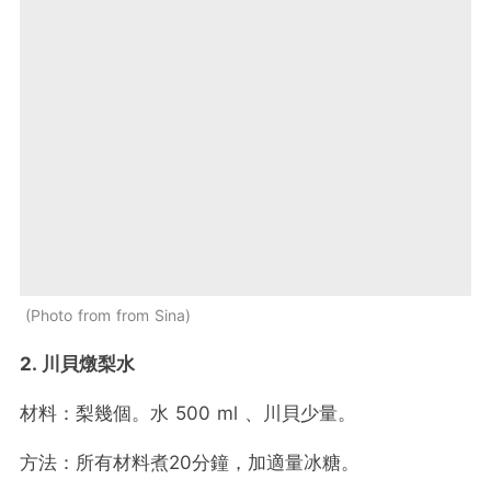
Photo from from Sina
2. 川貝燉梨水
材料：梨幾個。水 500 ml 、川貝少量。
方法：所有材料煮20分鐘，加適量冰糖。