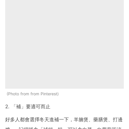
Photo from from Pinterest
2. 「補」要適可而止
好多人都會選擇冬天進補一下，羊腩煲、藥膳煲、打邊