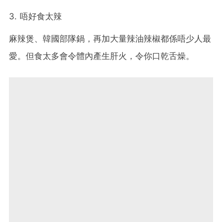
3. 唔好食太辣
麻辣煲、韓國部隊鍋，再加大量辣油辣椒都係唔少人最
愛。但食太多會令體內產生肝火，令你口乾舌燥。