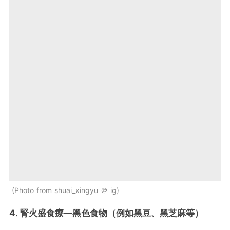
Photo from shuai_xingyu ＠ ig
4. 腎火盛食療—黑色食物（例如黑豆、黑芝麻等）