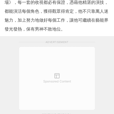
場》，每一套的收視都必有保證，憑藉他精湛的演技，
都能演活每個角色，獲得觀眾得肯定，他不只靠萬人迷
魅力，加上努力地做好每個工作，讓他可繼續在藝能界
發光發熱，保有男神不敗地位。
ADVERTISEMENT
Sponsored Content