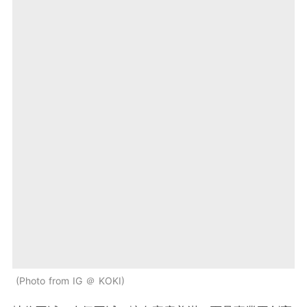
Photo from IG ＠ KOKI