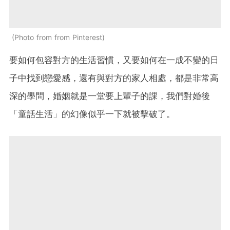
Photo from from Pinterest
要如何包容對方的生活習慣，又要如何在一成不變的日
子中找到戀愛感，還有與對方的家人相處，都是非常高
深的學問，婚姻就是一堂要上輩子的課，我們對婚後
「童話生活」的幻像似乎一下就被擊破了。