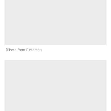
Photo from Pinterest