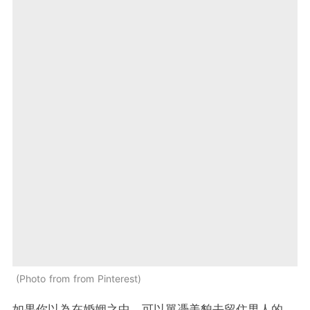
Photo from from Pinterest
如果你以為在婚姻之中，可以單憑美貌去留住男人的