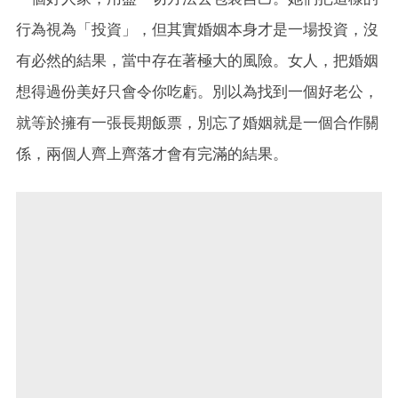
行為視為「投資」，但其實婚姻本身才是一場投資，沒
有必然的結果，當中存在著極大的風險。女人，把婚姻
想得過份美好只會令你吃虧。別以為找到一個好老公，
就等於擁有一張長期飯票，別忘了婚姻就是一個合作關
係，兩個人齊上齊落才會有完滿的結果。