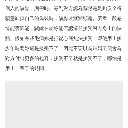
個人的缺點，則需時。等到對方認為關係是足夠安全得
願意卸掉自己的偽裝時，缺點才漸漸顯露。要看一段感
情能否圓滿，關鍵在於妳能否認清並接受對方身上的缺
點。假如有些毛病妳是打從心底無法接受，即使用上多
少年時間妳還是接受不了，因此不要以為結婚了便會為
對方付出更多的包容，接受不了就是接受不了，哪怕是
用上一輩子的時間。