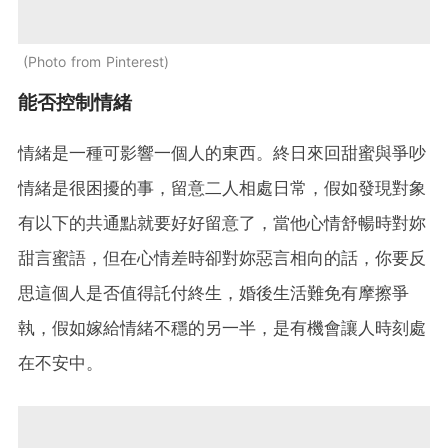
Photo from Pinterest
能否控制情緒
情緒是一種可影響一個人的東西。終日來回甜蜜與爭吵
情緒是很困擾的事，留意二人相處日常，假如發現對象
有以下的共通點就要好好留意了，當他心情舒暢時對妳
甜言蜜語，但在心情差時卻對妳惡言相向的話，你要反
思這個人是否值得託付終生，婚後生活難免有摩擦爭
執，假如嫁給情緒不穩的另一半，是有機會讓人時刻處
在不安中。