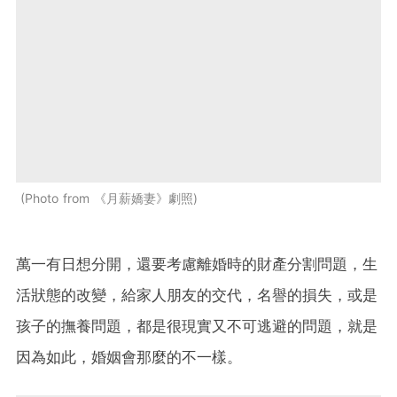
Photo from 《月薪嬌妻》劇照
萬一有日想分開，還要考慮離婚時的財產分割問題，生
活狀態的改變，給家人朋友的交代，名譽的損失，或是
孩子的撫養問題，都是很現實又不可逃避的問題，就是
因為如此，婚姻會那麼的不一樣。