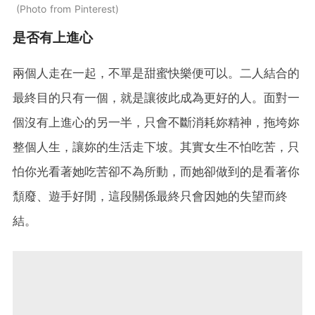
Photo from Pinterest
是否有上進心
兩個人走在一起，不單是甜蜜快樂便可以。二人結合的
最終目的只有一個，就是讓彼此成為更好的人。面對一
個沒有上進心的另一半，只會不斷消耗妳精神，拖垮妳
整個人生，讓妳的生活走下坡。其實女生不怕吃苦，只
怕你光看著她吃苦卻不為所動，而她卻做到的是看著你
頹廢、遊手好閒，這段關係最終只會因她的失望而終
結。