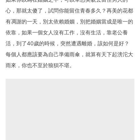
心，那就太傻了，試問你能留住青春多久？再美的花都
有凋謝的一天，別太依賴婚姻，別把婚姻當成是唯一的
依靠，如果一個女人沒有工作，沒有生活，靠老公養
活，到了40歲的時候，突然遭遇離婚，該如何是好？
每個人都應該要為自己準備雨傘，就算有天下起滂沱大
雨來，你也不至於狼狽不堪。