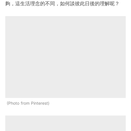
夠，這生活理念的不同，如何談彼此日後的理解呢？
Photo from Pinterest