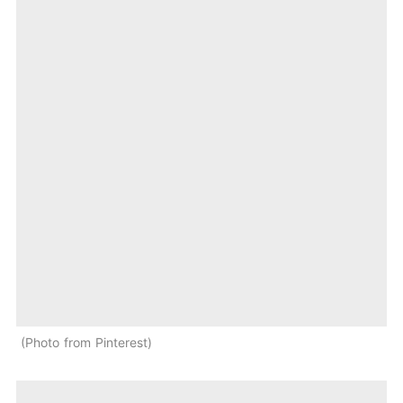
Photo from Pinterest