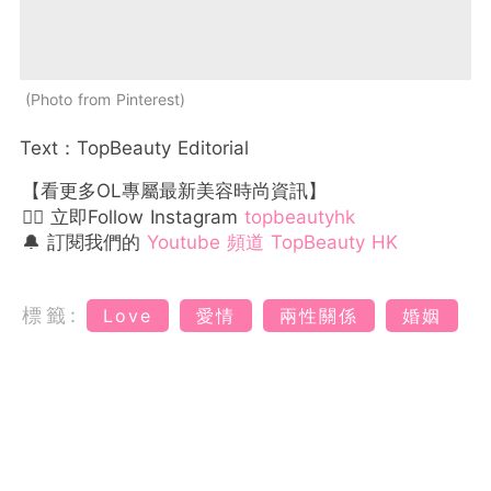
Photo from Pinterest
Text：TopBeauty Editorial
【看更多OL專屬最新美容時尚資訊】
👉🏻 立即Follow Instagram
topbeautyhk
🔔 訂閱我們的
Youtube 頻道 TopBeauty HK
標籤:
Love
愛情
兩性關係
婚姻