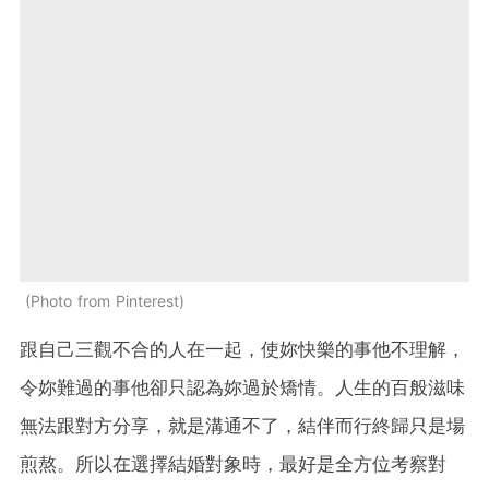
Photo from Pinterest
跟自己三觀不合的人在一起，使妳快樂的事他不理解，
令妳難過的事他卻只認為妳過於矯情。人生的百般滋味
無法跟對方分享，就是溝通不了，結伴而行終歸只是場
煎熬。所以在選擇結婚對象時，最好是全方位考察對