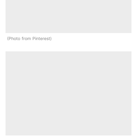
Photo from Pinterest