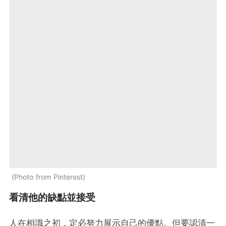
Photo from Pinterest
看清他的缺點並接受
人在相識之初，定必努力展示自己的優點。但要認清一