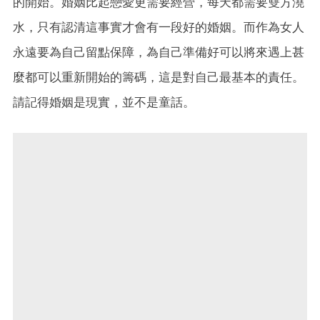
的開始。婚姻比起戀愛更需要經營，每天都需要雙方澆
水，只有認清這事實才會有一段好的婚姻。而作為女人
永遠要為自己留點保障，為自己準備好可以將來遇上甚
麼都可以重新開始的籌碼，這是對自己最基本的責任。
請記得婚姻是現實，並不是童話。