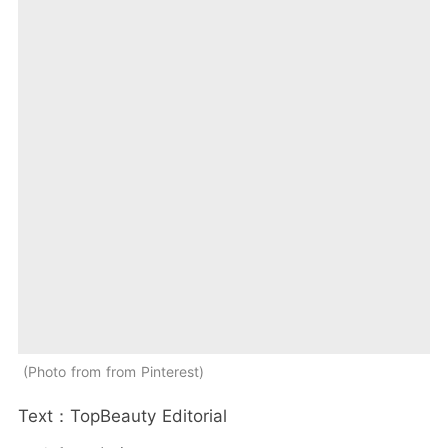
Photo from from Pinterest
Text：TopBeauty Editorial