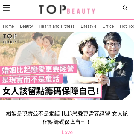
Home
Beauty
Health and Fitness
Lifestyle
Office
Hot To
婚姻是現實並不是童話 比起戀愛更需要經營 女人該
留點籌碼保障自己！
Love