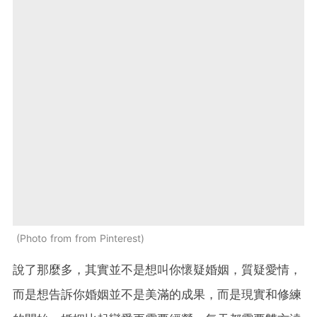
Photo from from Pinterest
說了那麼多，其實並不是想叫你懷疑婚姻，質疑愛情，
而是想告訴你婚姻並不是美滿的成果，而是現實和修練