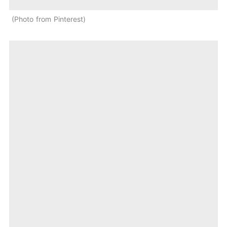
Photo from Pinterest