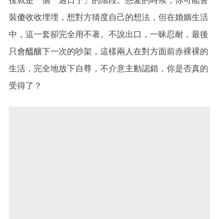
裝傻收收埋埋，想對方猜度自己的想法，但在婚姻生活
中，這一套卻完全用不著。不說出口，一昧忍耐，最後
只會醞釀下一次的吵架，這樣兩人在對方面前赤裸裸的
生活，完全地放下自尊，不介意主動認錯，你是否真的
受得了？