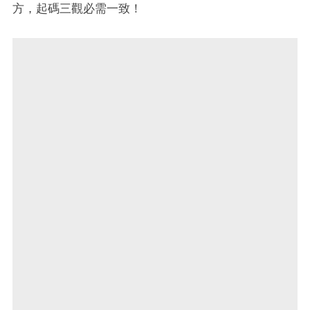
方，起碼三觀必需一致！