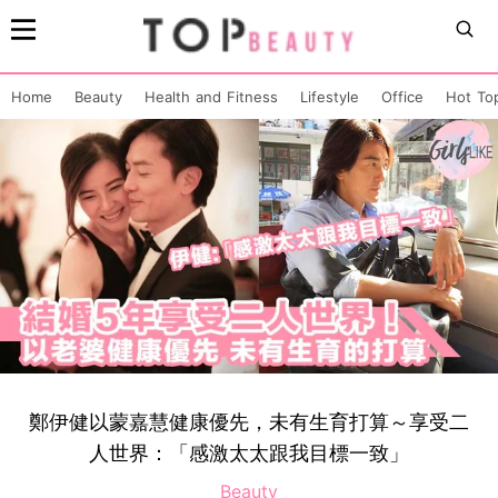
Home
Beauty
Health and Fitness
Lifestyle
Office
Hot To
鄭伊健以蒙嘉慧健康優先，未有生育打算～享受二
人世界：「感激太太跟我目標一致」
Beauty