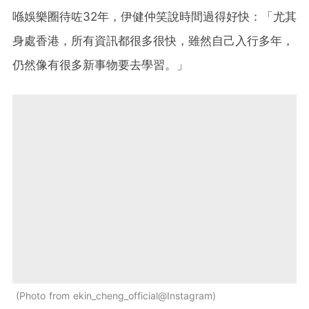
喺娛樂圈待咗32年，伊健仲笑說時間過得好快：「尤其
身處香港，所有資訊都很多很快，雖然自己入行多年，
仍然像有很多新事物要去學習。」
Photo from ekin_cheng_official@Instagram