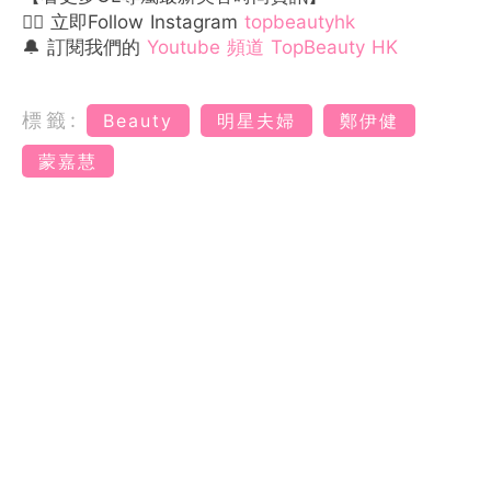
👉🏻 立即Follow Instagram
topbeautyhk
🔔 訂閱我們的
Youtube 頻道 TopBeauty HK
標籤:
Beauty
明星夫婦
鄭伊健
蒙嘉慧