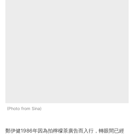
Photo from Sina
鄭伊健1986年因為拍檸檬茶廣告而入行，轉眼間已經