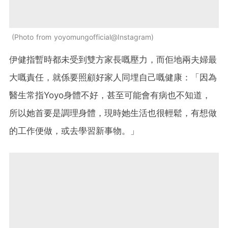
Photo from yoyomungofficial@Instagram
伊健指暫時都未受到雙方家長嘅壓力，而佢地兩夫婦最
大嘅責任，就係要照顧好家人同埋自己嘅健康：「因為
醫生常指Yoyo身體不好，甚至可能會有病也不知道，
所以她首要是調理身體，現時她生活也很輕鬆，有想做
的工作便做，或去學習新事物。」