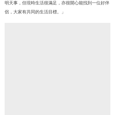
明天事，但現時生活很滿足，亦很開心能找到一位好伴
侶，大家有共同的生活目標。」