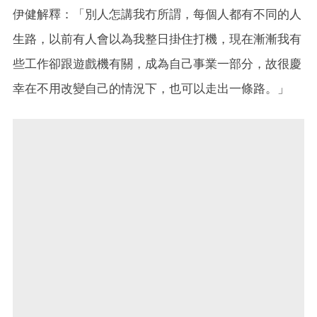
伊健解釋：「別人怎講我冇所謂，每個人都有不同的人
生路，以前有人會以為我整日掛住打機，現在漸漸我有
些工作卻跟遊戲機有關，成為自己事業一部分，故很慶
幸在不用改變自己的情況下，也可以走出一條路。」