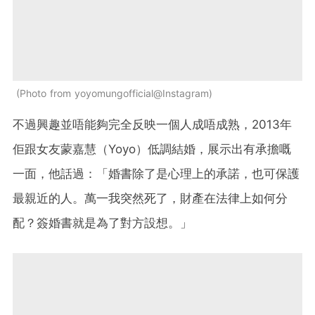
Photo from yoyomungofficial@Instagram
不過興趣並唔能夠完全反映一個人成唔成熟，2013年
佢跟女友蒙嘉慧（Yoyo）低調結婚，展示出有承擔嘅
一面，他話過：「婚書除了是心理上的承諾，也可保護
最親近的人。萬一我突然死了，財產在法律上如何分
配？簽婚書就是為了對方設想。」