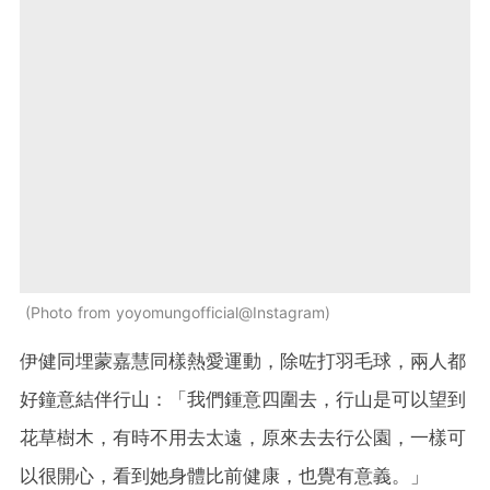
Photo from yoyomungofficial@Instagram
伊健同埋蒙嘉慧同樣熱愛運動，除咗打羽毛球，兩人都
好鐘意結伴行山：「我們鍾意四圍去，行山是可以望到
花草樹木，有時不用去太遠，原來去去行公園，一樣可
以很開心，看到她身體比前健康，也覺有意義。」