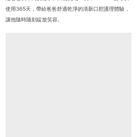
使用365天，帶給爸爸舒適乾淨的清新口腔護理體驗，
讓他隨時隨刻綻放笑容。