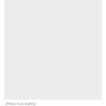
Photo from Kiehl’s