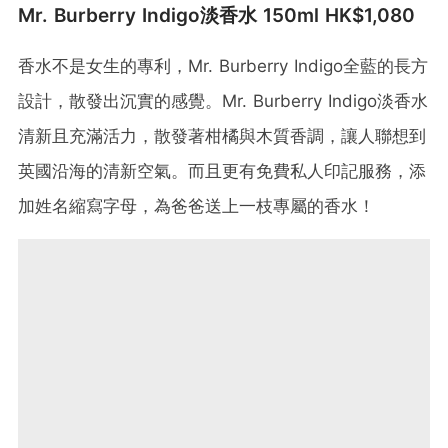
Mr. Burberry Indigo淡香水 150ml HK$1,080
香水不是女生的專利，Mr. Burberry Indigo全藍的長方
設計，散發出沉實的感覺。Mr. Burberry Indigo淡香水
清新且充滿活力，散發著柑橘與木質香調，讓人聯想到
英國沿海的清新空氣。而且更有免費私人印記服務，添
加姓名縮寫字母，為爸爸送上一枝專屬的香水！