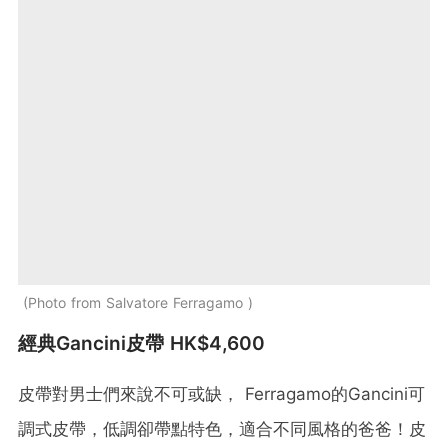
Photo from Salvatore Ferragamo
經典Gancini皮帶 HK$4,600
皮帶對男士們來說不可或缺， Ferragamo的Gancini可
調式皮帶，低調卻帶點特色，適合不同風格的爸爸！皮