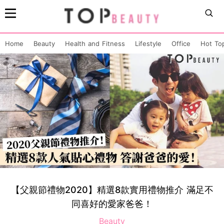
Home
Beauty
Health and Fitness
Lifestyle
Office
Hot To
【父親節禮物2020】精選8款實用禮物推介 滿足不
同喜好的愛家爸爸！
Beauty