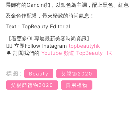
帶飾有的Gancini扣，以銀色為主調，配上黑色、紅色
及金色作配搭，帶來極致的時尚氣息！
Text：TopBeauty Editorial
【看更多OL專屬最新美容時尚資訊】
👉🏻 立即Follow Instagram
topbeautyhk
🔔 訂閱我們的
Youtube 頻道 TopBeauty HK
標籤:
Beauty
父親節2020
父親節禮物2020
實用禮物