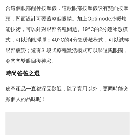
合這個眼部醒神按摩儀，這款眼部按摩儀設有雙面按摩
頭，凹面設計可覆蓋整個眼睛。加上Optimode冷暖煥
能技術，可以針對眼部各種問題。19°C的2分鐘冰敷模
式，可以消除浮腫；40°C的4分鐘暖敷模式，可以減輕
眼部疲勞；還有3 段式療程激活模式可以擊退黑眼圈，
令爸爸雙眼回復神彩。
時尚爸爸之選
皮革產品一直都深受歡迎，除了實用以外，更同時能突
顯個人的品味呢！