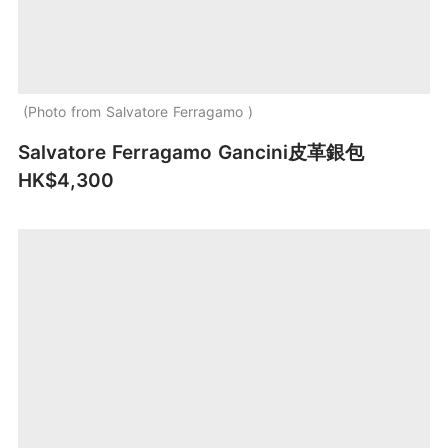
Photo from Salvatore Ferragamo
Salvatore Ferragamo Gancini皮革銀包
HK$4,300