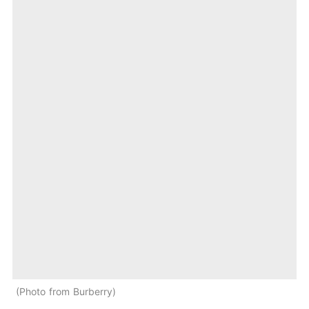
Photo from Burberry