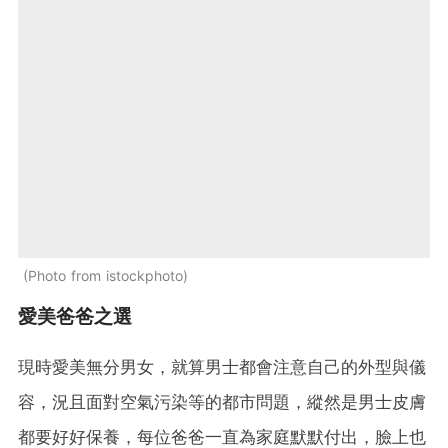
Photo from istockphoto
愛美爸爸之選
現時愛美無分男女，就算男士都會注意自己的外型與儀
容，況且面對空氣污染等的都市問題，縱然是男士皮膚
都要好好保養，每位爸爸一直為家庭默默付出，臉上也