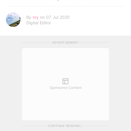
By
Ivy
on 07 Jul 2020
Digital Editor
ADVERTISEMENT
Sponsored Content
CONTINUE READING