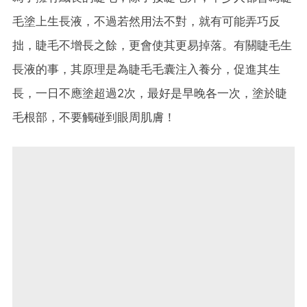
毛塗上生長液，不過若然用法不對，就有可能弄巧反
拙，睫毛不增長之餘，更會使其更易掉落。有關睫毛生
長液的事，其原理是為睫毛毛囊注入養分，促進其生
長，一日不應塗超過2次，最好是早晚各一次，塗於睫
毛根部，不要觸碰到眼周肌膚！