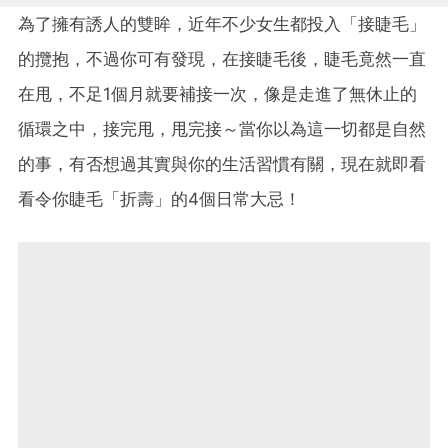
為了擁有誘人的雙眸，近年不少女生都投入「接睫毛」
的攬抱，不過你可有發現，在接睫毛後，睫毛竟然一直
在甩，不足1個月就要補接一次，像是走進了無休止的
循環之中，接完甩，甩完接～當你以為這一切都是自然
的事，有否想過其實與你的生活習慣有關，現在就即看
看令你睫毛「折壽」的4個日常大忌！