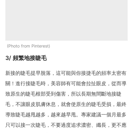
Photo from Pinterest
3/ 頻繁地接睫毛
新接的睫毛提早脫落，這可能與你接捷毛的頻率太密有
關！進行接睫毛時，美容師有可能會拉扯眼皮，從而導
致原生的睫毛根部受到傷害，所以長期無間斷地接睫
毛，不讓眼皮肌膚休息，就會使原生的睫毛受損，最終
導致睫毛越甩越多，越來越早甩。專家建議一個月最多
只可以接一次睫毛，不要過度追求濃密、纖長，更不應