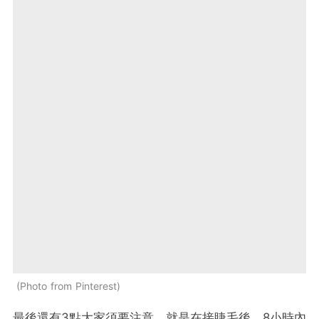
Photo from Pinterest
最後還有3點大家須要注意，就是在接睫毛後，8小時內