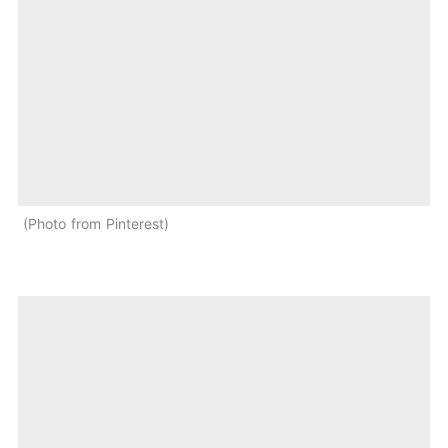
Photo from Pinterest