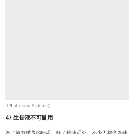
Photo from Pinterest
4/ 生長液不可亂用
為了擁有纖長的睫毛，除了接睫毛外，不少人都會為睫