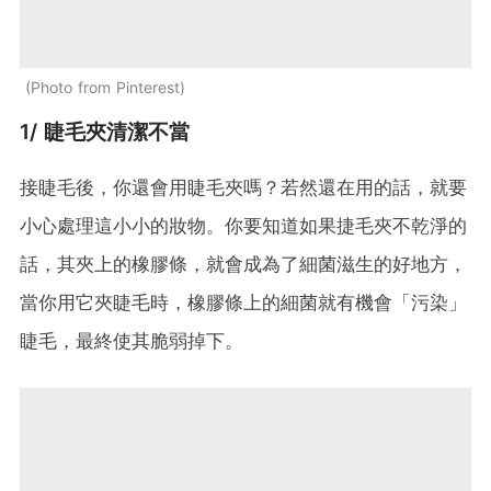
Photo from Pinterest
1/ 睫毛夾清潔不當
接睫毛後，你還會用睫毛夾嗎？若然還在用的話，就要
小心處理這小小的妝物。你要知道如果捷毛夾不乾淨的
話，其夾上的橡膠條，就會成為了細菌滋生的好地方，
當你用它夾睫毛時，橡膠條上的細菌就有機會「污染」
睫毛，最終使其脆弱掉下。