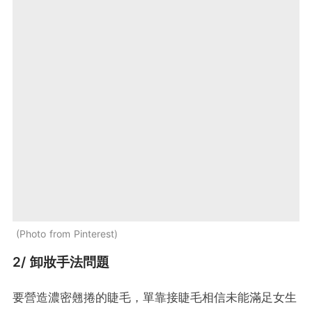
Photo from Pinterest
2/ 卸妝手法問題
要營造濃密翹捲的睫毛，單靠接睫毛相信未能滿足女生