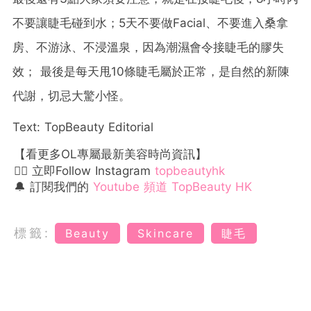
不要讓睫毛碰到水；5天不要做Facial、不要進入桑拿
房、不游泳、不浸溫泉，因為潮濕會令接睫毛的膠失
效； 最後是每天甩10條睫毛屬於正常，是自然的新陳
代謝，切忌大驚小怪。
Text: TopBeauty Editorial
【看更多OL專屬最新美容時尚資訊】
👉🏻 立即Follow Instagram
topbeautyhk
🔔 訂閱我們的
Youtube 頻道 TopBeauty HK
標籤:
Beauty
Skincare
睫毛