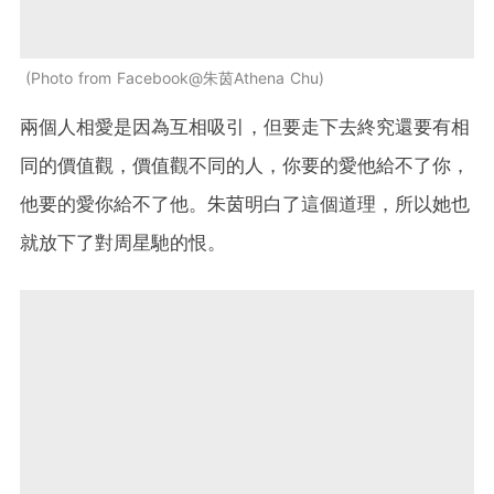
Photo from Facebook@朱茵Athena Chu
兩個人相愛是因為互相吸引，但要走下去終究還要有相
同的價值觀，價值觀不同的人，你要的愛他給不了你，
他要的愛你給不了他。朱茵明白了這個道理，所以她也
就放下了對周星馳的恨。