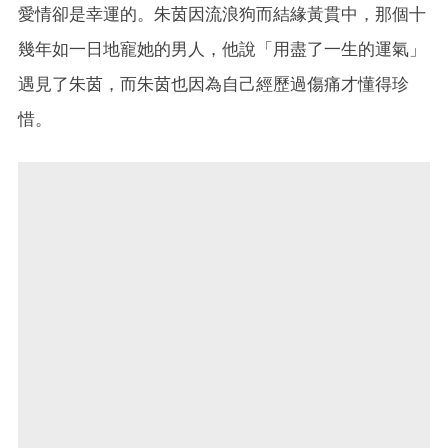
愛情卻是幸運的。朱茵因流浪狗而結緣黃貫中，那個十
幾年如一日地寵她的男人，他說「用盡了一生的運氣」
遇見了朱茵，而朱茵也因為自己經歷過傷痛才懂得珍
惜。