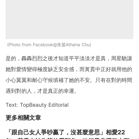
Photo from Facebook@朱茵Athena Chu
是的，轟轟烈烈之後才知道平平淡淡才是真，周星馳讓
她對愛情變得極度缺乏安全感，而黃貫中正好就用他的
小心翼翼和耐心守候填補了她的不安。只有在對的時間
遇到對的人，才是真正的幸運。
Text: TopBeauty Editorial
更多相關文章
「跟自己女人爭吵贏了，沒甚麼意思」相愛22