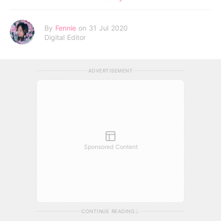
By
Fennie
on 31 Jul 2020
Digital Editor
ADVERTISEMENT
Sponsored Content
CONTINUE READING