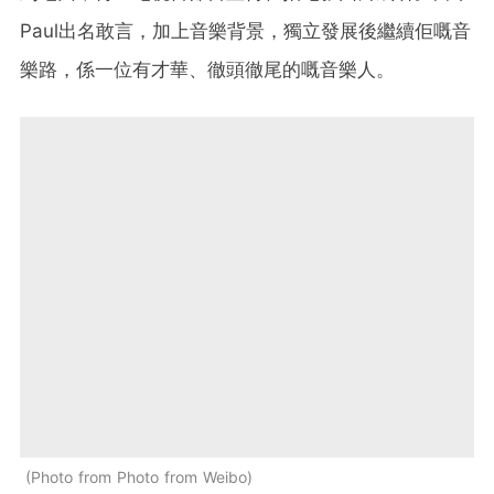
Paul出名敢言，加上音樂背景，獨立發展後繼續佢嘅音
樂路，係一位有才華、徹頭徹尾的嘅音樂人。
Photo from Photo from Weibo