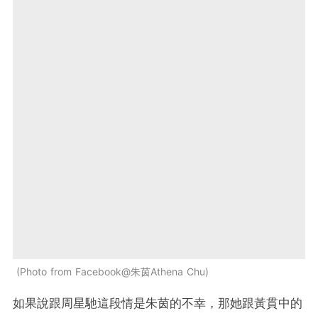
Photo from Facebook@朱茵Athena Chu
如果說跟周星馳這段情是朱茵的不幸，那她跟黃貫中的