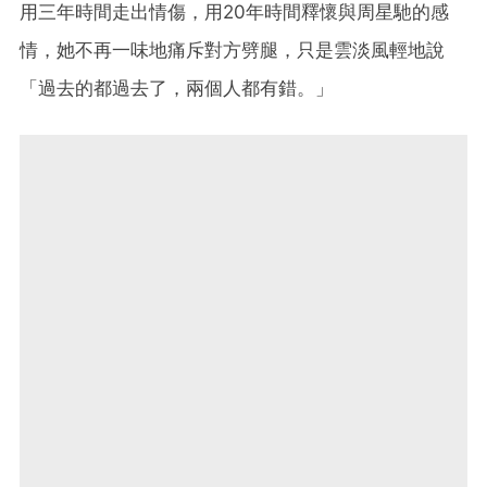
用三年時間走出情傷，用20年時間釋懷與周星馳的感
情，她不再一味地痛斥對方劈腿，只是雲淡風輕地說
「過去的都過去了，兩個人都有錯。」