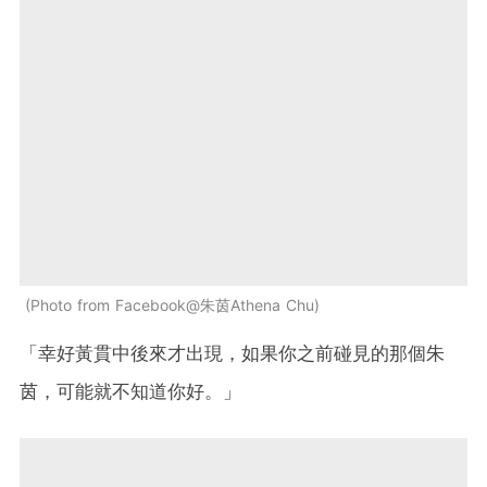
Photo from Facebook@朱茵Athena Chu
「幸好黃貫中後來才出現，如果你之前碰見的那個朱
茵，可能就不知道你好。」