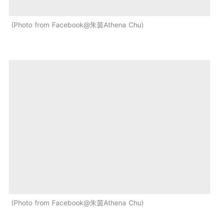
Photo from Facebook@朱茵Athena Chu
Photo from Facebook@朱茵Athena Chu