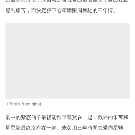
感到痛苦，而決定狠下心斬斷跟周星馳的三年情。
Photo from sina
劇中的紫霞仙子最後能跟至尊寶在一起，戲外的朱茵和
周星馳最終沒有在一起。朱茵用三年時間去愛周星馳，