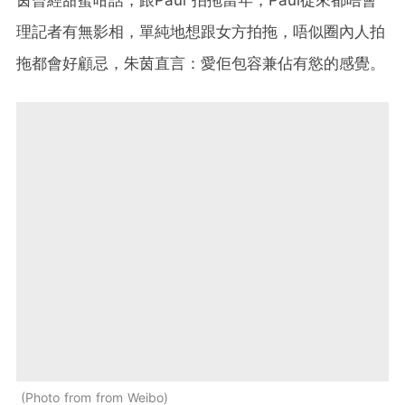
理記者有無影相，單純地想跟女方拍拖，唔似圈內人拍
拖都會好顧忌，朱茵直言：愛佢包容兼佔有慾的感覺。
Photo from from Weibo