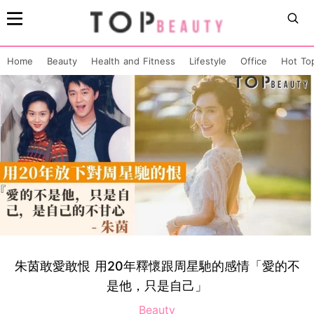
Home
Beauty
Health and Fitness
Lifestyle
Office
Hot To
朱茵敢愛敢恨 用20年釋懷跟周星馳的感情「愛的不
是他，只是自己」
Beauty