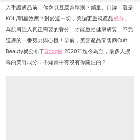
入手護膚品前，你會以甚麼為準則？銷量、口諀，還是
KOL/明星效應？對於這一切，美編更重視產品
成分
，
為肌膚注入真正需要的養分，才能重拾健康膚質，不負
護膚的一番努力與心機！早前，美容產品零售商Cult
Beauty就公布了
Google
2020年迄今為至，最多人搜
尋的美容成分，不知當中有沒有你關注的？