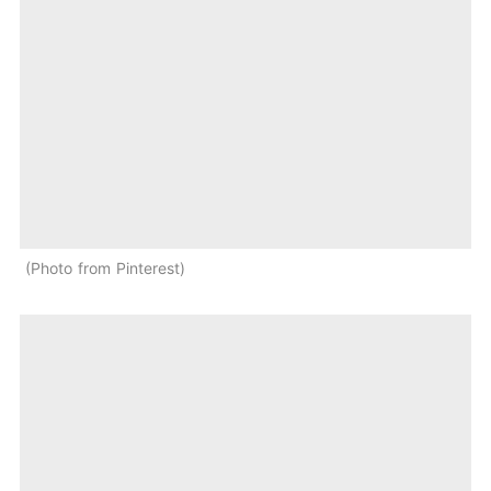
Photo from Pinterest