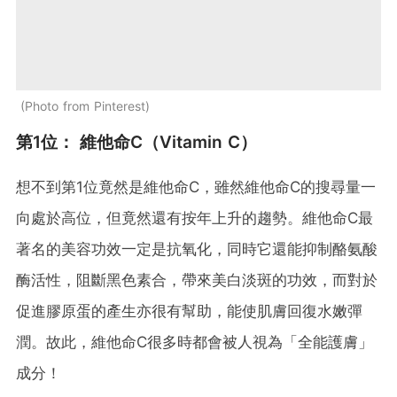
Photo from Pinterest
第1位： 維他命C（Vitamin C）
想不到第1位竟然是維他命C，雖然維他命C的搜尋量一
向處於高位，但竟然還有按年上升的趨勢。維他命C最
著名的美容功效一定是抗氧化，同時它還能抑制酪氨酸
酶活性，阻斷黑色素合，帶來美白淡斑的功效，而對於
促進膠原蛋的產生亦很有幫助，能使肌膚回復水嫩彈
潤。故此，維他命C很多時都會被人視為「全能護膚」
成分！