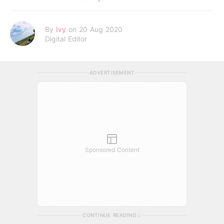
By
Ivy
on 20 Aug 2020
Digital Editor
ADVERTISEMENT
Sponsored Content
CONTINUE READING