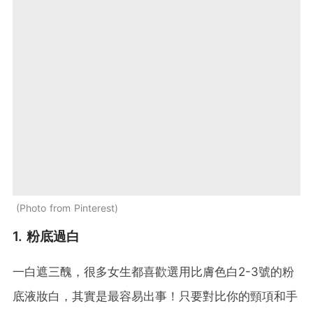
Photo from Pinterest
1. 粉底過白
一白遮三醜，很多女生都喜歡選用比膚色白2-3號的粉
底液妝白，其實是最容易出事！只要對比你的頸項和手