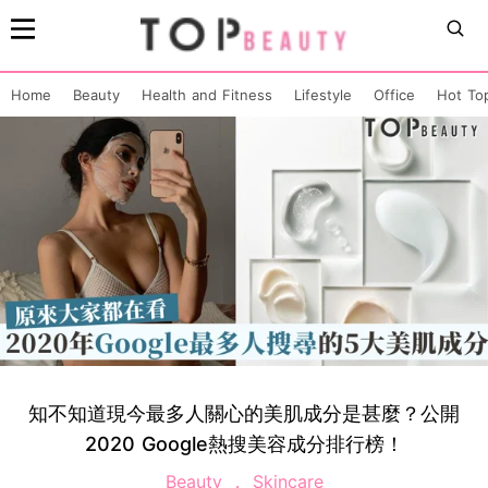
Home
Beauty
Health and Fitness
Lifestyle
Office
Hot To
知不知道現今最多人關心的美肌成分是甚麼？公開
2020 Google熱搜美容成分排行榜！
Beauty
Skincare