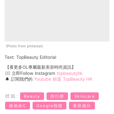
Photo from pinterest
Text: TopBeauty Editorial
【看更多OL專屬最新美容時尚資訊】
👉🏻 立即Follow Instagram
topbeautyhk
🔔 訂閱我們的
Youtube 頻道 TopBeauty HK
標籤:
Beauty
排行榜
Skincare
維他命C
Google熱搜
美容成分