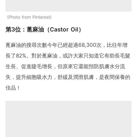
Photo from Pinterest
第3位：蓖麻油（Castor Oil）
蓖麻油的搜尋次數今年已經超過68,300次，比往年增
長了82%。對於蓖麻油，或許大家只知道它有助長毛髮
生長、促進睫毛增長，但原來它還能預防肌膚水分流
失，提升細胞吸水力，舒緩及潤滑肌膚，是夜間保養的
佳品！