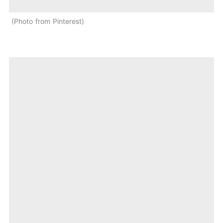
Photo from Pinterest