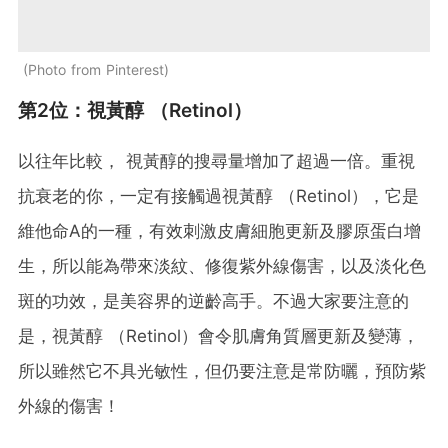
Photo from Pinterest
第2位：視黃醇 （Retinol）
以往年比較， 視黃醇的搜尋量增加了超過一倍。重視
抗衰老的你，一定有接觸過視黃醇 （Retinol），它是
維他命A的一種，有效刺激皮膚細胞更新及膠原蛋白增
生，所以能為帶來淡紋、修復紫外線傷害，以及淡化色
斑的功效，是美容界的逆齡高手。不過大家要注意的
是，視黃醇 （Retinol）會令肌膚角質層更新及變薄，
所以雖然它不具光敏性，但仍要注意是常防曬，預防紫
外線的傷害！