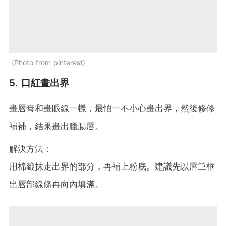
Photo from pinterest
5. 口紅畫出界
畫唇膏和畫眼線一樣，最怕一不小心畫出界，然後修修
補補，結果畫出臘腸唇。
解決方法：
用棉籤抹走出界的部分，再補上粉底。建議先以唇筆框
出唇部線條再向內填滿。