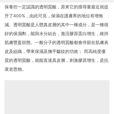
保養控一定認識的透明質酸，原來它的搜尋量最近就提
升了400%，由此可見，保濕在護膚界的地位有增無
減。透明質酸是人體真皮層的其中一種成分，是一種很
好的保濕劑，能與水分結合，激活膠原蛋白增生，維持
肌膚豐盈狀態。一般分子的透明質酸都會停留在肌膚表
皮及組織，帶來保濕及撫平皺紋的功效； 而高純度優
質的透明質酸，就能直達真皮層，刺激膠原增生，是抗
衰老恩物。