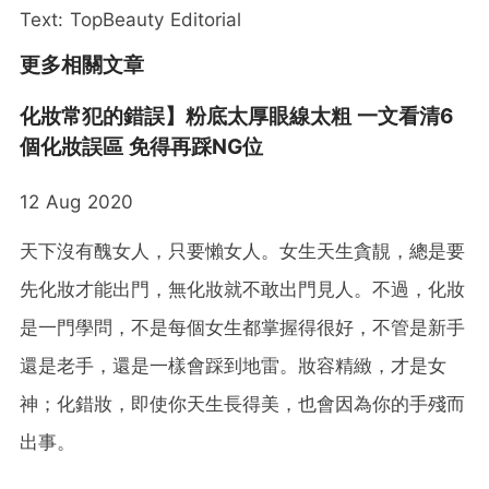
Text: TopBeauty Editorial
更多相關文章
化妝常犯的錯誤】粉底太厚眼線太粗 一文看清6
個化妝誤區 免得再踩NG位
12 Aug 2020
天下沒有醜女人，只要懶女人。女生天生貪靚，總是要
先化妝才能出門，無化妝就不敢出門見人。不過，化妝
是一門學問，不是每個女生都掌握得很好，不管是新手
還是老手，還是一樣會踩到地雷。妝容精緻，才是女
神；化錯妝，即使你天生長得美，也會因為你的手殘而
出事。