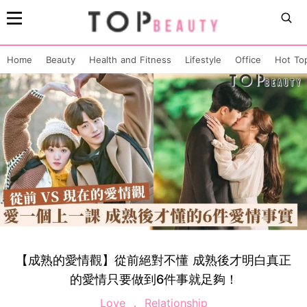
Home
Beauty
Health and Fitness
Lifestyle
Office
Hot To
【成熟的愛情觀】從前絕對不懂 成熟後才明白真正
的愛情只要做到6件事就足夠！
Love
Relationship