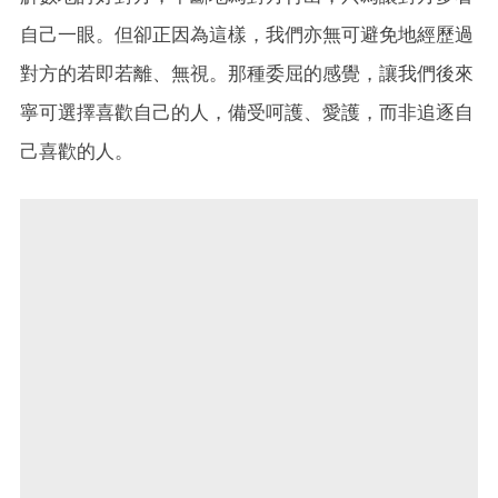
自己一眼。但卻正因為這樣，我們亦無可避免地經歷過
對方的若即若離、無視。那種委屈的感覺，讓我們後來
寧可選擇喜歡自己的人，備受呵護、愛護，而非追逐自
己喜歡的人。