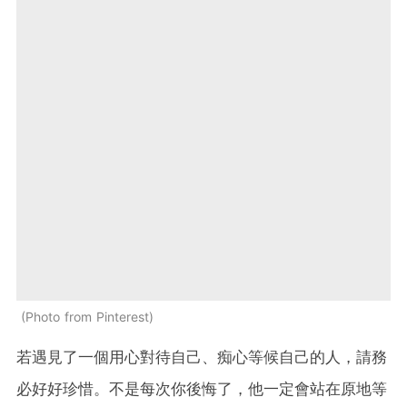
Photo from Pinterest
若遇見了一個用心對待自己、痴心等候自己的人，請務
必好好珍惜。不是每次你後悔了，他一定會站在原地等