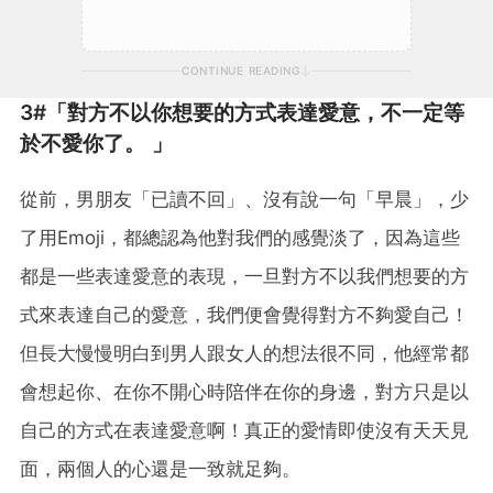
CONTINUE READING
3#「對方不以你想要的方式表達愛意，不一定等
於不愛你了。 」
從前，男朋友「已讀不回」、沒有說一句「早晨」，少
了用Emoji，都總認為他對我們的感覺淡了，因為這些
都是一些表達愛意的表現，一旦對方不以我們想要的方
式來表達自己的愛意，我們便會覺得對方不夠愛自己！
但長大慢慢明白到男人跟女人的想法很不同，他經常都
會想起你、在你不開心時陪伴在你的身邊，對方只是以
自己的方式在表達愛意啊！真正的愛情即使沒有天天見
面，兩個人的心還是一致就足夠。