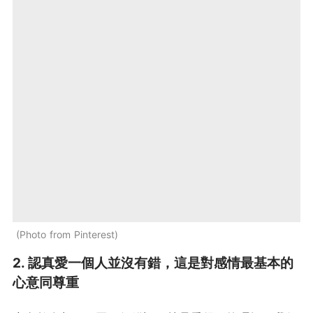
Photo from Pinterest
2. 認真愛一個人並沒有錯，這是對感情最基本的
心意同尊重