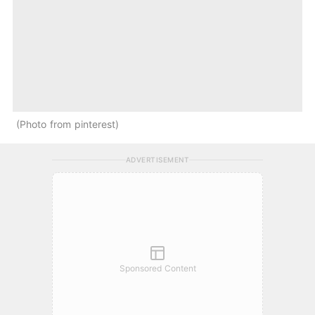
Photo from pinterest
ADVERTISEMENT
Sponsored Content