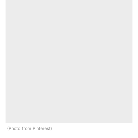
Photo from Pinterest