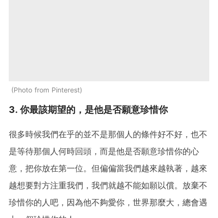
Photo from Pinterest
3. 你最該期望的，是他是否願意珍惜你
很多時候我們在乎的並不是那個人的條件好不好，也不
是等待那個人何時回頭，而是他是否願意珍惜你的心
意，把你放在第一位。但偏偏當我們越來越執著，越來
越想要對方注重我們，我們就越不能如願以償。放棄不
珍惜你的人吧，因為他不夠愛你，世界那麼大，總會遇