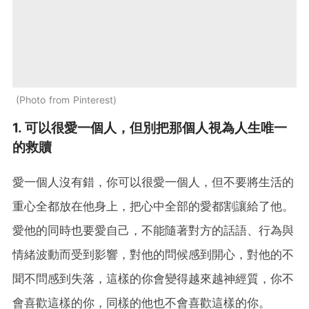
Photo from Pinterest
1. 可以很愛一個人，但別把那個人視為人生唯一
的救贖
愛一個人沒有錯，你可以很愛一個人，但不要將生活的
重心全都放在他身上，把心中全部的愛都割讓給了他。
愛他的同時也要愛自己，不能隨著對方的話語、行為與
情緒波動而受到影響，對他的問候感到開心，對他的不
聞不問感到失落，這樣的你會變得越來越神經質，你不
會喜歡這樣的你，同樣的他也不會喜歡這樣的你。