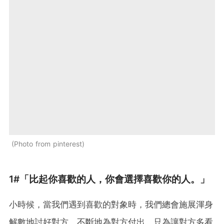
Photo from pinterest
1#「比起你喜歡的人，你會選擇喜歡你的人。」
小時候，當我們遇到喜歡的對象時，我們總會施展渾身
解數地討好對方，不斷地為對方付出，只為讓對方多看