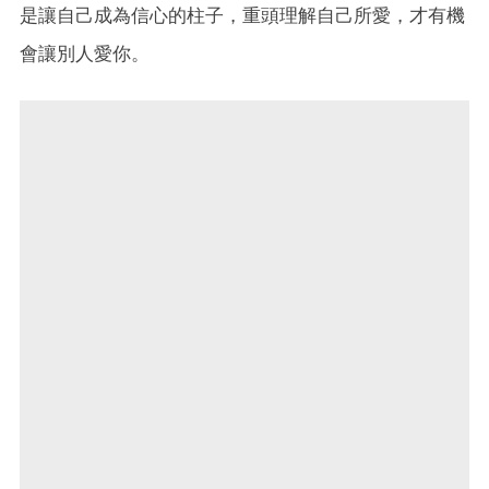
是讓自己成為信心的柱子，重頭理解自己所愛，才有機
會讓別人愛你。