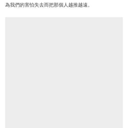
為我們的害怕失去而把那個人越推越遠。