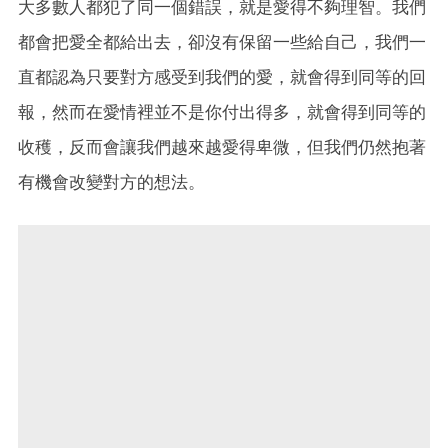
大多數人都犯了同一個錯誤，就是愛得不夠理智。我們
都會把愛全都給出去，卻沒有保留一些給自己，我們一
直都認為只要對方感受到我們的愛，就會得到同等的回
報，然而在愛情裡並不是你付出得多，就會得到同等的
收穫，反而會讓我們越來越愛得卑微，但我們仍然抱著
有機會改變對方的想法。