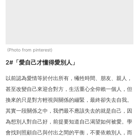
Photo from pinterest
2#「愛自己才懂得愛別人」
以前認為愛情等於付出所有，犧牲時間、朋友、親人，
甚至改變自己來迎合對方，生活重心全仰賴一個人，但
換來的只是對方輕視與關係的繃緊，最終卻失去自我。
其實一段關係之中，我們最不應該失去的就是自己，因
為想別人對自己好，前提要知道自己渴望如何被愛。學
會找到照顧自己與付出之間的平衡，不要依賴別人，而