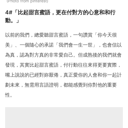
Photo from pinterest
4#「比起甜言蜜語，更在付對方的心意和和行
動。」
以前的我們，總愛聽甜言蜜語，一句讚賞「你今天很
美」、一個隨心的承諾「我們會一生一世」，也會信以
為真，認為對方真的非常愛自己。但成熟後的我們就會
發現，其實比起甜言蜜語，付行動往往來得更要實際，
嘴上說說的已經對妳厭倦，真正愛你的人會和你一起計
劃未來，無需用言語證明，都能感覺到你對他的重要
性。