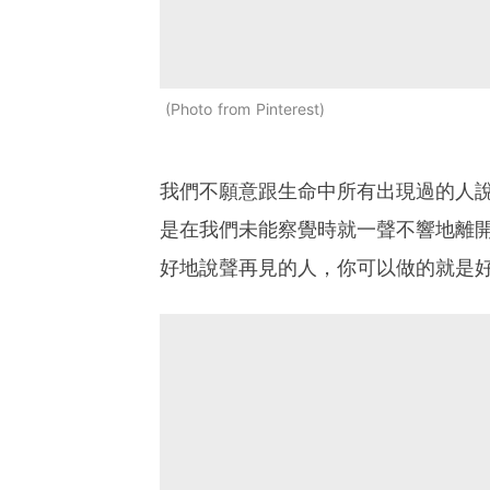
Photo from Pinterest
我們不願意跟生命中所有出現過的人
是在我們未能察覺時就一聲不響地離
好地說聲再見的人，你可以做的就是