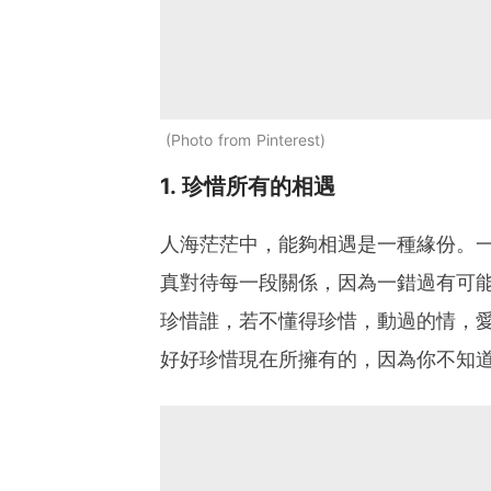
Photo from Pinterest
1. 珍惜所有的相遇
人海茫茫中，能夠相遇是一種緣份。
真對待每一段關係，因為一錯過有可
珍惜誰，若不懂得珍惜，動過的情，
好好珍惜現在所擁有的，因為你不知