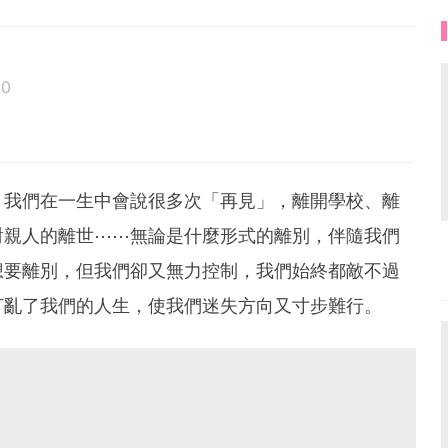
20
，我們在一生中會說很多次「再見」，離開學校、離
對親人的離世⋯⋯無論是什麼形式的離別，伴隨我們
想要離別，但我們卻又無力控制，我們始終都敵不過
打亂了我們的人生，使我們迷失方向又寸步難行。