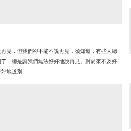
說再見，但我們卻不能不說再見，須知道，有些人總
開了，總是讓我們無法好好地說再見。對於來不及好
好好地道別。