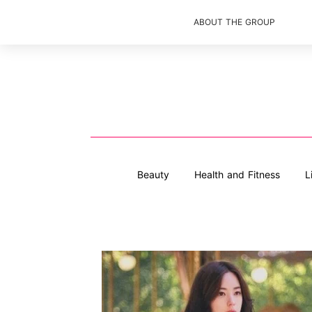
ABOUT THE GROUP
Beauty
Health and Fitness
L