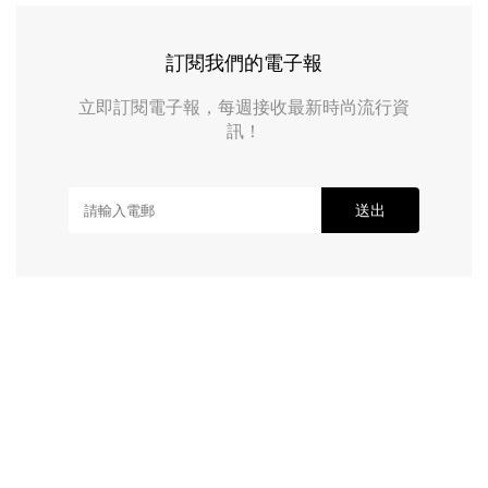
訂閱我們的電子報
立即訂閱電子報，每週接收最新時尚流行資
訊！
送出