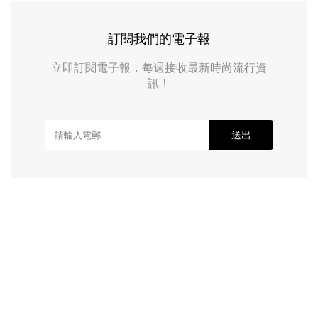
訂閱我們的電子報
立即訂閱電子報，每週接收最新時尚流行資
訊！
送出