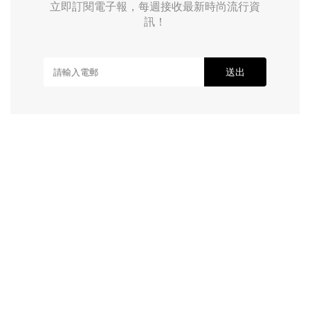
立即訂閱電子報，每週接收最新時尚流行資
訊！
送出