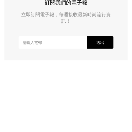
訂閱我們的電子報
立即訂閱電子報，每週接收最新時尚流行資
訊！
送出