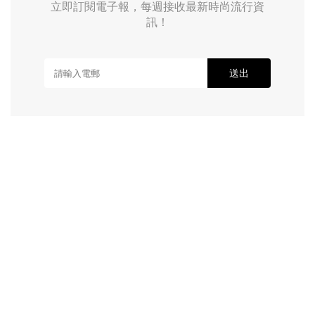
立即訂閱電子報，每週接收最新時尚流行資
訊！
送出