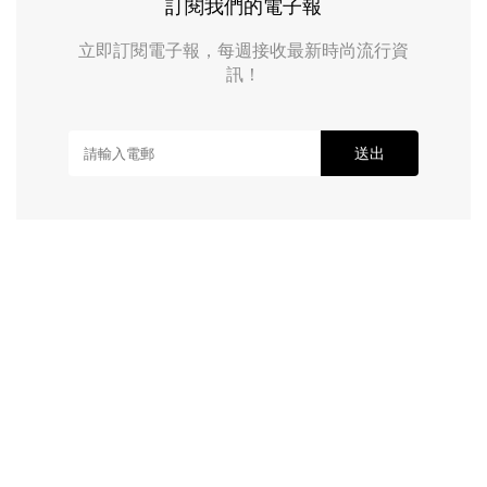
訂閱我們的電子報
立即訂閱電子報，每週接收最新時尚流行資
訊！
送出