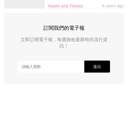
Health and Fitness
6 years ago
訂閱我們的電子報
立即訂閱電子報，每週接收最新時尚流行資
訊！
送出