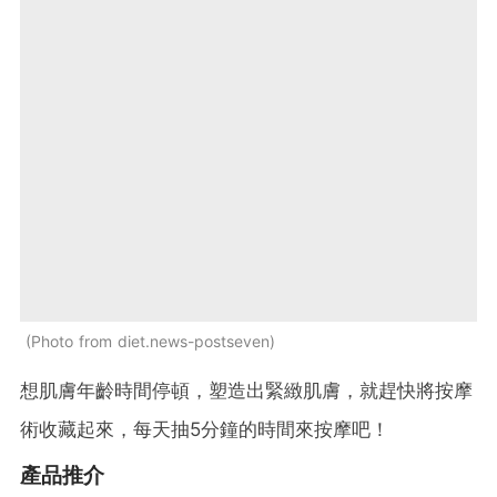
Photo from diet.news-postseven
想肌膚年齡時間停頓，塑造出緊緻肌膚，就趕快將按摩
術收藏起來，每天抽5分鐘的時間來按摩吧！
產品推介