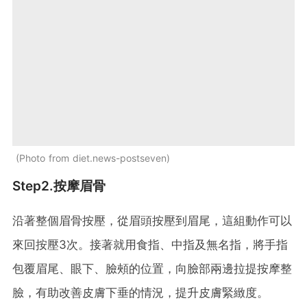
Photo from diet.news-postseven
Step2.按摩眉骨
沿著整個眉骨按壓，從眉頭按壓到眉尾，這組動作可以
來回按壓3次。接著就用食指、中指及無名指，將手指
包覆眉尾、眼下、臉頰的位置，向臉部兩邊拉提按摩整
臉，有助改善皮膚下垂的情況，提升皮膚緊緻度。