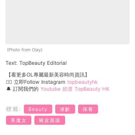
Photo from Olay
Text: TopBeauty Editorial
【看更多OL專屬最新美容時尚資訊】
👉🏻 立即Follow Instagram
topbeautyhk
🔔 訂閱我們的
Youtube 頻道 TopBeauty HK
標籤:
Beauty
凍齡
保養
美魔女
豬皮面膜