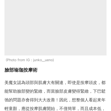
Photo from IG：junko__ueno
臉部瑜珈按摩術
美魔女認為頭部與肌膚大有關連，即使是按摩頭皮，都
能幫助臉部變的緊緻，而當臉部皮膚變得緊緻，下巴鬆
弛的問題亦會得到大大改善！因此，想整個人看起來年
輕童顏，應從按摩肌膚開始，不僅簡單，而且成本低，