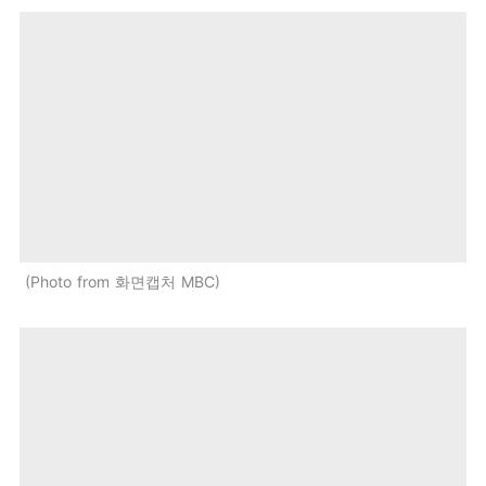
Photo from 화면캡처 MBC