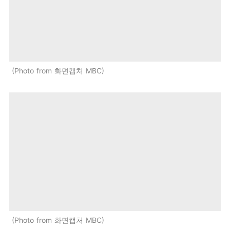
Photo from 화면캡처 MBC
Photo from 화면캡처 MBC