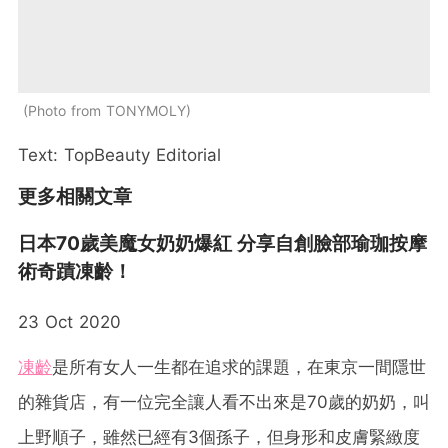
Photo from TONYMOLY
Text: TopBeauty Editorial
更多相關文章
日本70歲美魔女奶奶爆紅 分享自創臉部瑜珈按摩
術奇蹟凍齡！
23 Oct 2020
凍齡
是所有女人一生都在追求的課題，在東京一間隱世
的雜貨店，有一位完全讓人看不出來是70歲的奶奶，叫
上野順子，雖然已經有3個孫子，但身形和皮膚緊緻度