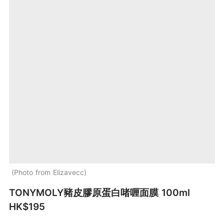
Photo from Elizavecc
TONYMOLY豬皮膠原蛋白啫喱面膜 100ml
HK$195