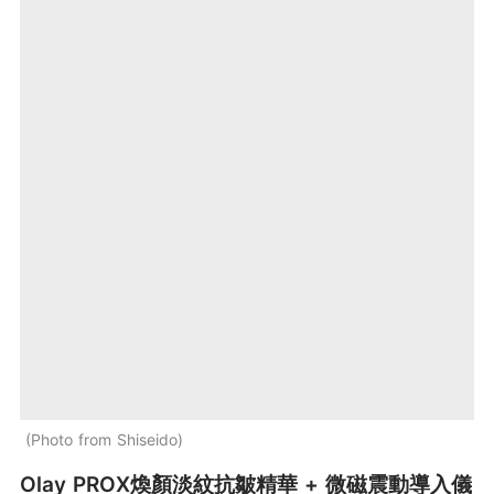
Photo from Shiseido
Olay PROX煥顏淡紋抗皺精華 + 微磁震動導入儀