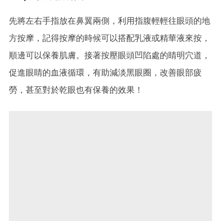
先將左右手指放在鼻翼兩側，利用指腹輕輕往眼頭的地
方按摩，記得按摩的時候可以搭配乳液或精華液來按，
順邊可以保養肌膚。接著按壓眼頭凹陷處的睛明穴道，
促進眼睛的血液循環，有助減淡黑眼圈，改善眼部疲
勞，甚至對於乾眼也有保養的效果！