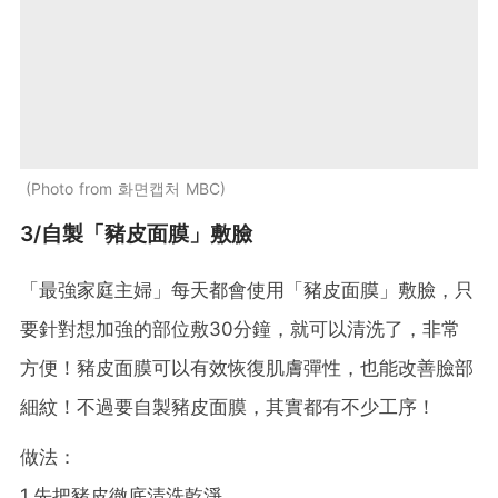
Photo from 화면캡처 MBC
3/自製「豬皮面膜」敷臉
「最強家庭主婦」每天都會使用「豬皮面膜」敷臉，只
要針對想加強的部位敷30分鐘，就可以清洗了，非常
方便！豬皮面膜可以有效恢復肌膚彈性，也能改善臉部
細紋！不過要自製豬皮面膜，其實都有不少工序！
做法：
1.先把豬皮徹底清洗乾淨。