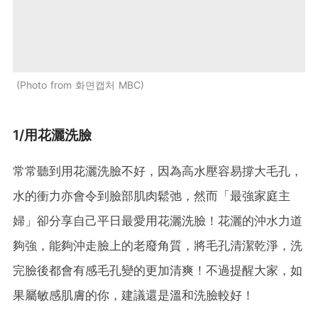
Photo from 화면캡처 MBC
1/用花灑洗臉
常常聽到用花灑洗臉不好，因為高水壓容易撐大毛孔，
水的衝力亦會令到臉部肌肉鬆弛，然而「最強家庭主
婦」卻分享自己平日最愛用花灑洗臉！花灑的沖水力道
夠強，能夠沖走臉上的老廢角質，將毛孔清潔乾淨，洗
完臉後都會有感毛孔變的更加清爽！不過提醒大家，如
果屬敏感肌膚的你，建議還是溫和洗臉較好！