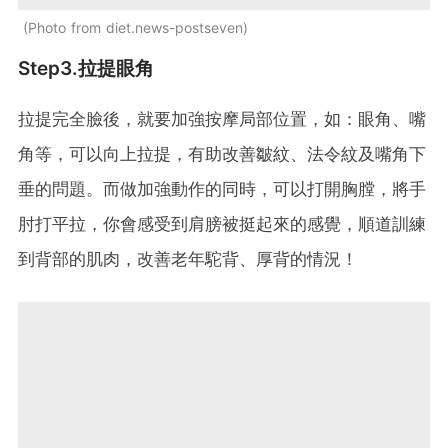
Photo from diet.news-postseven
Step3.拉提眼角
拉提完全臉後，就要加強按摩局部位置，如：眼角、嘴
角等，可以向上拉提，有助改善皺紋、法令紋及嘴角下
垂的問題。而做加強動作的同時，可以打開胸膛，將手
肘打平拉，你會感受到肩膀被挺起來的感覺，順道訓練
到背部的肌肉，改善老年駝背、厚背的情況！