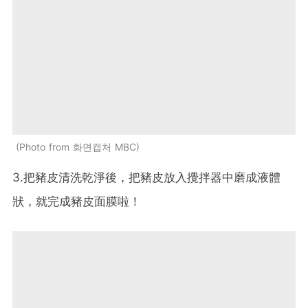
Photo from 화면캡처 MBC
3.把豬皮清洗乾淨後，把豬皮放入攪拌器中磨成液體
狀，就完成豬皮面膜啦！