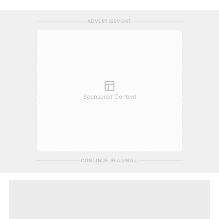
ADVERTISEMENT
Sponsored Content
CONTINUE READING