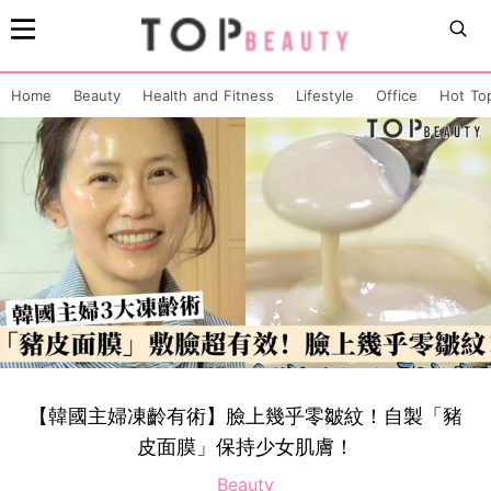
Home
Beauty
Health and Fitness
Lifestyle
Office
Hot To
【韓國主婦凍齡有術】臉上幾乎零皺紋！自製「豬
皮面膜」保持少女肌膚！
Beauty