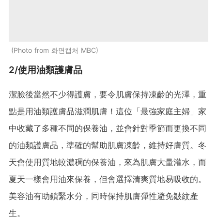
Photo from 화면캡처 MBC
2/使用油類護膚品
潔臉後當然不少得護膚，要令肌膚保持凍齡的光澤，重
點是用油類護膚品滋潤肌膚！這位「最強家庭主婦」家
中收藏了多種不同的保養油，並會針對季節而更換不同
的油類護膚品，準確的幫助肌膚凍齡，維持好膚質。冬
天會使用質地較濃稠的保養油，來為肌膚大量灌水，而
夏天一樣會用油來保養，但會選擇清爽質地易吸收的。
美容油有助鎖緊水分，同時保持肌膚彈性避免皺紋產
生。