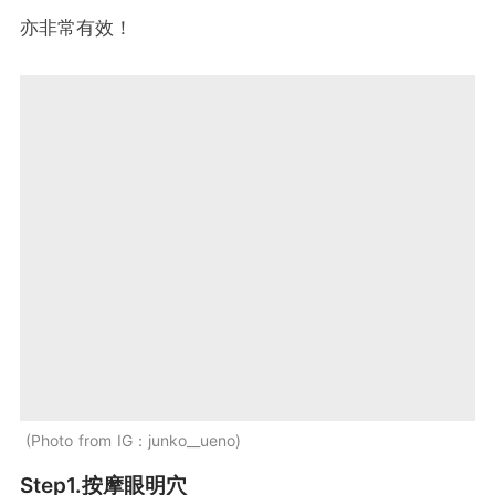
亦非常有效！
Photo from IG：junko__ueno
Step1.按摩眼明穴