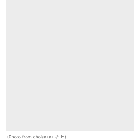
Photo from choisaaaa @ ig