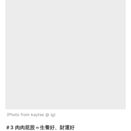
Photo from kaytse @ ig
＃3 肉肉屁股＝生養好、財運好