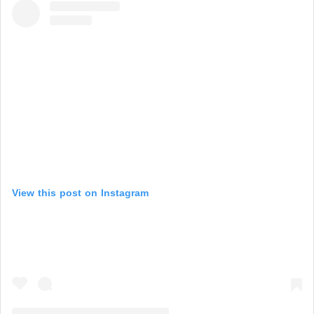
View this post on Instagram