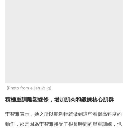
Photo from e.jiah @ ig
積極重訓雕塑線條，增加肌肉和鍛鍊核心肌群
李智雅表示，她之所以能夠輕鬆做到這些看似高難度的
動作，那是因為李智雅接受了很長時間的舉重訓練，也