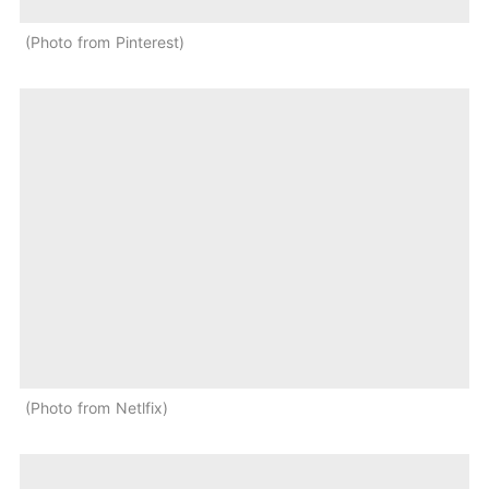
Photo from Pinterest
Photo from Netlfix