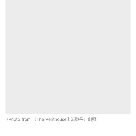
Photo from 《The Penthouse上流戰爭》劇照