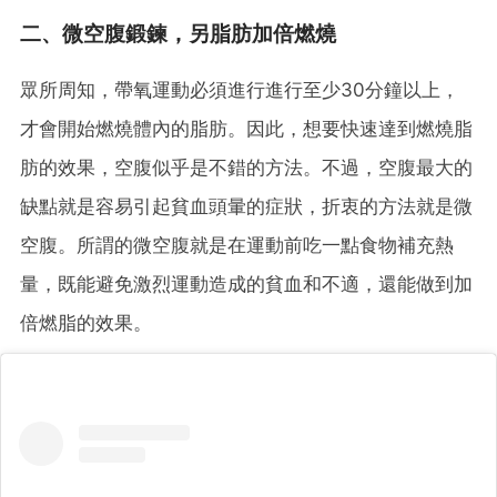
二、微空腹鍛鍊，另脂肪加倍燃燒
眾所周知，帶氧運動必須進行進行至少30分鐘以上，
才會開始燃燒體內的脂肪。因此，想要快速達到燃燒脂
肪的效果，空腹似乎是不錯的方法。不過，空腹最大的
缺點就是容易引起貧血頭暈的症狀，折衷的方法就是微
空腹。所謂的微空腹就是在運動前吃一點食物補充熱
量，既能避免激烈運動造成的貧血和不適，還能做到加
倍燃脂的效果。