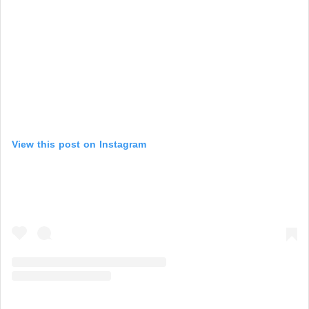
View this post on Instagram