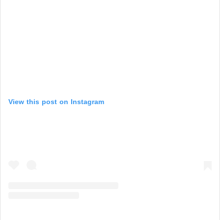
View this post on Instagram