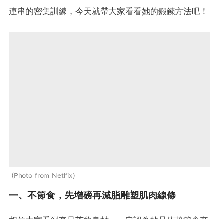
連串的密集訓練，今天就帶大家看看她的鍛鍊方法吧！
Photo from Netlfix
一、不節食，先增磅再減脂雕塑肌肉線條