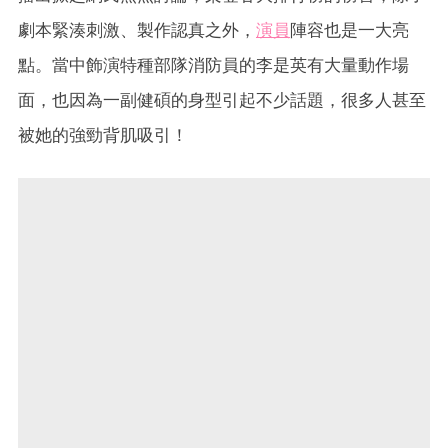
劇本緊湊刺激、製作認真之外，
演員
陣容也是一大亮
點。當中飾演特種部隊消防員的李是英有大量動作場
面，也因為一副健碩的身型引起不少話題，很多人甚至
被她的強勁背肌吸引！