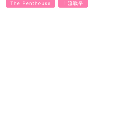
The Penthouse
上流戰爭