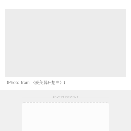
Photo from 《愛美麗狂想曲》
ADVERTISEMENT