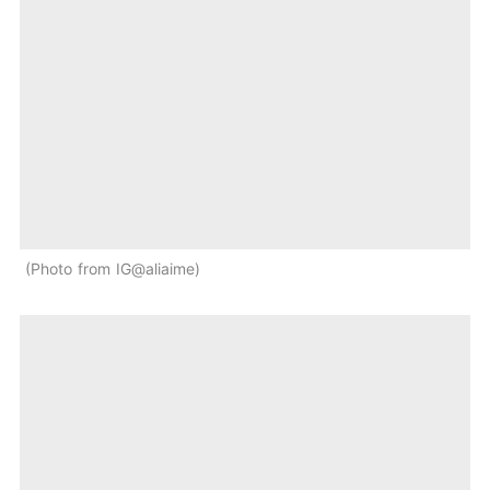
Photo from IG@aliaime