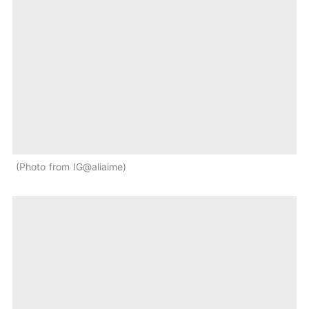
Photo from IG@aliaime