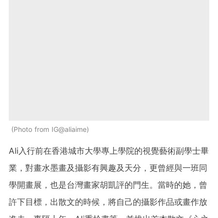
Photo from IG@aliaime
Ali入行前在香港城市大學專上學院的視覺藝術副學士畢
業，對畫水墨畫及攝影有興趣及天分，更曾經與一班同
學開畫展，也是台灣畫家胡凱評的門生。當時的她，曾
許下目標，出散文的時候，將自己的攝影作品或畫作放