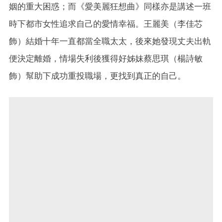
姻的重大困惑；而《愛美麗狂想曲》同樣亦是講述一班
時下都市女性追求自己的愛情幸福。王麗美（李佳芯
飾）結婚十年一直都當全職太太，後來她發現丈夫出軌
便決定離婚，情場失利後獲得好姊妹蔡思琪（楊詩敏
飾）幫助下成功重投職場，更找到真正的自己。