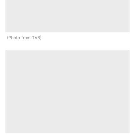
Photo from TVB