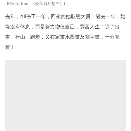
Photo from 《愛美麗狂想曲》
去年，Ali停工一年，回來的她狀態大勇！過去一年，她
從沒有休息，而是努力增值自己，豐富人生！除了出
書、行山、跑步，又在家畫水墨畫及寫字畫，十分充
實！