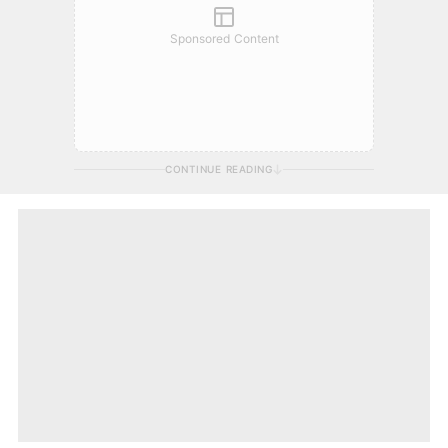
Sponsored Content
CONTINUE READING