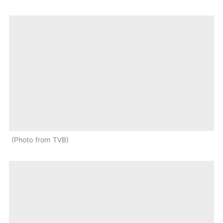
Photo from TVB