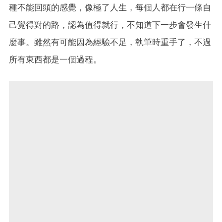
種不能回頭的感覺，像極了人生，每個人都在行一條自
己覺得對的路，認為值得就行，不知道下一步會發生什
麼事。雖然有可能因為經驗不足，執筆時重手了，不過
所有東西都是一個過程。