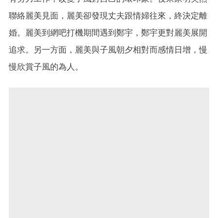
聯絡麗美見面，麗美卻發現丈夫跟情婦往來，終決定離
婚。麗美到網吧打機期間遇到鄭宇，鄭宇更對麗美展開
追求。另一方面，麗美與子風朝夕相對而感情日增，慢
慢欣賞子風的為人。