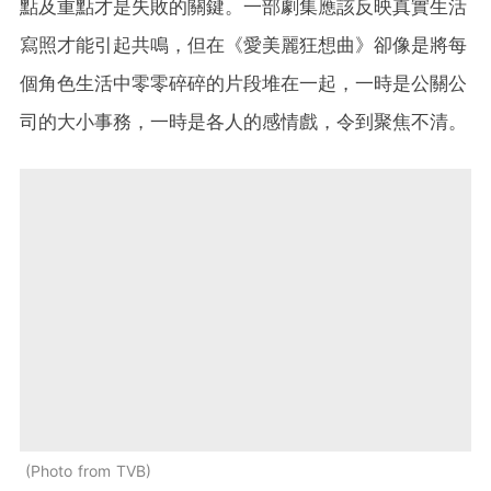
點及重點才是失敗的關鍵。一部劇集應該反映真實生活
寫照才能引起共鳴，但在《愛美麗狂想曲》卻像是將每
個角色生活中零零碎碎的片段堆在一起，一時是公關公
司的大小事務，一時是各人的感情戲，令到聚焦不清。
Photo from TVB