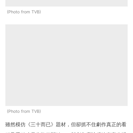
Photo from TVB
Photo from TVB
雖然模仿《三十而已》題材，但卻抓不住劇作真正的看