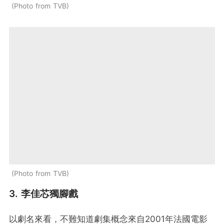
Photo from TVB
Photo from TVB
3. 李佳芯獨腳戲
以劇名來看，不難知道劇集概念來自2001年法國電影