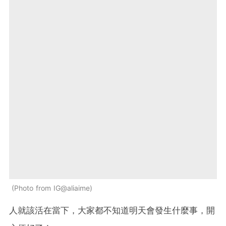
Photo from IG@aliaime
人就該活在當下，大家都不知道明天會發生什麼事，開