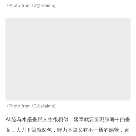
Photo from IG@aliaime
Photo from IG@aliaime
Ali認為水墨畫跟人生很相似，落筆就要呈現腦海中的畫
面，大力下筆就深色，輕力下筆又有不一樣的感覺，這