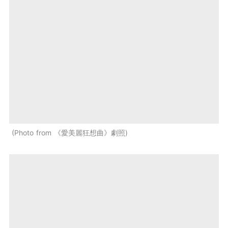
Photo from 《愛美麗狂想曲》劇照