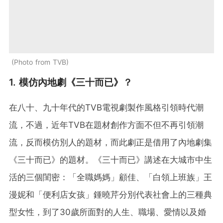
Photo from TVB
1. 模仿內地劇《三十而已》？
在八十、九十年代的TVB電視劇製作風格引領時代潮
流，不過，近年TVB在題材創作方面不但不再引領潮
流，反而模仿別人的題材，而此劇正是借用了內地劇集
《三十而已》的題材。《三十而已》講述在大城市中生
活的三個閨密：「全職媽媽」顧佳、「白領上班族」王
漫妮和「便利店女孩」鍾曉芹分別代表社會上的三種典
型女性，到了30歲所面對的人生、職場、愛情以及婚