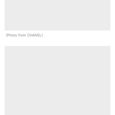
Photo from CHANEL