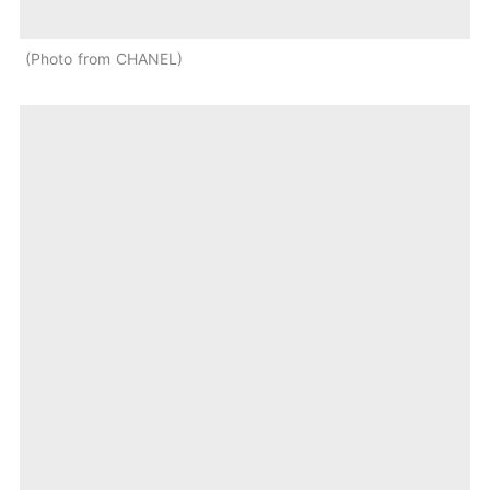
Photo from CHANEL