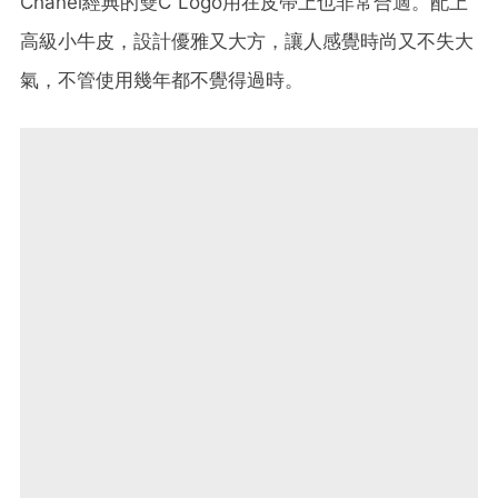
Chanel經典的雙C Logo用在皮帶上也非常合適。配上
高級小牛皮，設計優雅又大方，讓人感覺時尚又不失大
氣，不管使用幾年都不覺得過時。