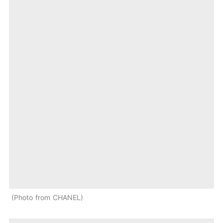
Photo from CHANEL