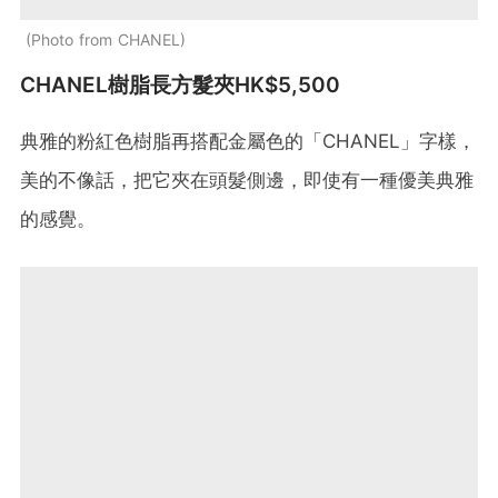
Photo from CHANEL
CHANEL樹脂長方髮夾HK$5,500
典雅的粉紅色樹脂再搭配金屬色的「CHANEL」字樣，
美的不像話，把它夾在頭髮側邊，即使有一種優美典雅
的感覺。