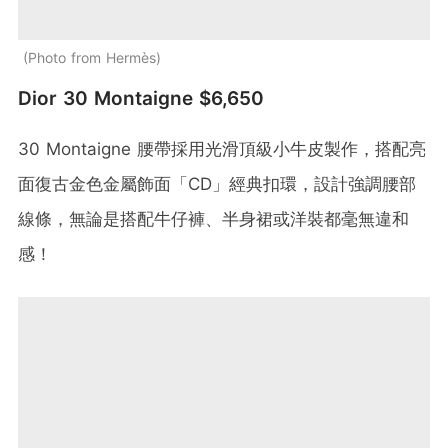
Photo from Hermès
Dior 30 Montaigne $6,650
30 Montaigne 腰帶採用光滑頂級小牛皮製作，搭配亮
面復古金色金屬飾面「CD」經典扣環，設計強調腰部
線條，無論是搭配牛仔褲、半身裙或洋裝都毫無違和
感！