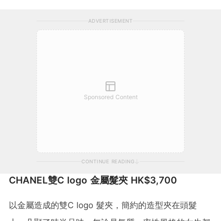
ADVERTISEMENT
Sponsored Content
CONTINUE READING
CHANEL雙C logo 金屬髮夾 HK$3,700
以金屬造成的雙C logo 髮夾，簡約的造型夾在頭髮