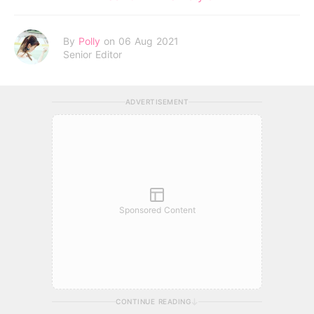
By
Polly
on 06 Aug 2021
Senior Editor
ADVERTISEMENT
Sponsored Content
CONTINUE READING