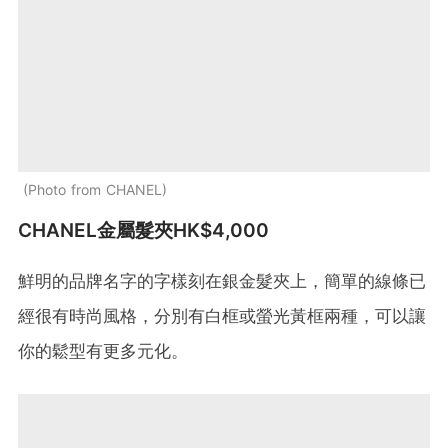
Photo from CHANEL
CHANEL金屬髮夾HK$4,000
鮮明的品牌名字的字樣刻在銀金髮夾上，簡單的線條已
經很有時尚風格，分別有白框或螢光黃框兩種，可以讓
你的鬆型有更多元化。