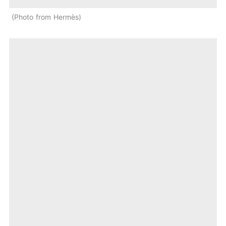
Photo from Hermès