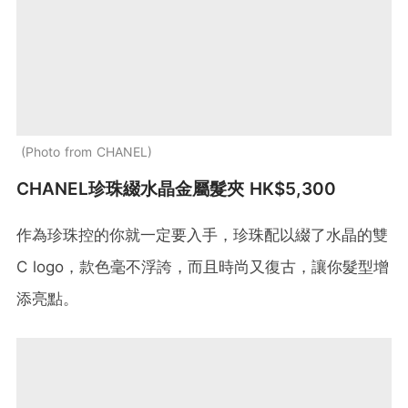
Photo from CHANEL
CHANEL珍珠綴水晶金屬髮夾 HK$5,300
作為珍珠控的你就一定要入手，珍珠配以綴了水晶的雙
C logo，款色毫不浮誇，而且時尚又復古，讓你髮型增
添亮點。