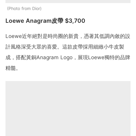
Photo from Dior
Loewe Anagram皮帶 $3,700
Loewe近年絕對是時尚圈的新貴，憑著其低調內斂的設
計風格深受大眾的喜愛。這款皮帶採用細緻小牛皮製
成，搭配黃銅Anagram Logo，展現Loewe獨特的品牌
精髓。