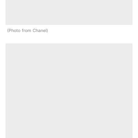
Photo from Chanel