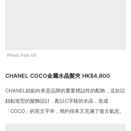
Photo from IG
CHANEL COCO金屬水晶髮夾 HK$4,800
CHANEL鈕釦向來是品牌的重要標誌性的配飾，這款以
鈕釦造型的髮飾設計，配以C字樣的水晶，造成
「COCO」的英文字串，簡約得來又充滿了復古氣息。