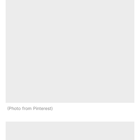
Photo from Pinterest