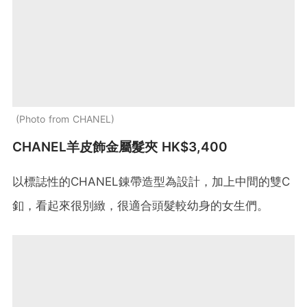
Photo from CHANEL
CHANEL羊皮飾金屬髮夾 HK$3,400
以標誌性的CHANEL錬帶造型為設計，加上中間的雙C
釦，看起來很別緻，很適合頭髮較幼身的女生們。