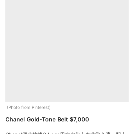
Photo from Pinterest
Chanel Gold-Tone Belt $7,000