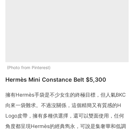
Photo from Pinterest
Hermès Mini Constance Belt $5,300
擁有Hermès手袋是不少女生的終極目標，但人氣BKC
向來一袋難求。不過沒關係，這個精簡又有質感的H
Logo皮帶，擁有多種供選擇，還可以雙面使用，任何
角度都呈現Hermès的經典雋永，可說是集奢華和低調