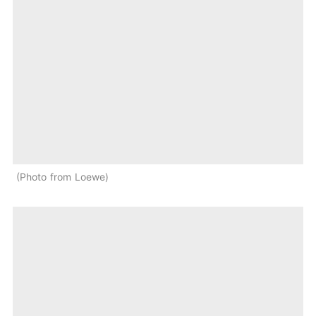
Photo from Loewe