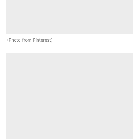
Photo from Pinterest