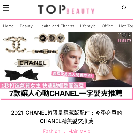
Home
Beauty
Health and Fitness
Lifestyle
Office
Hot To
2021 CHANEL超限量隱藏版配件：今季必買的
CHANEL精美髮夾推薦
Fashion
Hair style