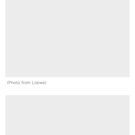
Photo from Loewe