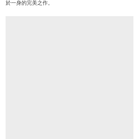
於一身的完美之作。