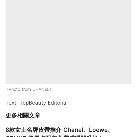
Photo from CHANEL
Text: TopBeauty Editorial
更多相關文章
8款女士名牌皮帶推介 Chanel、Loewe、