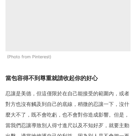
Photo from Pinterest
當包容得不到尊重就請收起你的好心
忍讓是美德，但這僅限於在自己能接受的範圍內，或者
對方也沒有觸及到自己的底線，稍微的忍讓一下，沒什
麼大不了，既不會吃虧，也不會對你造成影響。但是，
當我們忍讓導致別人得寸進尺以及不知好歹，就要主動
出擊，適當地維護自己的利益，因為別人是不會把一再