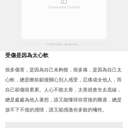
Sponsored Content
CONTINUE READING
受傷是因為太心軟
很多傷害，是因為自己未夠狠，很多痛，是因為自己太
心軟，總是瞻前顧後關心別人感受，忍痛成全他人，而
自己卻傷痕累累。人心不能太善，太善就會失去底線，
總是處處為他人著想，誰又能懂得你背後的難過，總是
放不下不值的感情，誰又能感激你多餘的犧牲。