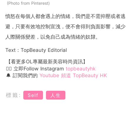
Photo from Pinterest
憤怒在每個人都會遇上的情緒，我們是不需抑壓或者逃
避，只要有效地控制宣洩，便不會得到負面影響，減少
人際關係變差，以免自己成為情緒的奴隸。
Text：TopBeauty Editorial
【看更多OL專屬最新美容時尚資訊】
👉🏻 立即Follow Instagram
topbeautyhk
🔔 訂閱我們的
Youtube 頻道 TopBeauty HK
標籤:
Self
人生