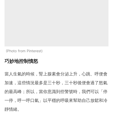
Photo from Pinterest
巧妙地控制憤怒
當人生氣的時候，腎上腺素會分泌上升，心跳、呼便會
加速，這些情況最多是三十秒，三十秒後便會過了怒氣
的最高峰；所以，當你意識到些警號時，我們可以「停
一停，呼一呼口氣」以平穩的呼吸來幫助自己放鬆和冷
靜情緒。