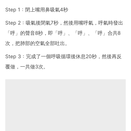
Step 1 : 閉上嘴用鼻吸氣4秒
Step 2 : 吸氣後閉氣7秒，然後用嘴呼氣，呼氣時發出
「呼」的聲音8秒，即「呼」、「呼」、「呼」合共8
次，把肺部的空氣全部吐出。
Step 3 : 完成了一個呼吸循環後休息20秒，然後再反
覆做，一共做3次。