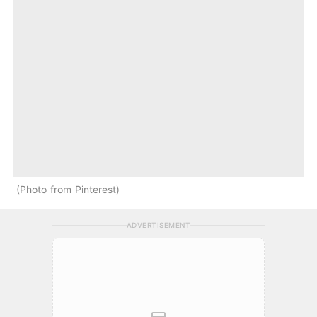
Photo from Pinterest
ADVERTISEMENT