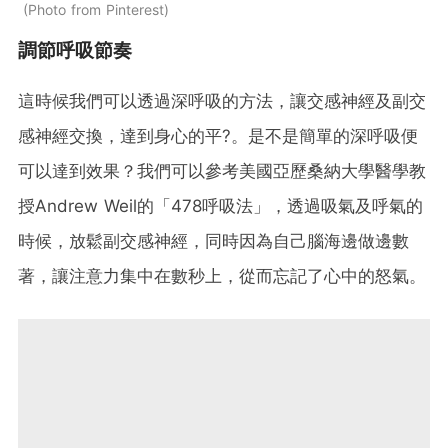
Photo from Pinterest
調節呼吸節奏
這時候我們可以透過深呼吸的方法，讓交感神經及副交
感神經交換，達到身心的平?。是不是簡單的深呼吸便
可以達到效果？我們可以參考美國亞歷桑納大學醫學教
授Andrew Weil的「478呼吸法」，透過吸氣及呼氣的
時候，放鬆副交感神經，同時因為自己腦海邊做邊數
著，讓注意力集中在數秒上，從而忘記了心中的怒氣。