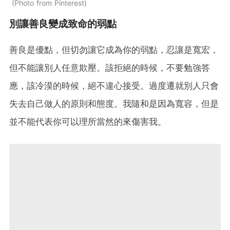
Photo from Pinterest
別讓善良變成致命的弱點
善良是優點，但切勿讓它成為你的弱點，忍讓是寬宏，
但不能讓別人任意欺壓。該拒絕的時候，不要勉強答
應，該冷漠的時候，絕不違心接受。過度遷就別人只會
失去自己做人的原則和態度。我隨和是因為寬容，但是
並不能代表你可以理所當然的來傷害我。