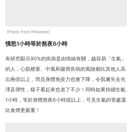
Photo from Pinterest
憤怒1小時等於熬夜6小時
有研究顯示90%的疾病是由情緒有關，越容易「生氣」
的人，心肌梗塞、中風和腸胃疾病的風險都比其他人高
出兩倍以上，而且身體免疫力也會下降，令肌膚失去光
澤及彈性，樣子看起來也老了不少！同時如果持續生氣
1小時，等於身體熬夜6小時或以上，可見生氣的害處還
比食煙更嚴重！