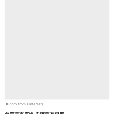
Photo from Pinterest