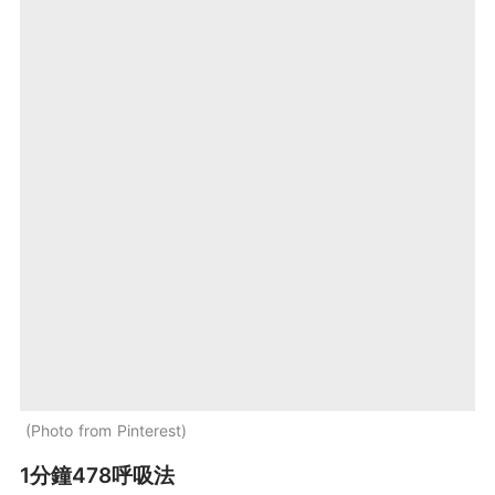
Photo from Pinterest
1分鐘478呼吸法