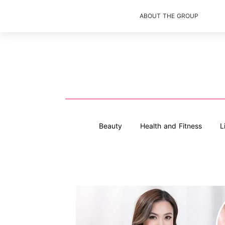
ABOUT THE GROUP
Beauty
Health and Fitness
L