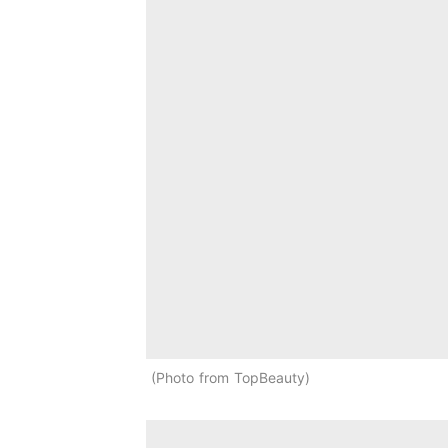
Photo from TopBeauty