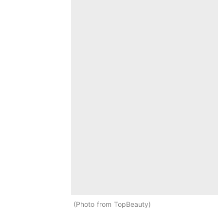
Photo from TopBeauty