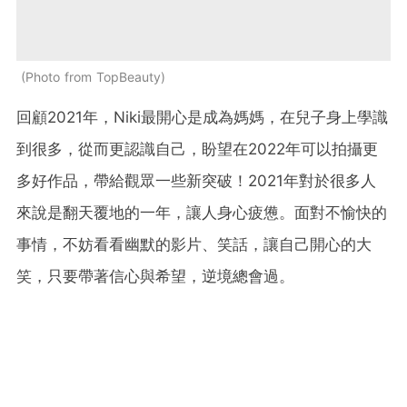
Photo from TopBeauty
回顧2021年，Niki最開心是成為媽媽，在兒子身上學識
到很多，從而更認識自己，盼望在2022年可以拍攝更
多好作品，帶給觀眾一些新突破！2021年對於很多人
來說是翻天覆地的一年，讓人身心疲憊。面對不愉快的
事情，不妨看看幽默的影片、笑話，讓自己開心的大
笑，只要帶著信心與希望，逆境總會過。