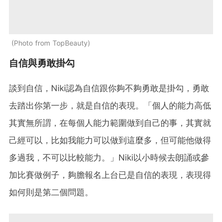
Photo from TopBeauty
自信與勇敢掛勾
談到自信，Niki認為自信跟你夠不夠勇敢是掛勾，勇敢
去踏出你第一步，就是自信的表現。「個人的能力高低
其實無所謂，在每個人能力範圍做到自己的事，其實就
己經可以，比如我能力可以做到這麼多，但可能他做得
多過我，不可以比較能力。」Niki以小時候去朗誦或參
加比賽做例子，夠膽報名上台已是自信的表現，表現得
如何則是第二個問題。