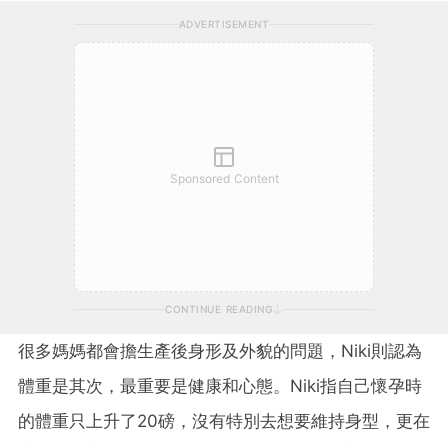
ADVERTISEMENT
Sponsored Content
CONTINUE READING
很多媽媽都會擔生產後身形及外貌的問題，Niki則認為
體重是其次，最重要是健康和心態。Niki指自己懷孕時
的體重只上升了20磅，沒有特別去想要維持身型，更在