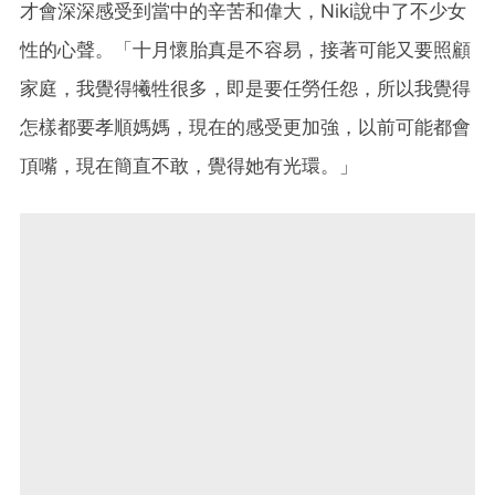
才會深深感受到當中的辛苦和偉大，Niki說中了不少女
性的心聲。「十月懷胎真是不容易，接著可能又要照顧
家庭，我覺得犧牲很多，即是要任勞任怨，所以我覺得
怎樣都要孝順媽媽，現在的感受更加強，以前可能都會
頂嘴，現在簡直不敢，覺得她有光環。」