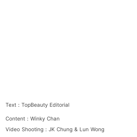
Text：TopBeauty Editorial
Content：Winky Chan
Video Shooting：JK Chung & Lun Wong