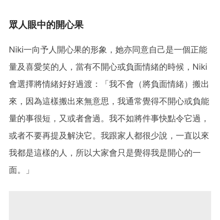
眾人眼中的開心果
Niki一向予人開心果的形象，她亦同意自己是一個正能
量及喜愛笑的人，當有不開心或負面情緒的時候，Niki
會選擇將情緒好好過渡：「我不會（將負面情緒）搬出
來，因為這樣搬出來無意思，我通常覺得不開心或負能
量的事很短，又或者會過。我不如將件事快點令它過，
或者不要再提及解決它。我跟家人都很少說，一直以來
我都是這樣的人，所以大家會只是覺得我是開心的一
面。」