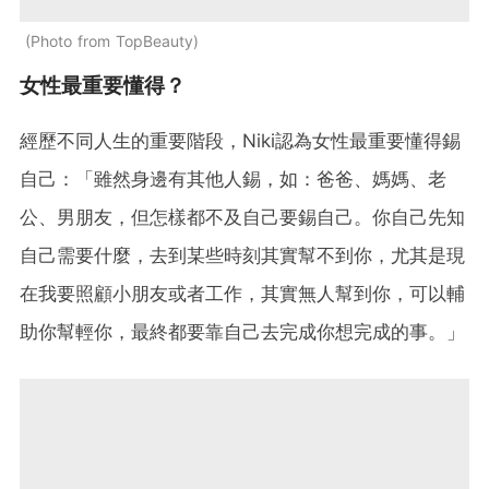
Photo from TopBeauty
女性最重要懂得？
經歷不同人生的重要階段，Niki認為女性最重要懂得錫
自己：「雖然身邊有其他人錫，如：爸爸、媽媽、老
公、男朋友，但怎樣都不及自己要錫自己。你自己先知
自己需要什麼，去到某些時刻其實幫不到你，尤其是現
在我要照顧小朋友或者工作，其實無人幫到你，可以輔
助你幫輕你，最終都要靠自己去完成你想完成的事。」