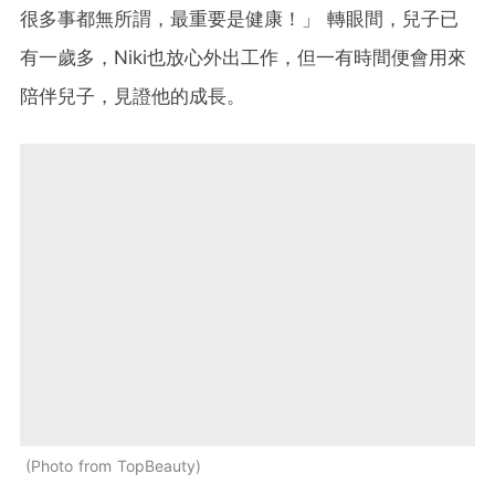
很多事都無所謂，最重要是健康！」 轉眼間，兒子已
有一歲多，Niki也放心外出工作，但一有時間便會用來
陪伴兒子，見證他的成長。
Photo from TopBeauty