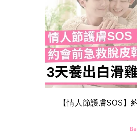
【情人節護膚SOS】
Be