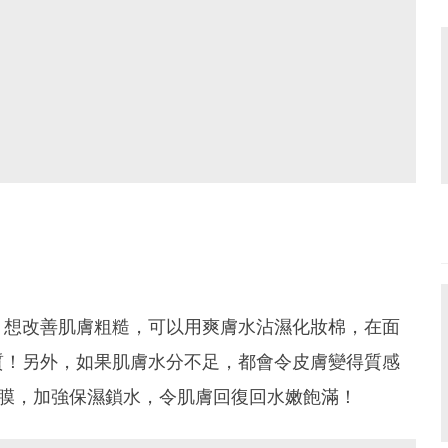
，想改善肌膚粗糙，可以用爽膚水沾濕化妝棉，在面
質！另外，如果肌膚水分不足，都會令皮膚變得質感
面膜，加強保濕鎖水，令肌膚回復回水嫩飽滿！