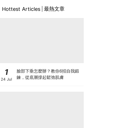
最熱文章
Hottest Articles
1
臉部下垂怎麼辦？教你6招自我鍛
鍊，從底層撐起鬆弛肌膚
24 Jul