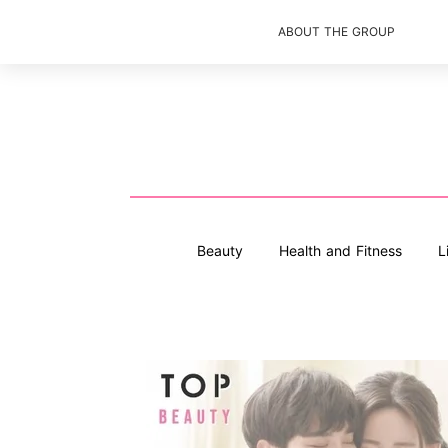
ABOUT THE GROUP
Beauty
Health and Fitness
L