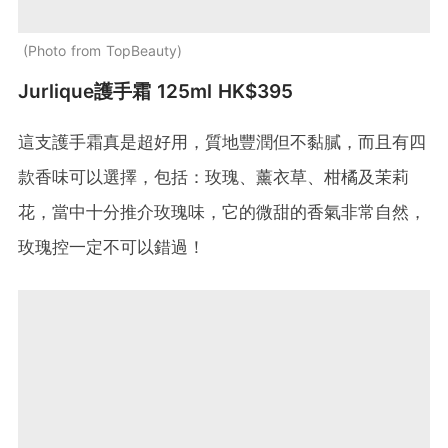
Photo from TopBeauty
Jurlique護手霜 125ml HK$395
這支護手霜真是超好用，質地豐潤但不黏膩，而且有四
款香味可以選擇，包括：玫瑰、薰衣草、柑橘及茉莉
花，當中十分推介玫瑰味，它的微甜的香氣非常自然，
玫瑰控一定不可以錯過！