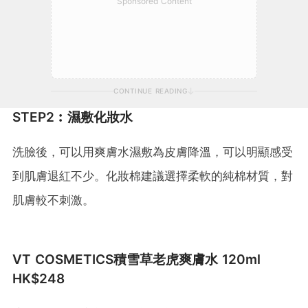
Sponsored Content
CONTINUE READING
STEP2︰濕敷化妝水
洗臉後，可以用爽膚水濕敷為皮膚降溫，可以明顯感受
到肌膚退紅不少。化妝棉建議選擇柔軟的純棉材質，對
肌膚較不刺激。
VT COSMETICS積雪草老虎爽膚水 120ml
HK$248