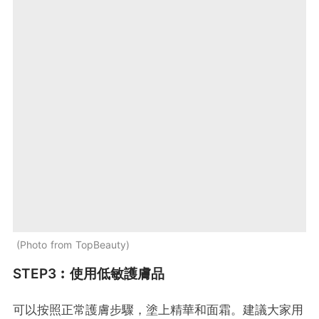
Photo from TopBeauty
STEP3︰使用低敏護膚品
可以按照正常護膚步驟，塗上精華和面霜。建議大家用