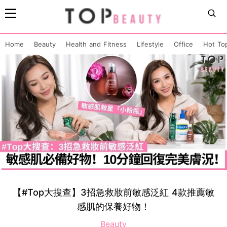
Home
Beauty
Health and Fitness
Lifestyle
Office
Hot To
【#Top大搜查】3招急救妝前敏感泛紅 4款推薦敏
感肌的保養好物！
Beauty