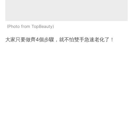
Photo from TopBeauty
大家只要做齊4個步驟，就不怕雙手急速老化了！