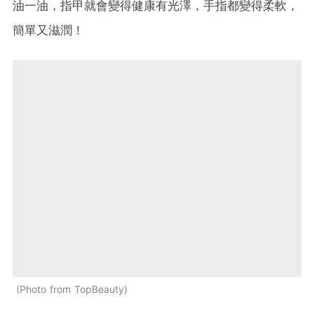
油一油，指甲就會變得健康有光澤，手指都變得柔軟，
簡單又滋潤！
Photo from TopBeauty