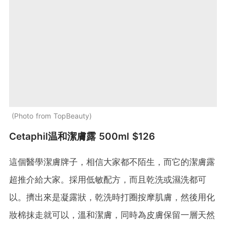
Photo from TopBeauty
Cetaphil温和潔膚露 500ml $126
這個醫學潔膚牌子，相信大家都不陌生，而它的潔膚露
超推介給大家。採用低敏配方，而且乾洗或濕洗都可
以。擠出來是凝露狀，乾洗時打圈按摩肌膚，然後用化
妝棉抹走就可以，溫和潔膚，同時為皮膚保留一層天然