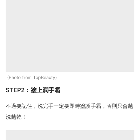
Photo from TopBeauty
STEP2︰塗上潤手霜
不過要記住，洗完手一定要即時塗護手霜，否則只會越
洗越乾！