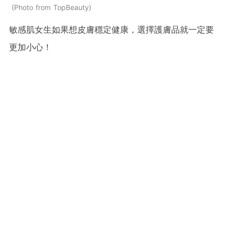
Photo from TopBeauty
敏感肌女生如果想皮膚穩定健康，選擇護膚品就一定要
更加小心！