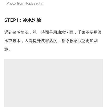
Photo from TopBeauty
STEP1︰冷水洗臉
遇到敏感情況，第一時間是用凍水洗面，千萬不要用溫
水或暖水，因為提升皮膚溫度，會令敏感狀態更加刺
激。