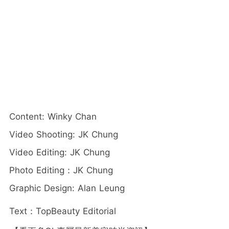
Content: Winky Chan
Video Shooting: JK Chung
Video Editing: JK Chung
Photo Editing：JK Chung
Graphic Design: Alan Leung
Text：TopBeauty Editorial