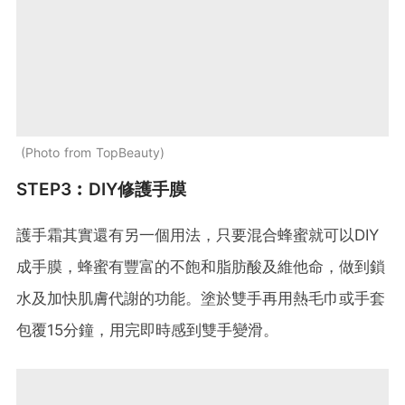
Photo from TopBeauty
STEP3︰DIY修護手膜
護手霜其實還有另一個用法，只要混合蜂蜜就可以DIY
成手膜，蜂蜜有豐富的不飽和脂肪酸及維他命，做到鎖
水及加快肌膚代謝的功能。塗於雙手再用熱毛巾或手套
包覆15分鐘，用完即時感到雙手變滑。