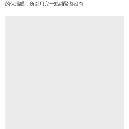
的保濕膜，所以用完一點繃緊都沒有。