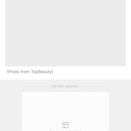
Photo from TopBeauty
ADVERTISEMENT