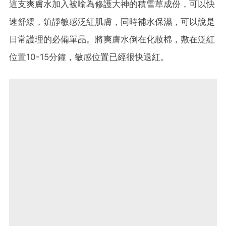
這支爽膚水加入被喻為修護大神的積雪草成份，可以快
速舒緩，鎮靜敏感泛紅肌膚，同時補水保濕，可以說是
日常護理的必備單品。將爽膚水倒在化妝棉，敷在泛紅
位置10-15分鐘，敏感位置已經很快退紅。