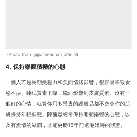
Photo from ig@aimeechan_official
4. 保持樂觀積極的心態
一個人若是長期受壓力和負面情緒影響，很容易導致食
慾不振、睡眠質素下降，繼而影響到皮膚質素。沒有一
個好的心情，就算你用多昂貴的護膚品都不會令你的肌
膚保持年輕狀態。陳茵媺經常保持開朗樂觀的心態，以
及有愛情的滋潤，才能更勝16年前選港姐時的狀態。