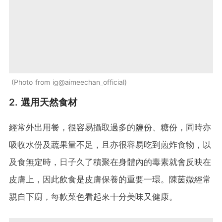
Photo from ig@aimeechan_official
2. 選用天然食材
經常外出用餐，很容易攝取過多的鹽份、糖份，同時亦
吸收水份及蔬果量不足，且亦很容易吃到煎炸食物，以
及食無定時，日子久了積聚在身體內的毒素就會反映在
皮膚上，因此飲食是皮膚保養的重要一環。陳茵媺經常
親自下廚，每款菜色看起來十分美味又健康。