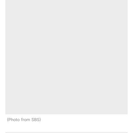
Photo from SBS