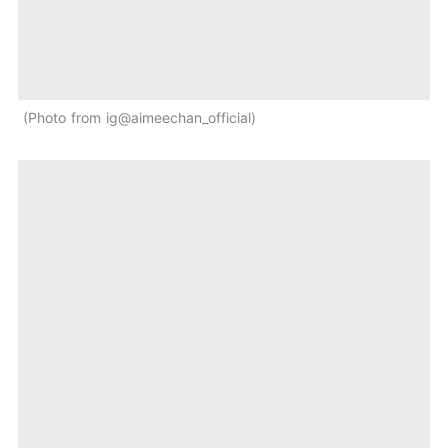
Photo from ig@aimeechan_official