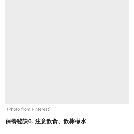
Photo from Pinterest
保養秘訣6. 注意飲食、飲檸檬水