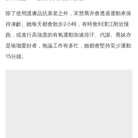
除了使用護膚品抗衰老之外，宋慧喬亦會透過運動來保
持凍齡。她每天都會散步2小時，有時會到漢江附近慢
跑，或進行高強度的有氧運動加速排汗、代謝。喬妹亦
是瑜珈愛好者，無論工作有多忙，她都會堅持至少運動
15分鐘。