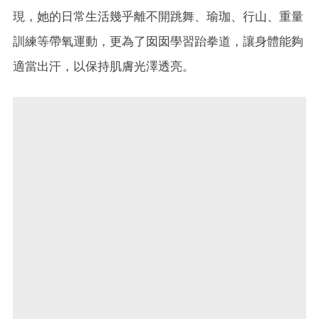
現，她的日常生活幾乎離不開跳舞、瑜珈、行山、重量
訓練等帶氧運動，更為了囡囡學習跆拳道，讓身體能夠
適當出汗，以保持肌膚光澤透亮。