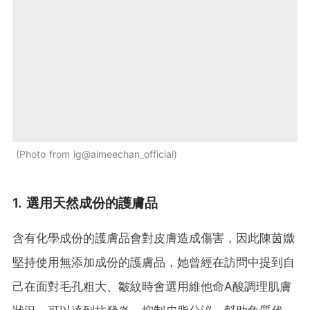
Photo from ig@aimeechan_official
1. 選用天然成份的護膚品
含有化學成份的護膚品會對皮膚造成傷害，因此陳茵媺
堅持使用無添加成份的護膚品，她曾經在訪問中提到自
己在面對毛孔粗大、皺紋時會選用維他命A酸調理肌膚