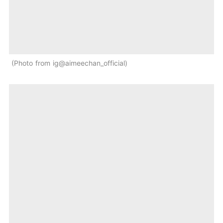
Photo from ig@aimeechan_official