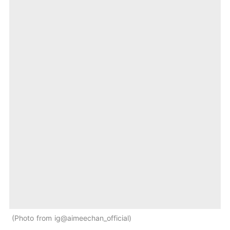
Photo from ig@aimeechan_official