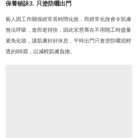
保養秘訣3. 只塗防曬出門
藝人因工作關係經常長時間化妝，而經常化妝會令肌膚
無法呼吸，進而老得快，因此宋慧喬在不用開工時盡量
避免化妝，讓肌膚好好休息，平時出門只會塗防曬或輕
透的BB霜，以減輕肌膚負擔。