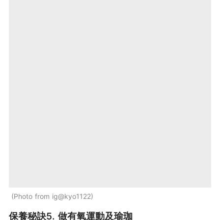
Photo from ig@kyo1122
保養秘訣5. 做有氧運動及瑜珈