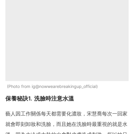
Photo from ig@nowwearebreakingup_official
保養秘訣1. 洗臉時注意水溫
藝人因工作關係每天都需要化濃妝，宋慧喬每次一回家
就會即刻卸妝和洗臉，而且她在洗臉時最重視的就是水