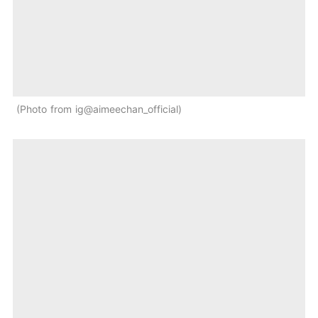
Photo from ig@aimeechan_official