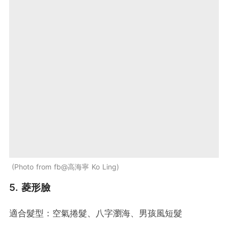
Photo from fb@高海寧 Ko Ling
5. 菱形臉
適合髮型：空氣捲髮、八字瀏海、男孩風短髮