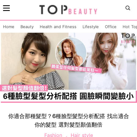
Home
Beauty
Health and Fitness
Lifestyle
Office
Hot To
你適合那種髮型？6種臉型髮型分析配搭 找出適合
你的髮型 選對髮型顏值翻倍
Fashion
Hair style