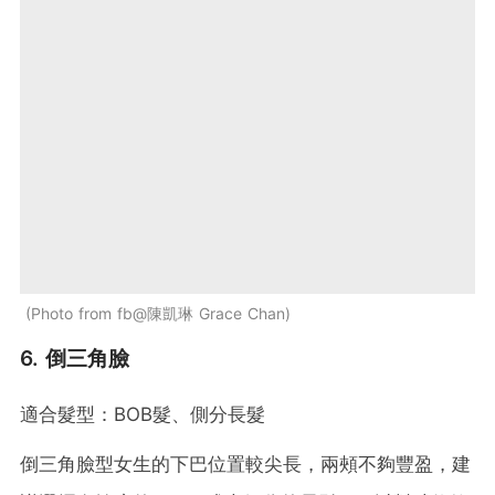
Photo from fb@陳凱琳 Grace Chan
6. 倒三角臉
適合髮型：BOB髮、側分長髮
倒三角臉型女生的下巴位置較尖長，兩頰不夠豐盈，建