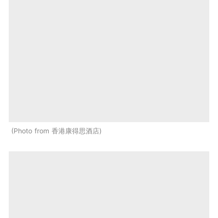
Photo from 香港康得思酒店