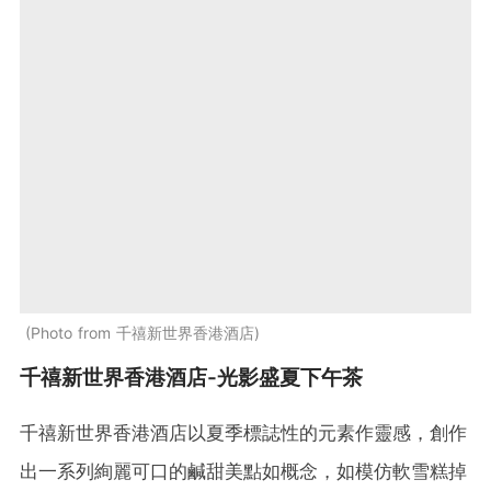
Photo from 千禧新世界香港酒店
千禧新世界香港酒店-光影盛夏下午茶
千禧新世界香港酒店以夏季標誌性的元素作靈感，創作
出一系列絢麗可口的鹹甜美點如概念，如模仿軟雪糕掉