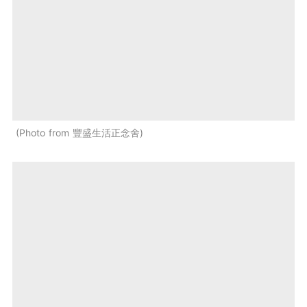
Photo from 豐盛生活正念舍