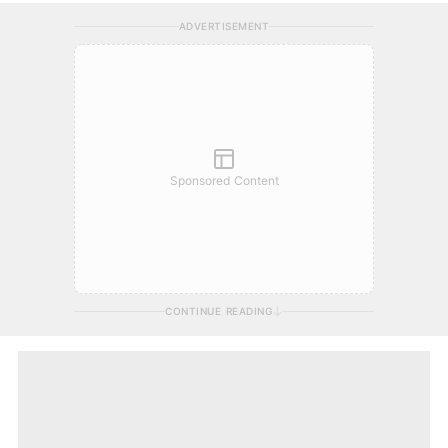
ADVERTISEMENT
Sponsored Content
CONTINUE READING