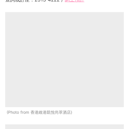
Photo from 香港維港凱悅尚萃酒店