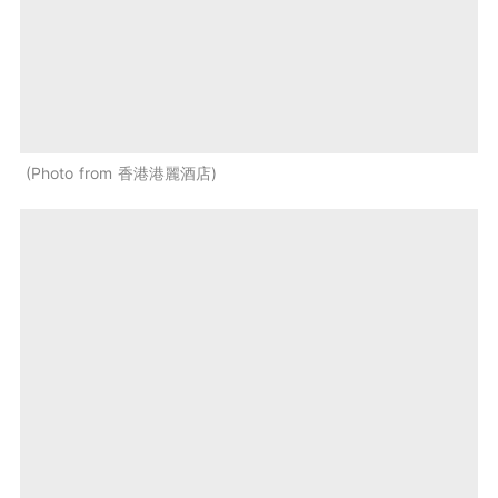
Photo from 香港港麗酒店