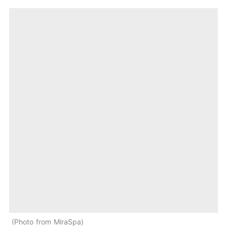
Photo from MiraSpa