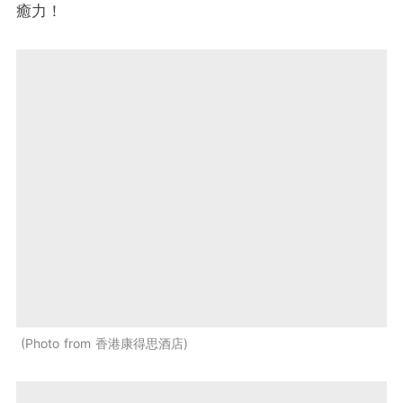
癒力！
Photo from 香港康得思酒店