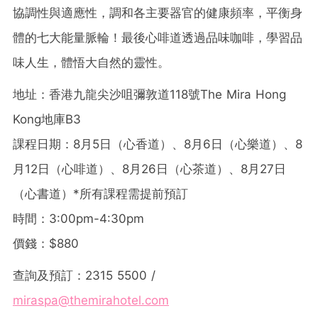
協調性與適應性，調和各主要器官的健康頻率，平衡身
體的七大能量脈輪！最後心啡道透過品味咖啡，學習品
味人生，體悟大自然的靈性。
地址：香港九龍尖沙咀彌敦道118號The Mira Hong
Kong地庫B3
課程日期：8月5日（心香道）、8月6日（心樂道）、8
月12日（心啡道）、8月26日（心茶道）、8月27日
（心書道）*所有課程需提前預訂
時間：3:00pm-4:30pm
價錢：$880
查詢及預訂：2315 5500 /
miraspa@themirahotel.com