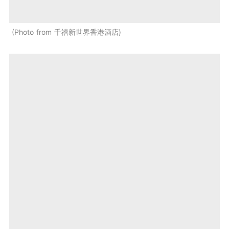
Photo from 千禧新世界香港酒店