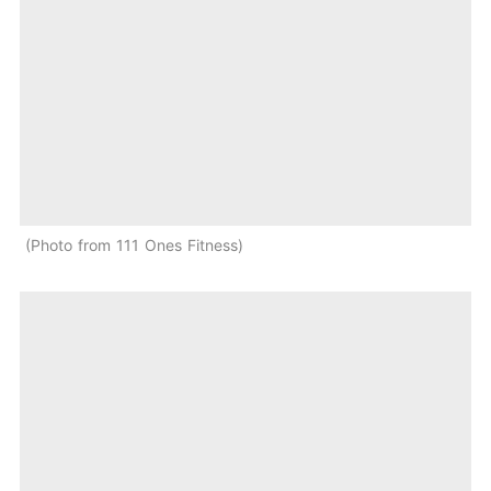
Photo from 111 Ones Fitness