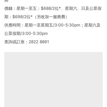
價錢：星期一至五：$688/2位*、星期六、日及公眾假
期：$698/2位*（另收加一服務費）
供應時間：星期一至星期五/3:00-5:30pm ; 星期六及
公眾假期/3:00-5:30pm
查詢或訂座：2822 8891