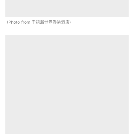
Photo from 千禧新世界香港酒店