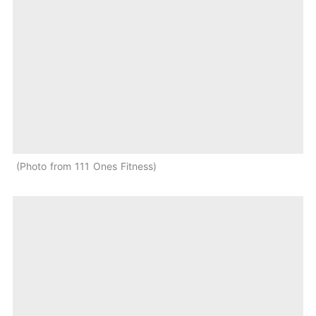
Photo from 111 Ones Fitness