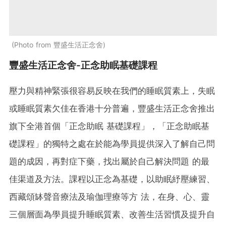
Photo from 豐盛生活正念舍
豐盛生活正念舍-正念助眠基礎課程
壓力與精神緊張很容易反映在我們的睡眠質素上，失眠
或睡眠質素欠佳在香港十分普遍，豐盛生活正念舍推出
旗下全港首個「正念助眠 基礎課程」，「正念助眠基
礎課程」的獨特之處在於能為學員提供深入了解自己問
題的成因，再對症下藥，找出屬於自己解決問題 的最
佳渠道及方法。課程以正念為基礎，以助眠紓壓練習、
西藏頌缽聲音療法及瑜伽理療等方 法，在身、心、靈
三個層面為學員提升睡眠質素、改善生活習慣及提升自