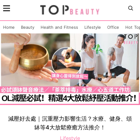
Home
Beauty
Health and Fitness
Lifestyle
Office
Hot To
減壓好去處｜沉重壓力影響生活？水療、健身、頌
缽等4大放鬆療癒方法推介！
Lifestyle