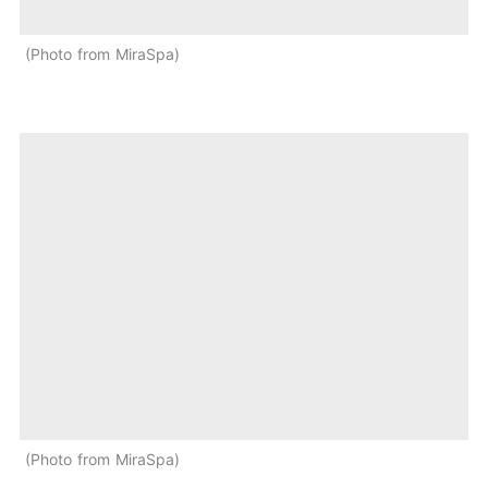
Photo from MiraSpa
Photo from MiraSpa