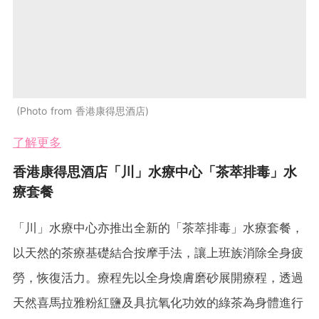
Photo from 香港康得思酒店
了解更多
香港康得思酒店「川」水療中心「茶萃排毒」水
療套餐
「川」水療中心亦推出全新的「茶萃排毒」水療套餐，
以天然的茶療基礎結合按摩手法，讓上班族消除全身疲
勞，恢復活力。療程先以全身煥膚磨砂展開療程，透過
天然喜馬拉雅粉紅鹽及具抗氧化功效的綠茶為身體進行