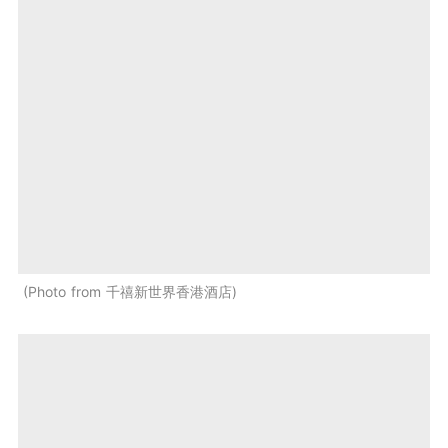
Photo from 千禧新世界香港酒店