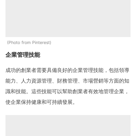
Photo from Pinterest
企業管理技能
成功的創業者需要具備良好的企業管理技能，包括領導
能力、人力資源管理、財務管理、市場營銷等方面的知
識和技能。這些技能可以幫助創業者有效地管理企業，
使企業保持健康和可持續發展。