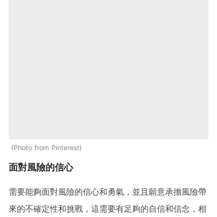
Photo from Pinterest
面對風險的信心
需要能夠面對風險的信心和勇氣，並且願意承擔風險帶
來的不確定性和挑戰，這需要有足夠的自信和信念，相