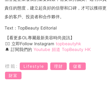
責任的態度，建立起良好的信譽和口碑，才可以獲得更
多的客戶、投資者和合作夥伴。
Text：TopBeauty Editorial
【看更多OL專屬最新美容時尚資訊】
👉🏻 立即Follow Instagram
topbeautyhk
🔔 訂閱我們的
Youtube 頻道 TopBeauty HK
標籤:
Lifestyle
理財
儲蓄
財富