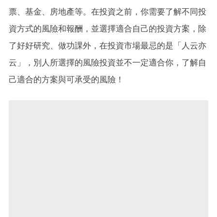
票、基金、房地產等。在投資之前，你需要了解不同投
資方式的風險和報酬，並選擇適合自己的投資方案，除
了好好研究、做功課外，在投資市場最忌的是「人云亦
云」，別人所選擇的風險投資並不一定適合你，了解自
己適合的方案與可承受的風險！