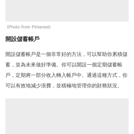
Photo from Pinterest
開設儲蓄帳戶
開設儲蓄帳戶是一個非常好的方法，可以幫助你累積儲
蓄，並為未來做好準備。你可以開設一個定期儲蓄帳
戶，定期將一部分收入轉入帳戶中。通過這種方式，你
可以有效地減少浪費，並積極地管理你的財務狀況。