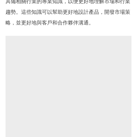
具備相關行業的專業知識，以便更好地理解市場和行業
趨勢。這些知識可以幫助更好地設計產品，開發市場策
略，並更好地與客戶和合作夥伴溝通。