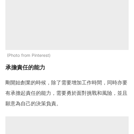
Photo from Pinterest
承擔責任的能力
剛開始創業的時候，除了需要增加工作時間，同時亦要
有承擔起責任的能力，需要勇於面對挑戰和風險，並且
願意為自己的決策負責。