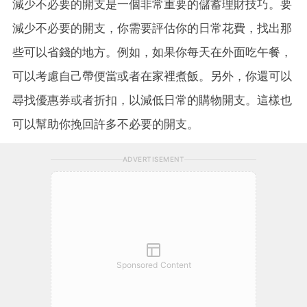
減少不必要的開支是一個非常重要的儲蓄理財技巧。要
減少不必要的開支，你需要評估你的日常花費，找出那
些可以省錢的地方。例如，如果你每天在外面吃午餐，
可以考慮自己帶便當或者在家裡煮飯。另外，你還可以
尋找優惠券或者折扣，以減低日常的購物開支。這樣也
可以幫助你挽回許多不必要的開支。
ADVERTISEMENT
Sponsored Content