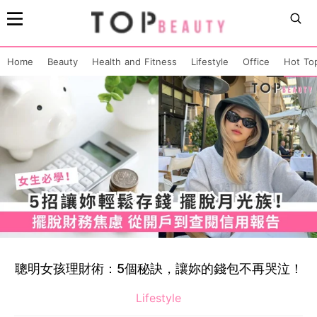
Home
Beauty
Health and Fitness
Lifestyle
Office
Hot To
聰明女孩理財術：5個秘訣，讓妳的錢包不再哭泣！
Lifestyle