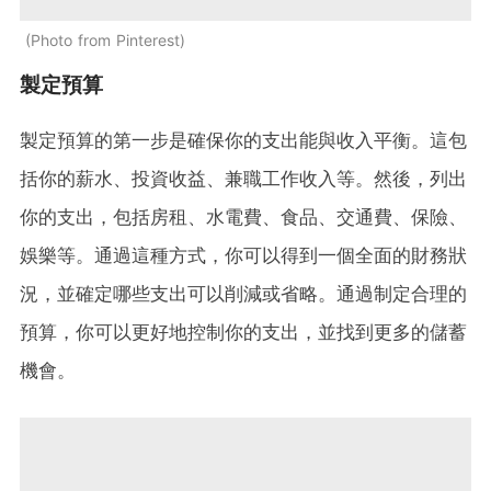
Photo from Pinterest
製定預算
製定預算的第一步是確保你的支出能與收入平衡。這包
括你的薪水、投資收益、兼職工作收入等。然後，列出
你的支出，包括房租、水電費、食品、交通費、保險、
娛樂等。通過這種方式，你可以得到一個全面的財務狀
況，並確定哪些支出可以削減或省略。通過制定合理的
預算，你可以更好地控制你的支出，並找到更多的儲蓄
機會。