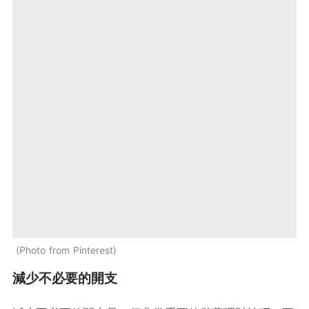
Photo from Pinterest
減少不必要的開支