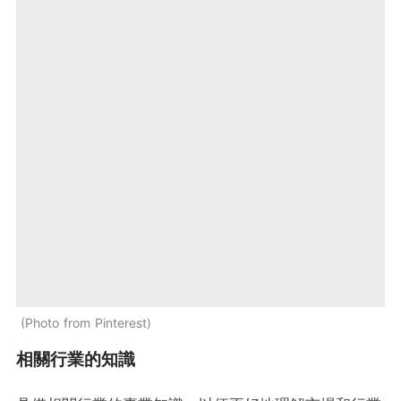
Photo from Pinterest
相關行業的知識