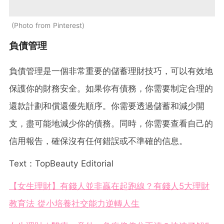
Photo from Pinterest
負債管理
負債管理是一個非常重要的儲蓄理財技巧，可以有效地
保護你的財務安全。如果你有債務，你需要制定合理的
還款計劃和償還優先順序。你需要透過儲蓄和減少開
支，盡可能地減少你的債務。同時，你需要查看自己的
信用報告，確保沒有任何錯誤或不準確的信息。
Text：TopBeauty Editorial
【女生理財】有錢人並非贏在起跑線？有錢人5大理財
教育法 從小培養社交能力逆轉人生