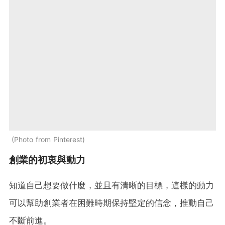
Photo from Pinterest
創業的初衷與動力
知道自己想要做什麼，並且有清晰的目標，這樣的動力
可以幫助創業者在困難時期保持堅定的信念，推動自己
不斷前進。