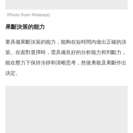
Photo from Pinterest
果斷決策的能力
要具備果斷決策的能力，能夠在短時間內做出正確的決
策。在面對選擇時，需具備良好的分析能力和判斷力，
能在壓力下保持冷靜和清晰思考，然後勇敢及果斷作出
決定。