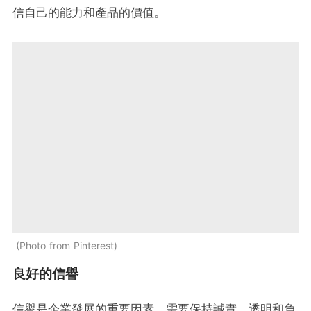
信自己的能力和產品的價值。
Photo from Pinterest
良好的信譽
信譽是企業發展的重要因素，需要保持誠實、透明和負