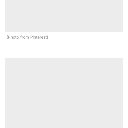
Photo from Pinterest