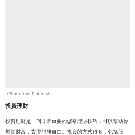
Photo from Pinterest
投資理財
投資理財是一個非常重要的儲蓄理財技巧，可以幫助你
增加財富，實現財務自由。投資的方式很多，包括股