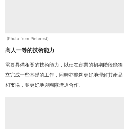
Photo from Pinterest
高人一等的技術能力
需要具備相關的技術能力，以便在創業的初期階段能獨
立完成一些基礎的工作，同時亦能夠更好地理解其產品
和市場，並更好地與團隊溝通合作。