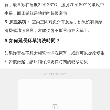
食，最喜歡在溫度22至26°C、濕度70至80%的環境中
生長，而床鋪就是牠們的超級豪宅！
5. 灰塵累積：
室內空間難免會有灰塵，如果沒有持續
清掃或清潔寢具，灰塵便會不斷累積在床單上。
# 如何延長床單清洗時間？
如果妳實在不想太頻繁地清洗床單，或許可以從改變生
活習慣做起，讓床鋪保持更長時間的乾淨清爽：
ADVERTISEMENT