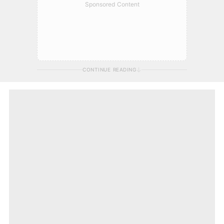
Sponsored Content
CONTINUE READING