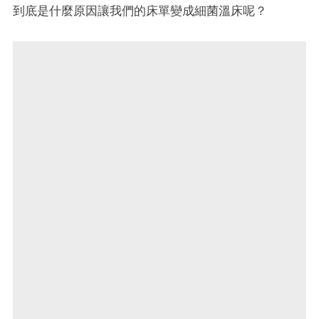
到底是什麼原因讓我們的床單變成細菌溫床呢？