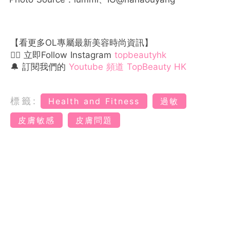
【看更多OL專屬最新美容時尚資訊】
👉🏻 立即Follow Instagram
topbeautyhk
🔔 訂閱我們的
Youtube 頻道 TopBeauty HK
標籤:
Health and Fitness
過敏
皮膚敏感
皮膚問題