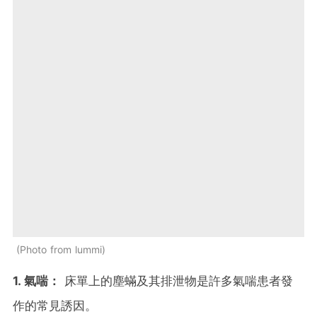
Photo from lummi
1. 氣喘：
床單上的塵蟎及其排泄物是許多氣喘患者發
作的常見誘因。