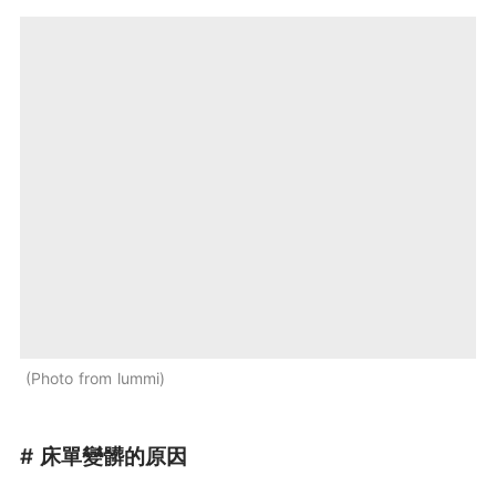
Photo from lummi
# 床單變髒的原因