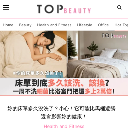
Home
Beauty
Health and Fitness
Lifestyle
Office
Hot To
妳的床單多久沒洗了？小心！它可能比馬桶還髒，
還會影響妳的健康！
Health and Fitness