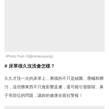
Photo from IG@nanaouyang
# 床單很久沒洗會怎樣？
久久才洗一次的床單上，累積的不只是細菌、塵蟎和髒
污，這些髒東西不只會影響皮膚，還可能引發眼睛、鼻
子等部位的問題，讓妳的健康全面拉警報！