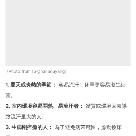
Photo from IG@nanaouyang
1. 夏天或炎熱的季節：
容易流汗，床單更容易滋生細
菌。
2. 室內環境容易悶熱、易流汗者：
體質或環境因素導
致流汗量大的人。
3. 生病剛痊癒的人：
為了避免病菌殘留，應勤換床