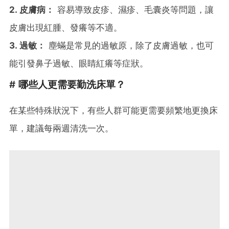
2. 皮膚病：
容易導致皮疹、濕疹、毛囊炎等問題，讓
皮膚出現紅腫、發癢等不適。
3. 過敏：
塵蟎是常見的過敏原，除了皮膚過敏，也可
能引發鼻子過敏、眼睛紅癢等症狀。
# 哪些人更需要勤洗床單？
在某些特殊狀況下，有些人群可能更需要頻繁地更換床
單，建議每兩週清洗一次。