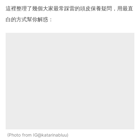
這裡整理了幾個大家最常踩雷的頭皮保養疑問，用最直
白的方式幫你解惑：
Photo from IG@katarinabluu