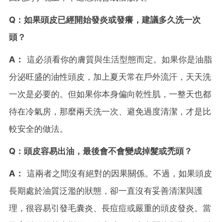
Q：如果頭皮已經開始發炎或發癢，建議多久洗一次
頭？
A：
這必須看你的膚質與生活型態而定。如果你是油脂
分泌旺盛的油性頭皮，加上夏天常在戶外流汗，天天洗
一次是必要的。但如果你本身偏向乾性肌，一整天也都
待在冷氣房，那麼兩天洗一次、避免過度清潔，才是比
較安全的做法。
Q：頭皮容易出油，最後會不會變成掉髮或禿頭？
A：
這兩者之間沒有絕對的因果關係。不過，如果頭皮
長期處於油質泛濫的狀態，卻一直沒有妥善清潔與護
理，很容易引發毛囊炎、長痘痘或嚴重的頭皮發炎。當