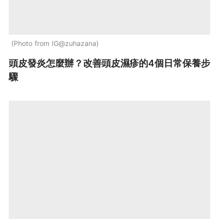
Photo from IG@zuhazana
頭皮發炎怎麼辦？改善頭皮濕疹的4個日常保養步
驟