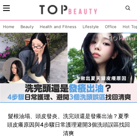
Home
Beauty
Health and Fitness
Lifestyle
Office
Hot To
髮根油塌、頭皮發炎、洗完頭還是發癢出油？夏季
頭皮癢原因與4步驟日常護理避開3個洗頭誤區找回
清爽