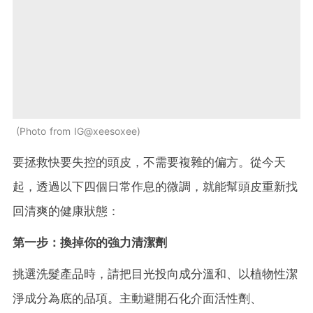
Photo from IG@xeesoxee
要拯救快要失控的頭皮，不需要複雜的偏方。從今天
起，透過以下四個日常作息的微調，就能幫頭皮重新找
回清爽的健康狀態：
第一步：換掉你的強力清潔劑
挑選洗髮產品時，請把目光投向成分溫和、以植物性潔
淨成分為底的品項。主動避開石化介面活性劑、