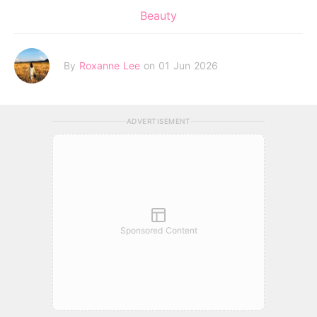
Beauty
By
Roxanne Lee
on 01 Jun 2026
ADVERTISEMENT
Sponsored Content