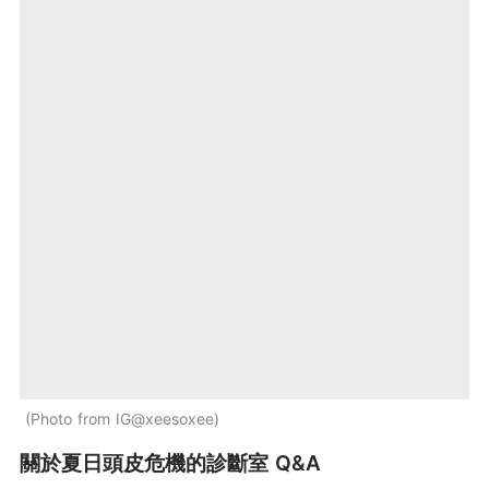
Photo from IG@xeesoxee
關於夏日頭皮危機的診斷室 Q&A