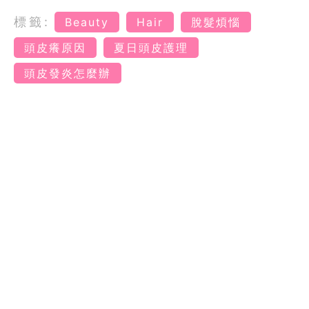
標籤:
Beauty
Hair
脫髮煩惱
頭皮癢原因
夏日頭皮護理
頭皮發炎怎麼辦