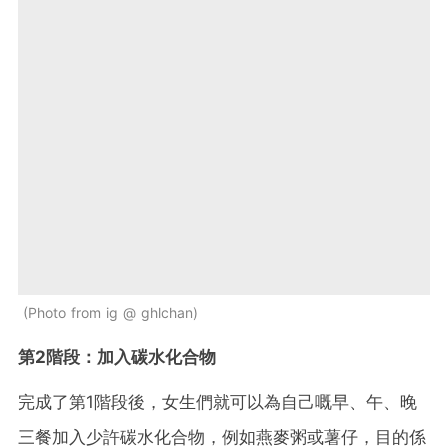
Photo from ig @ ghlchan
第2階段：加入碳水化合物
完成了第1階段後，女生們就可以為自己嘅早、午、晚
三餐加入少許碳水化合物，例如燕麥粥或薯仔，目的係