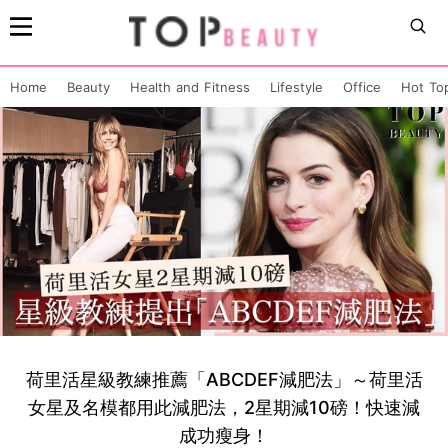
Home
Beauty
Health and Fitness
Lifestyle
Office
Hot To
荷里活星級教練推薦「ABCDEF減肥法」～荷里活
女星及名模都用此減肥法，2星期減10磅！快速減
成功瘦身！