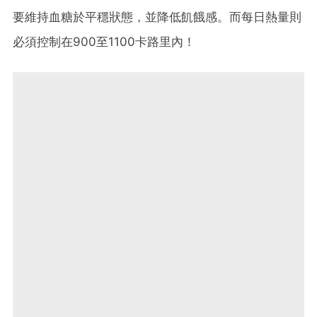
要維持血糖於平穩狀態，並降低飢餓感。而每日熱量則
必須控制在900至1100卡路里內！