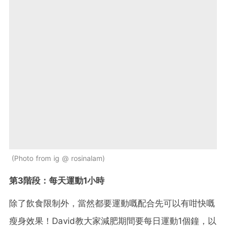
Photo from ig @ rosinalam
第3階段：每天運動1小時
除了飲食限制外，當然都要運動嘅配合先可以有咁快嘅
瘦身效果！David教大家減肥期間要每日運動1個鐘，以