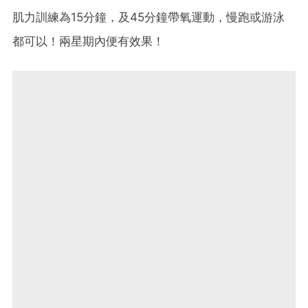
肌力訓練為15分鐘，及45分鐘帶氧運動，慢跑或游泳
都可以！兩星期內便有效果！