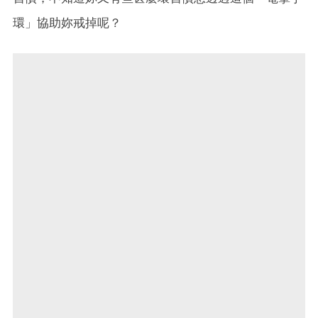
環」協助妳戒掉呢？