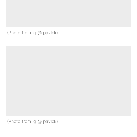
Photo from ig @ pavlok
Photo from ig @ pavlok