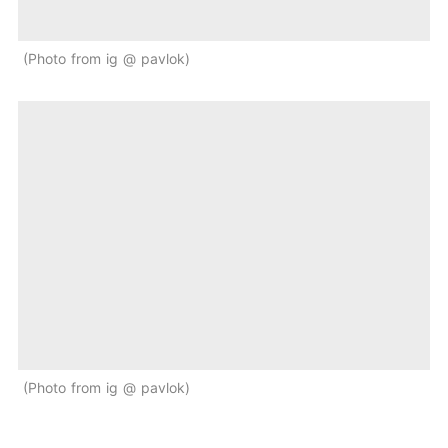
Photo from ig @ pavlok
Photo from ig @ pavlok