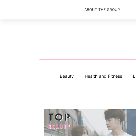
ABOUT THE GROUP
Beauty
Health and Fitness
L