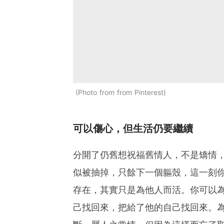
Photo from from Pinterest
可以傷心，但生活仍要繼續
分開了仍舊想祝福舊情人，不是矯情
似被抽掉，只餘下一個軀殼，這一刻
存在，其實只是為他人而活。你可以
己找回來，把給了他的自己找回來。