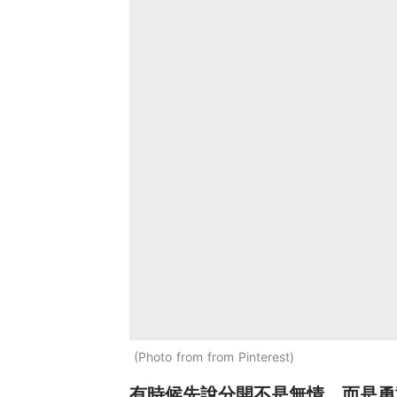
Photo from from Pinterest
有時候先說分開不是無情，而是勇