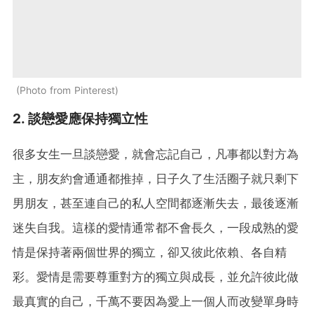
Photo from Pinterest
2. 談戀愛應保持獨立性
很多女生一旦談戀愛，就會忘記自己，凡事都以對方為
主，朋友約會通通都推掉，日子久了生活圈子就只剩下
男朋友，甚至連自己的私人空間都逐漸失去，最後逐漸
迷失自我。這樣的愛情通常都不會長久，一段成熟的愛
情是保持著兩個世界的獨立，卻又彼此依賴、各自精
彩。愛情是需要尊重對方的獨立與成長，並允許彼此做
最真實的自己，千萬不要因為愛上一個人而改變單身時