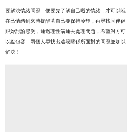
要解決情緒問題，便要先了解自己嘅的情緒，才可以喺
在己情緒到來時提醒著自己要保持冷靜，再尋找同伴侶
跟妳討論感受，通過理性溝通去處理問題，希望對方可
以點包容，兩個人尋找出這段關係所面對的問題並加以
解決！