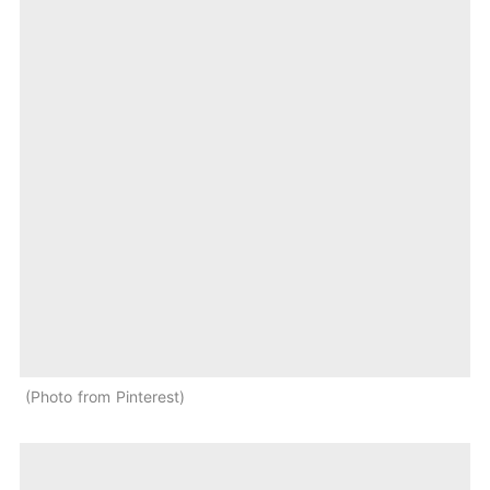
Photo from Pinterest