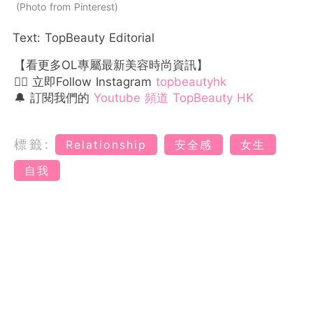
Photo from Pinterest
Text: TopBeauty Editorial
【看更多OL專屬最新美容時尚資訊】
👉🏻 立即Follow Instagram
topbeautyhk
🔔 訂閱我們的
Youtube 頻道 TopBeauty HK
標籤:
Relationship
安全感
女生
自我