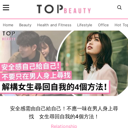
Home
Beauty
Health and Fitness
Lifestyle
Office
Hot To
安全感需由自己給自己！不應一味在男人身上尋
找 女生尋回自我的4個方法！
Relationship