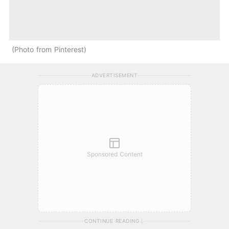
Photo from Pinterest
ADVERTISEMENT
Sponsored Content
CONTINUE READING