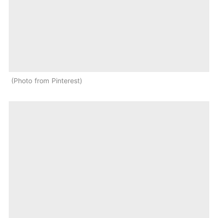
Photo from Pinterest