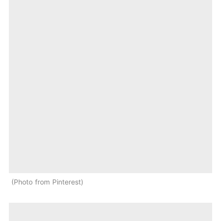
Photo from Pinterest