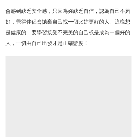
會感到缺乏安全感，只因為妳缺乏自信，認為自己不夠
好，覺得伴侶會拋棄自己找一個比妳更好的人。這樣想
是健康的，要學習接受不完美的自己或是成為一個好的
人，一切由自己出發才是正確態度！