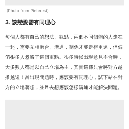
Photo from Pinterest
3. 談戀愛需有同理心
每個人都有自己的想法、觀點，兩個不同個體的人走在
一起，需要互相磨合、溝通，關係才能走得更遠，但偏
偏很多人忽略了這個重點。很多時候出現意見不合時，
大多數人都是以自己立場為主，其實這樣只會將對方越
推越遠！當出現問題時，應該要有同理心，試下站在對
方的立場著想，並且去想應該怎樣溝通才能解決問題。