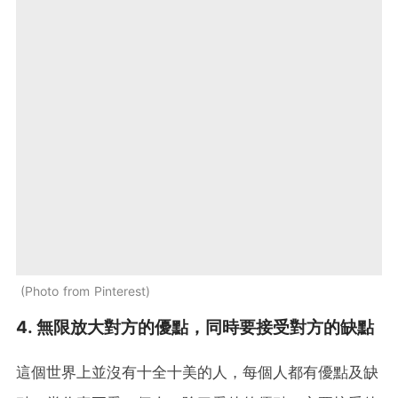
Photo from Pinterest
4. 無限放大對方的優點，同時要接受對方的缺點
這個世界上並沒有十全十美的人，每個人都有優點及缺