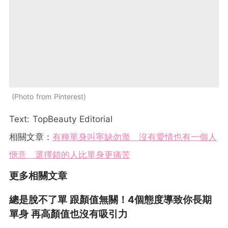
Photo from Pinterest
Text: TopBeauty Editorial
相關文章：
有種單身叫寧缺勿濫 沒有愛情也有一個人
愜意 選擇錯的人比單身更痛苦
更多相關文章
總是脫不了單 跟顏值無關！4個態度導致你長期
單身 再高顏值也沒有吸引力