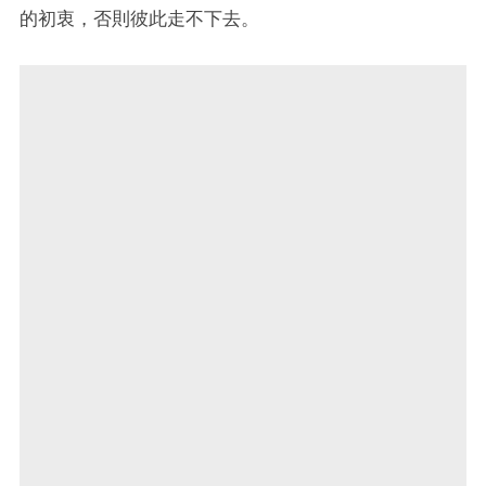
的初衷，否則彼此走不下去。