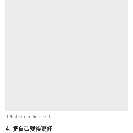
Photo from Pinterest
4. 把自己變得更好