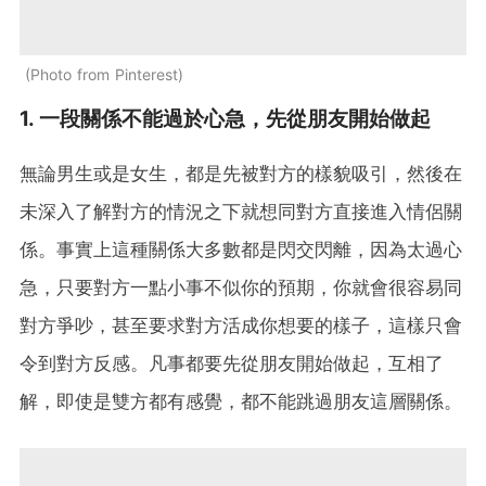
Photo from Pinterest
1. 一段關係不能過於心急，先從朋友開始做起
無論男生或是女生，都是先被對方的樣貌吸引，然後在
未深入了解對方的情況之下就想同對方直接進入情侶關
係。事實上這種關係大多數都是閃交閃離，因為太過心
急，只要對方一點小事不似你的預期，你就會很容易同
對方爭吵，甚至要求對方活成你想要的樣子，這樣只會
令到對方反感。凡事都要先從朋友開始做起，互相了
解，即使是雙方都有感覺，都不能跳過朋友這層關係。