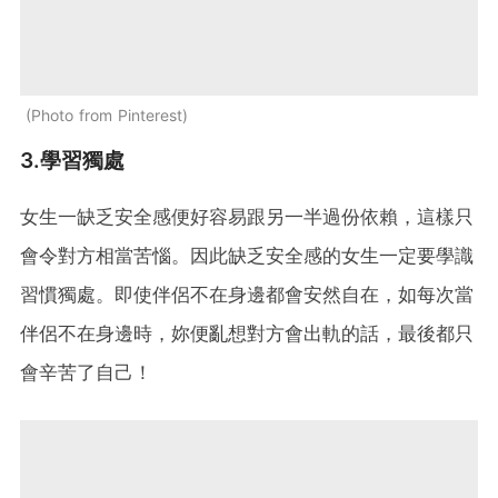
Photo from Pinterest
3.學習獨處
女生一缺乏安全感便好容易跟另一半過份依賴，這樣只
會令對方相當苦惱。因此缺乏安全感的女生一定要學識
習慣獨處。即使伴侶不在身邊都會安然自在，如每次當
伴侶不在身邊時，妳便亂想對方會出軌的話，最後都只
會辛苦了自己！