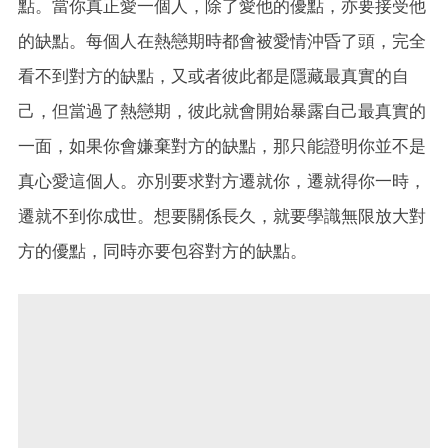
點。當你真正愛一個人，除了愛他的優點，亦要接受他
的缺點。每個人在熱戀期時都會被愛情沖昏了頭，完全
看不到對方的缺點，又或者彼此都是隱藏最真實的自
己，但當過了熱戀期，彼此就會開始暴露自己最真實的
一面，如果你會嫌棄對方的缺點，那只能證明你並不是
真心愛這個人。亦別要求對方遷就你，遷就得你一時，
遷就不到你成世。想要關係長久，就要學識無限放大對
方的優點，同時亦要包容對方的缺點。