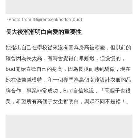
Photo from IG@rentsenkhorloo_bud
長大後漸漸明白自愛的重要性
她指出自己在學校從來沒有因為身高被霸凌，但以前的
確曾因為長太高，有時會覺得自卑難過，但慢慢的，
bud開始喜歡自己的身高，因為長腿而感到驕傲，現在
她在做兼職模特，和一個專門為高個女孩設計衣服的品
牌合作，事業非常成功，Bud自信地說，「高個子也很
美，希望所有高個子女生都明白，與眾不同不是錯！」