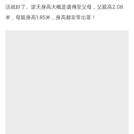
活就好了。逆天身高大概是遺傳至父母，父親高2.08
米，母親身高1.85米，身高都非常出眾！