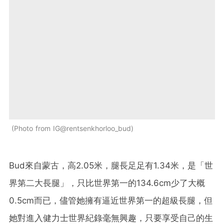
Photo from IG@rentsenkhorloo_bud
Bud來自蒙古，高2.05米，腿長足足有1.34米，是「世
界第二大長腿」，只比世界第一的134.6cm少了大概
0.5cm而已，儘管她擁有逼近世界第一的超級長腿，但
她對進入健力士世界紀錄毫無興趣，只要享受自己的生