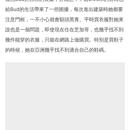
給Bud的生活帶來了一些困擾，每次進出建築時她都要
注意門框，一不小心就會額頭黑青。平時買衣服對她來
說也是一個問題，即使現在住在芝加哥，也幾乎找不到
幾件能穿的衣服，只能在網路上做購買。特別是買鞋子
的時候，她在亞洲幾乎找不到適合自己的鞋碼。