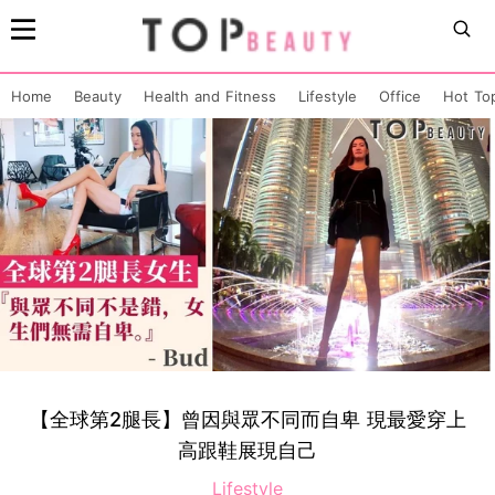
Home
Beauty
Health and Fitness
Lifestyle
Office
Hot To
【全球第2腿長】曾因與眾不同而自卑 現最愛穿上
高跟鞋展現自己
Lifestyle