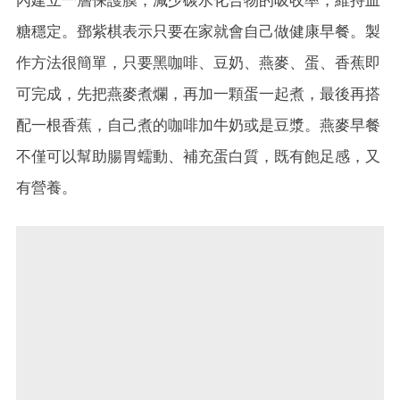
糖穩定。鄧紫棋表示只要在家就會自己做健康早餐。製
作方法很簡單，只要黑咖啡、豆奶、燕麥、蛋、香蕉即
可完成，先把燕麥煮爛，再加一顆蛋一起煮，最後再搭
配一根香蕉，自己煮的咖啡加牛奶或是豆漿。燕麥早餐
不僅可以幫助腸胃蠕動、補充蛋白質，既有飽足感，又
有營養。