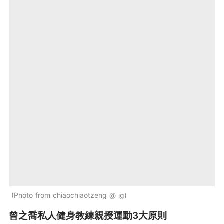
Photo from chiaochiaotzeng @ ig
曾之喬私人健身教練親授運動3大原則