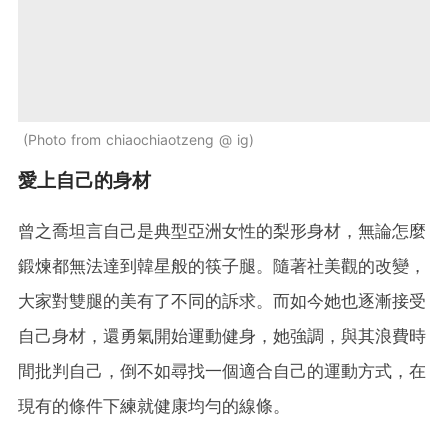
Photo from chiaochiaotzeng @ ig
愛上自己的身材
曾之喬坦言自己是典型亞洲女性的梨形身材，無論怎麼
鍛煉都無法達到韓星般的筷子腿。隨著社美觀的改變，
大家對雙腿的美有了不同的訴求。而如今她也逐漸接受
自己身材，還勇氣開始運動健身，她強調，與其浪費時
間批判自己，倒不如尋找一個適合自己的運動方式，在
現有的條件下練就健康均勻的線條。