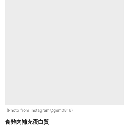
Photo from Instagram@gem0816
食雞肉補充蛋白質