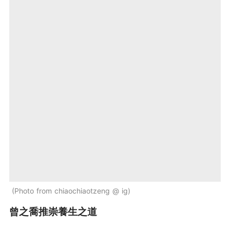
Photo from chiaochiaotzeng @ ig
曾之喬推崇養生之道