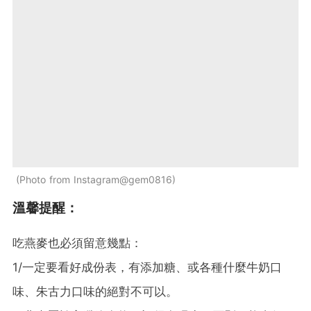
Photo from Instagram@gem0816
溫馨提醒：
吃燕麥也必須留意幾點：
1/一定要看好成份表，有添加糖、或各種什麼牛奶口
味、朱古力口味的絕對不可以。