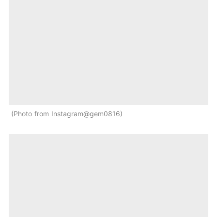
Photo from Instagram@gem0816