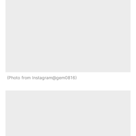
Photo from Instagram@gem0816