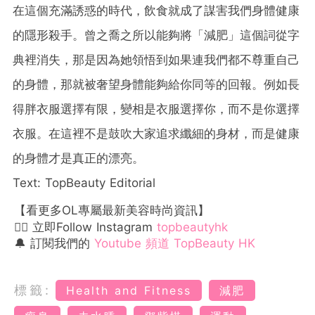
在這個充滿誘惑的時代，飲食就成了謀害我們身體健康
的隱形殺手。曾之喬之所以能夠將「減肥」這個詞從字
典裡消失，那是因為她領悟到如果連我們都不尊重自己
的身體，那就被奢望身體能夠給你同等的回報。例如長
得胖衣服選擇有限，變相是衣服選擇你，而不是你選擇
衣服。在這裡不是鼓吹大家追求纖細的身材，而是健康
的身體才是真正的漂亮。
Text: TopBeauty Editorial
【看更多OL專屬最新美容時尚資訊】
👉🏻 立即Follow Instagram
topbeautyhk
🔔 訂閱我們的
Youtube 頻道 TopBeauty HK
標籤:
Health and Fitness
減肥