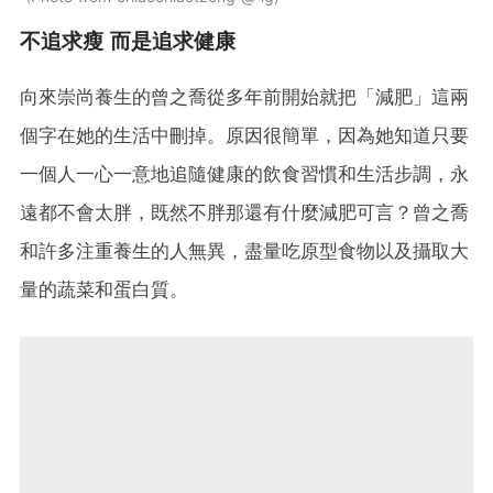
不追求瘦 而是追求健康
向來崇尚養生的曾之喬從多年前開始就把「減肥」這兩
個字在她的生活中刪掉。原因很簡單，因為她知道只要
一個人一心一意地追隨健康的飲食習慣和生活步調，永
遠都不會太胖，既然不胖那還有什麼減肥可言？曾之喬
和許多注重養生的人無異，盡量吃原型食物以及攝取大
量的蔬菜和蛋白質。