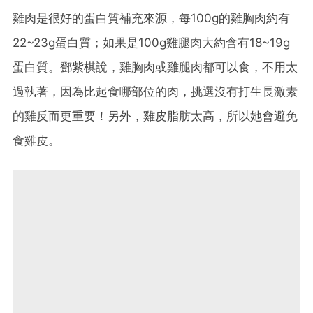
雞肉是很好的蛋白質補充來源，每100g的雞胸肉約有
22~23g蛋白質；如果是100g雞腿肉大約含有18~19g
蛋白質。鄧紫棋說，雞胸肉或雞腿肉都可以食，不用太
過執著，因為比起食哪部位的肉，挑選沒有打生長激素
的雞反而更重要！另外，雞皮脂肪太高，所以她會避免
食雞皮。