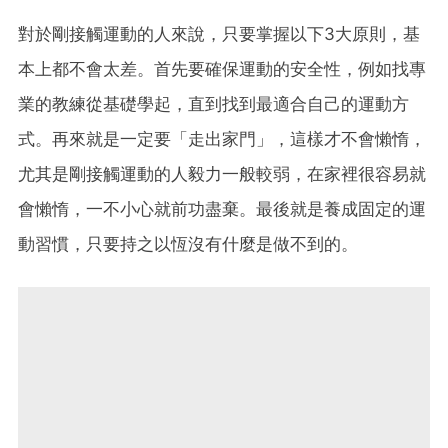
對於剛接觸運動的人來說，只要掌握以下3大原則，基
本上都不會太差。首先要確保運動的安全性，例如找專
業的教練從基礎學起，直到找到最適合自己的運動方
式。再來就是一定要「走出家門」，這樣才不會懶惰，
尤其是剛接觸運動的人毅力一般較弱，在家裡很容易就
會懶惰，一不小心就前功盡棄。最後就是養成固定的運
動習慣，只要持之以恆沒有什麼是做不到的。