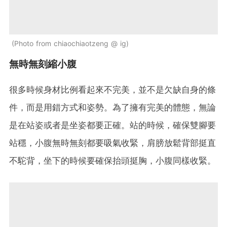
Photo from chiaochiaotzeng @ ig
無時無刻縮小腹
很多時候身材比例看起來不完美，並不是欠缺自身的條
件，而是用錯方式和姿勢。為了擁有完美的體態，無論
是在站姿或者是坐姿都要正確。站的時候，確保雙腳要
站穩，小腹無時無刻都要吸氣收緊，肩膀放鬆背部挺直
不駝背，坐下的時候要確保抬頭挺胸，小腹同樣收緊。