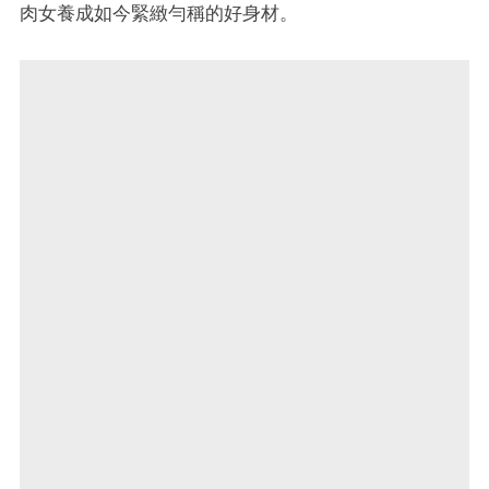
肉女養成如今緊緻勻稱的好身材。