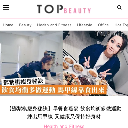
Home
Beauty
Health and Fitness
Lifestyle
Office
Hot To
【鄧紫棋瘦身秘訣】早餐食燕麥 飲食均衡多做運動
練出馬甲線 又健康又保持好身材
Health and Fitness