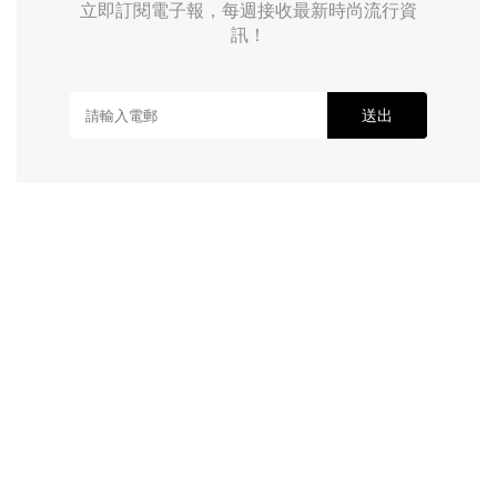
立即訂閱電子報，每週接收最新時尚流行資
訊！
送出