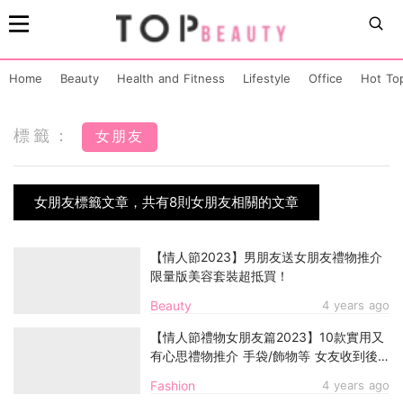
Home
Beauty
Health and Fitness
Lifestyle
Office
Hot To
標籤：
女朋友
女朋友標籤文章，共有8則女朋友相關的文章
【情人節2023】男朋友送女朋友禮物推介
限量版美容套裝超抵買！
Beauty
4 years ago
【情人節禮物女朋友篇2023】10款實用又
有心思禮物推介 手袋/飾物等 女友收到後
更愛你
Fashion
4 years ago