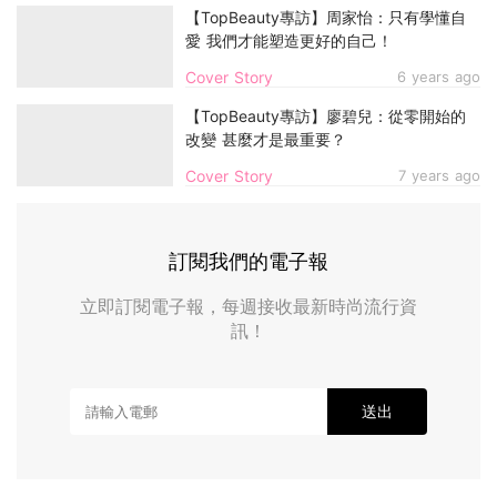
【TopBeauty專訪】周家怡：只有學懂自
愛 我們才能塑造更好的自己！
Cover Story
6 years ago
【TopBeauty專訪】廖碧兒：從零開始的
改變 甚麼才是最重要？
Cover Story
7 years ago
訂閱我們的電子報
立即訂閱電子報，每週接收最新時尚流行資
訊！
送出