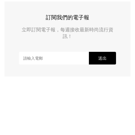
訂閱我們的電子報
立即訂閱電子報，每週接收最新時尚流行資
訊！
送出