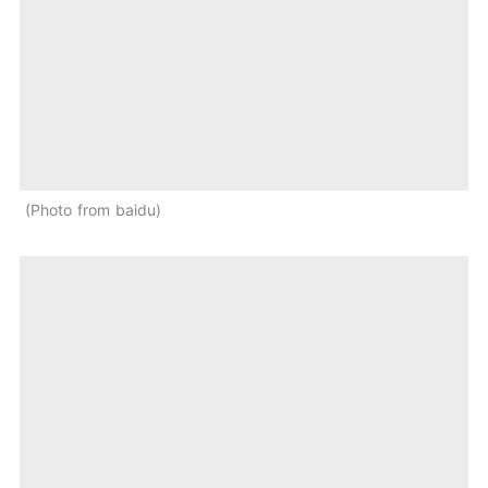
Photo from baidu