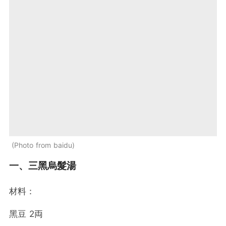
Photo from baidu
一、三黑烏髮湯
材料：
黑豆 2両