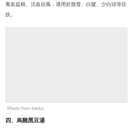
養血益精、活血祛風，適用於脫發、白髮、少白頭等症
狀。
Photo from baidu
四、烏雞黑豆湯