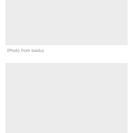
Photo from baidu