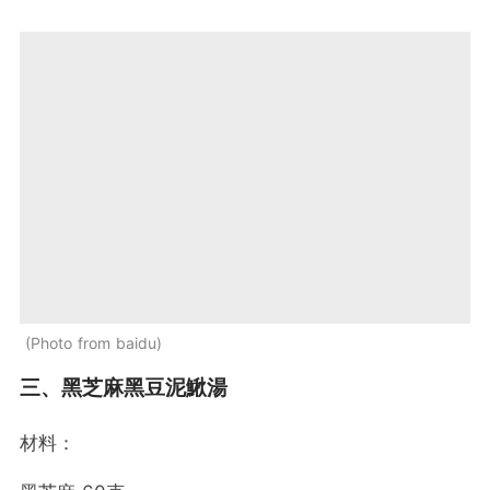
Photo from baidu
三、黑芝麻黑豆泥鰍湯
材料：