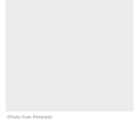
Photo from Pinterest