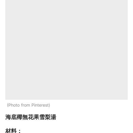
Photo from Pinterest
海底椰無花果雪梨湯
材料：