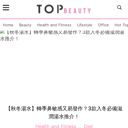
Home
Beauty
Health and Fitness
Lifestyle
Office
Hot To
【秋冬湯水】轉季鼻敏感又易發作？3款入冬必備滋
潤湯水推介！
Health and Fitness
Diet