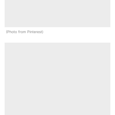
Photo from Pinterest