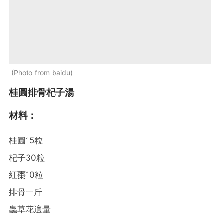
Photo from baidu
桂圓排骨杞子湯
材料：
桂圓15粒
杞子30粒
紅棗10粒
排骨一斤
蟲草花適量