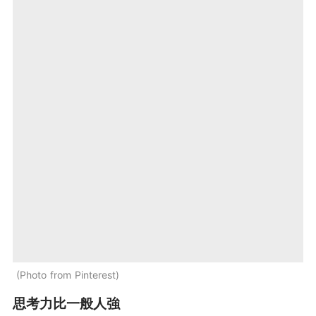
Photo from Pinterest
思考力比一般人強