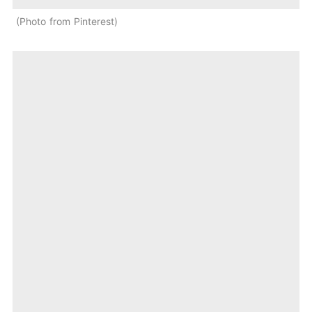
Photo from Pinterest