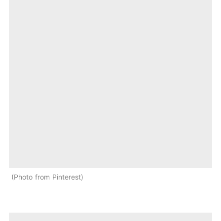
Photo from Pinterest