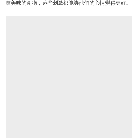
嚐美味的食物，這些刺激都能讓他們的心情變得更好。