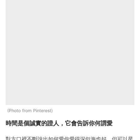
Photo from Pinterest
時間是個誠實的證人，它會告訴你何謂愛
對方口裡不斷說出如何愛你愛得深似海也好，但可以星