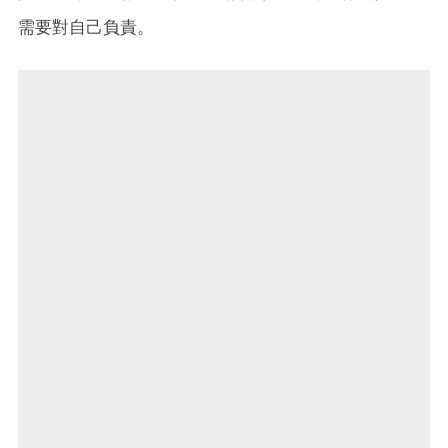
需要對自己負責。