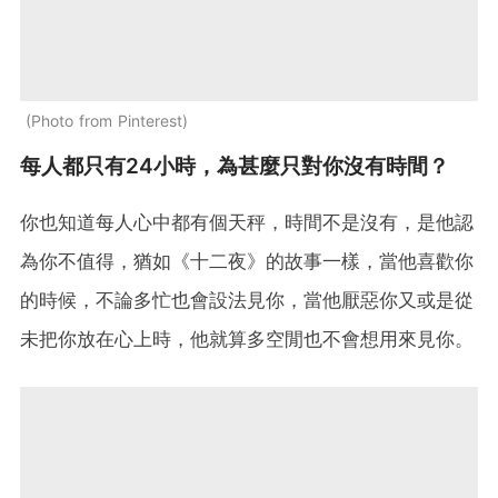
Photo from Pinterest
每人都只有24小時，為甚麼只對你沒有時間？
你也知道每人心中都有個天秤，時間不是沒有，是他認
為你不值得，猶如《十二夜》的故事一樣，當他喜歡你
的時候，不論多忙也會設法見你，當他厭惡你又或是從
未把你放在心上時，他就算多空閒也不會想用來見你。