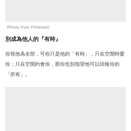
Photo from Pinterest
別成為他人的『有時』
你視他為全部，可你只是他的「有時」，只在空閒時愛
你；只在空閒約會你，那你也別指望他可以回報你的
「所有」。