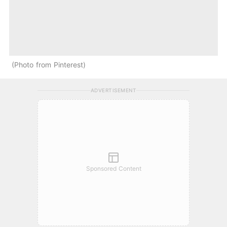
Photo from Pinterest
ADVERTISEMENT
Sponsored Content