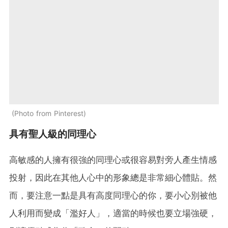
Photo from Pinterest
具有聖人級的同理心
高敏感的人擁有很強的同理心或很容易對旁人產生情感
投射，因此在其他人心中的形象總是非常細心體貼。然
而，要注意一點是具有高度同理心的你，要小心別被他
人利用而變成「濫好人」，適當的時候也要立場強硬，