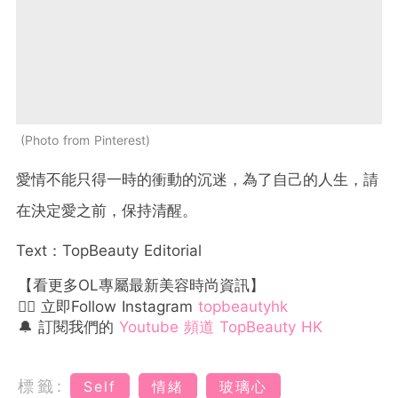
Photo from Pinterest
愛情不能只得一時的衝動的沉迷，為了自己的人生，請
在決定愛之前，保持清醒。
Text：TopBeauty Editorial
【看更多OL專屬最新美容時尚資訊】
👉🏻 立即Follow Instagram
topbeautyhk
🔔 訂閱我們的
Youtube 頻道 TopBeauty HK
標籤:
Self
情緒
玻璃心