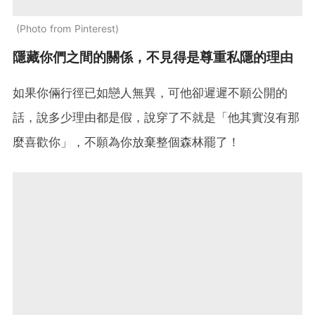
Photo from Pinterest
隱藏你們之間的關係，不見得是尊重私隱的理由
如果你倆行徑已如戀人無異，可他卻遲遲不願公開的
話，說多少理由都是假，說穿了不就是「他其實沒有那
麼喜歡你」，不願為你放棄整個森林罷了！