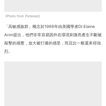
Photo from Pinterest
「高敏感族群」概念於1966年由美國學者Dr.Elaine
Aron提出，他們非常容易因外在環境刺激而產生不斷被
敲擊的感覺，放大被打擾的感受，而且比一般還來得強
烈。