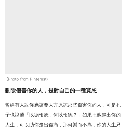
Photo from Pinterest
刪除傷害你的人，是對自己的一種寬恕
曾經有人說你應該要大方原諒那些傷害你的人，可是孔
子也說過「以德報怨，何以報德？」如果把他趕出你的
人生，可以助你走出傷痛，那何樂而不為，你的人生只