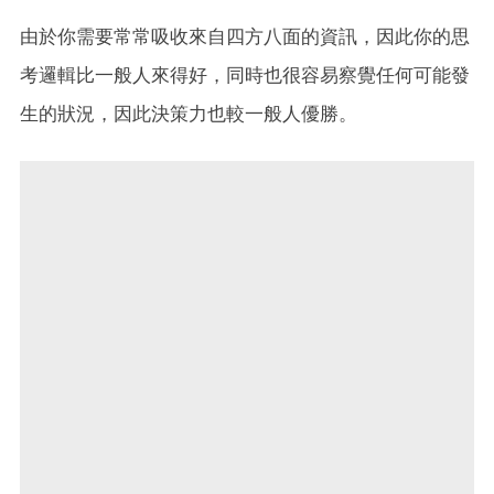
由於你需要常常吸收來自四方八面的資訊，因此你的思
考邏輯比一般人來得好，同時也很容易察覺任何可能發
生的狀況，因此決策力也較一般人優勝。