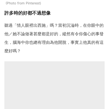
Photo from Pinterest
許多時的好都不過想像
聽過「情人眼裡出西施」嗎？當初沉淪時，在你眼中的
他／她不論做著甚麼都是好的，縱然有令你傷心的事發
生，腦海中你也總有理由為他開脫，事實上他真的有這
麼好嗎？