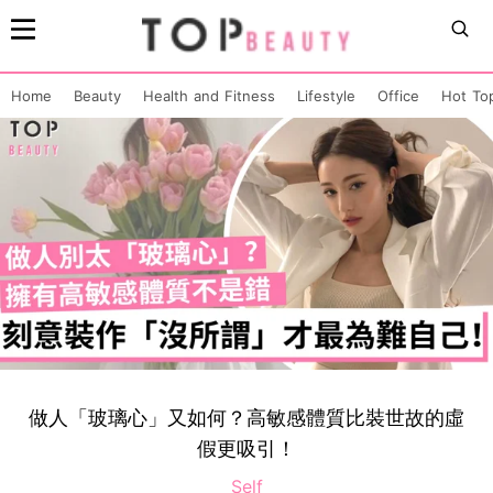
Home
Beauty
Health and Fitness
Lifestyle
Office
Hot To
做人「玻璃心」又如何？高敏感體質比裝世故的虛
假更吸引！
Self