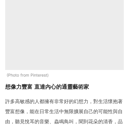
Photo from Pinterest
想像力豐富 直達內心的通靈藝術家
許多高敏感的人都擁有非常好的幻想力，對生活懷抱著
豐富想像，能在日常生活中無限擴展自己的可能性與自
由，聽見悅耳的音樂、蟲鳴鳥叫，聞到花朵的清香，品