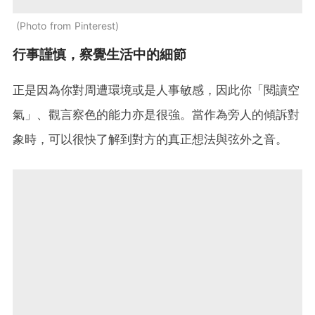
Photo from Pinterest
行事謹慎，察覺生活中的細節
正是因為你對周遭環境或是人事敏感，因此你「閱讀空
氣」、觀言察色的能力亦是很強。當作為旁人的傾訴對
象時，可以很快了解到對方的真正想法與弦外之音。