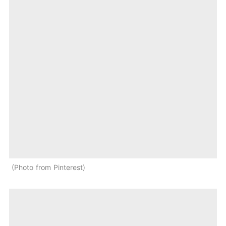
Photo from Pinterest