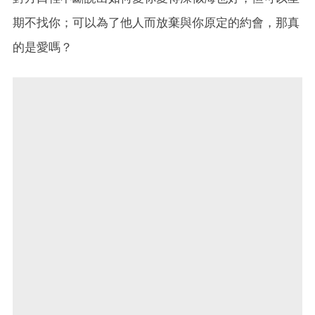
期不找你；可以為了他人而放棄與你原定的約會，那真
的是愛嗎？