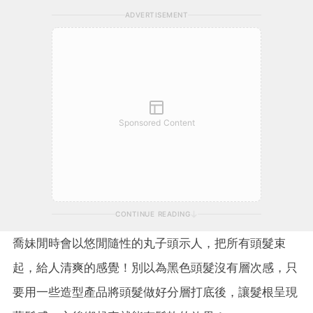
ADVERTISEMENT
Sponsored Content
CONTINUE READING
喬妹閒時會以悠閒隨性的丸子頭示人，把所有頭髮束
起，給人清爽的感覺！別以為黑色頭髮沒有層次感，只
要用一些造型產品將頭髮做好分層打底後，讓髮根呈現