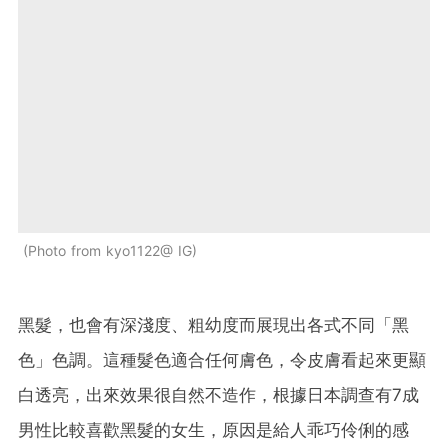
Photo from kyo1122@ IG
黑髮，也會有深淺度、粗幼度而展現出各式不同「黑
色」色調。這種髮色適合任何膚色，令皮膚看起來更顯
白透亮，出來效果很自然不造作，根據日本調查有7成
男性比較喜歡黑髮的女生，原因是給人乖巧伶俐的感