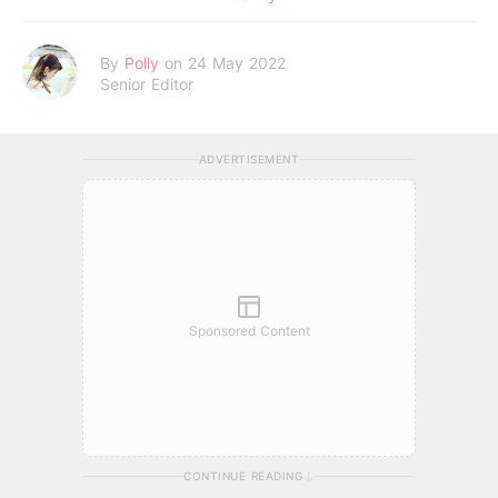
By
Polly
on 24 May 2022
Senior Editor
ADVERTISEMENT
Sponsored Content
CONTINUE READING