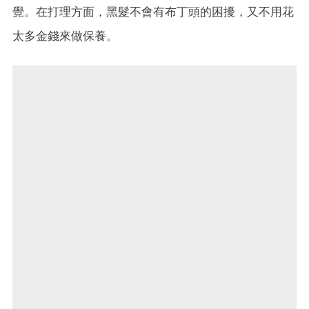
覺。在打理方面，黑髮不會有布丁頭的困擾，又不用花
太多金錢來做保養。