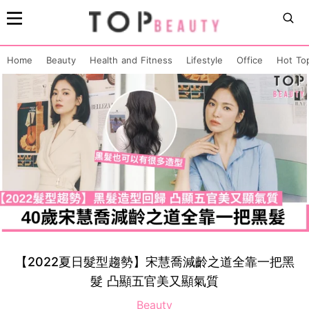
Home
Beauty
Health and Fitness
Lifestyle
Office
Hot To
【2022夏日髮型趨勢】宋慧喬減齡之道全靠一把黑
髮 凸顯五官美又顯氣質
Beauty