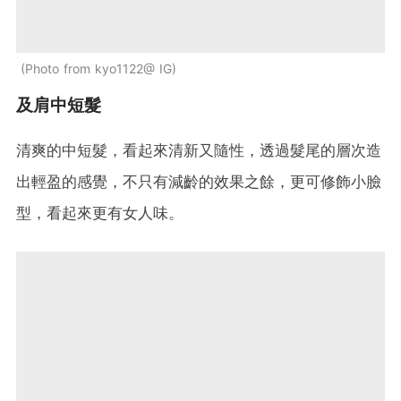
Photo from kyo1122@ IG
及肩中短髮
清爽的中短髮，看起來清新又隨性，透過髮尾的層次造
出輕盈的感覺，不只有減齡的效果之餘，更可修飾小臉
型，看起來更有女人味。