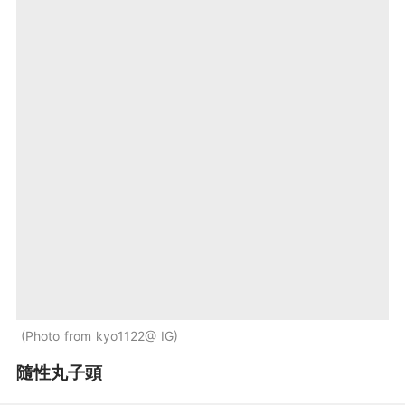
Photo from kyo1122@ IG
隨性丸子頭