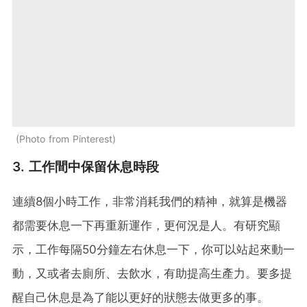
Photo from Pinterest
3. 工作間中保留休息時段
連續8個小時工作，非常消耗我們的精神，就算是機器
都需要休息一下再重新運作，更何況是人。有研究顯
示，工作每隔50分鐘左右休息一下，你可以站起來動一
動，又或者去廁所、去飲水，有助提高生產力。要多提
醒自己休息是為了能以更好的狀態去做更多的事。