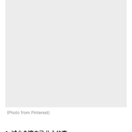
Photo from Pinterest