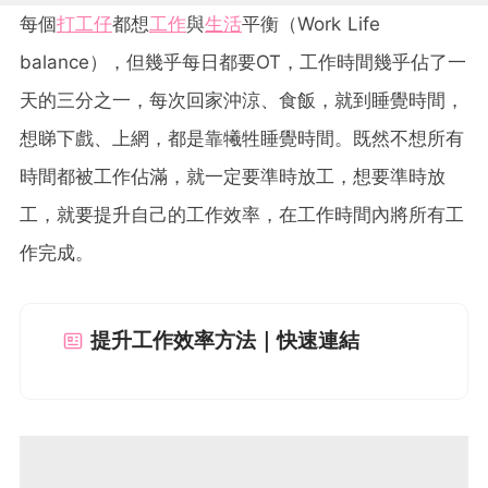
每個
打工仔
都想
工作
與
生活
平衡（Work Life
balance），但幾乎每日都要OT，工作時間幾乎佔了一
天的三分之一，每次回家沖涼、食飯，就到睡覺時間，
想睇下戲、上網，都是靠犧牲睡覺時間。既然不想所有
時間都被工作佔滿，就一定要準時放工，想要準時放
工，就要提升自己的工作效率，在工作時間內將所有工
作完成。
提升工作效率方法｜快速連結