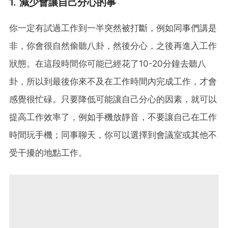
1. 減少會讓自己分心的事
你一定有試過工作到一半突然被打斷，例如同事們講是
非，你會很自然偷聽八卦，然後分心，之後再進入工作
狀態。在這段時間你可能已經花了10-20分鐘去聽八
卦，所以到最後你來不及在工作時間內完成工作，才會
感覺很忙碌。只要降低可能讓自己分心的因素，就可以
提高工作效率了，例如手機放靜音，不要讓自己在工作
時間玩手機；同事聊天，你可以選擇到會議室或其他不
受干擾的地點工作。