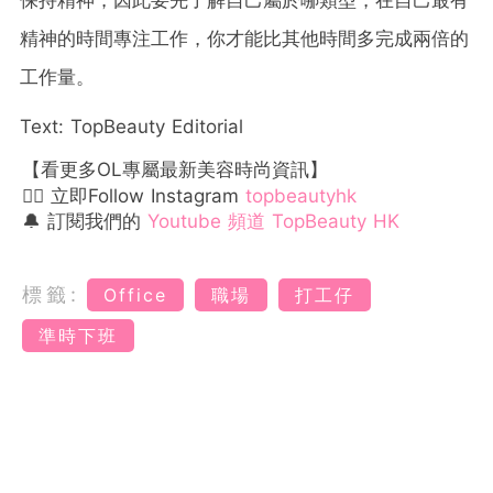
精神的時間專注工作，你才能比其他時間多完成兩倍的
工作量。
Text: TopBeauty Editorial
【看更多OL專屬最新美容時尚資訊】
👉🏻 立即Follow Instagram
topbeautyhk
🔔 訂閱我們的
Youtube 頻道 TopBeauty HK
標籤:
Office
職場
打工仔
準時下班