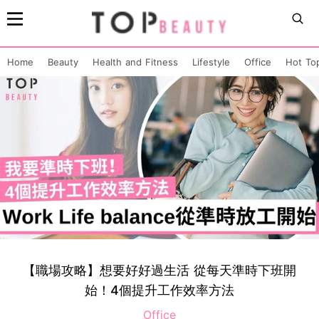
Home
Beauty
Health and Fitness
Lifestyle
Office
Hot To
【職場攻略】想要好好過生活 從每天準時下班開
始！4個提升工作效率方法
Office