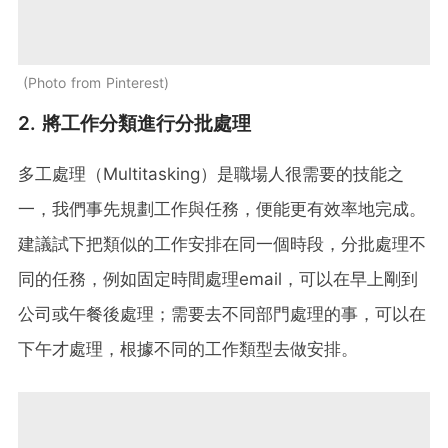
Photo from Pinterest
2. 將工作分類進行分批處理
多工處理（Multitasking）是職場人很需要的技能之
一，我們事先規劃工作與任務，便能更有效率地完成。
建議試下把類似的工作安排在同一個時段，分批處理不
同的任務，例如固定時間處理email，可以在早上剛到
公司或午餐後處理；需要去不同部門處理的事，可以在
下午才處理，根據不同的工作類型去做安排。