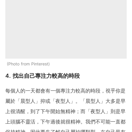
Photo from Pinterest
4. 找出自己專注力較高的時段
每個人的一天都會有一個專注力較高的時段，視乎你是
屬於「晨型人」抑或「夜型人」。「晨型人」大多是早
上很清醒，到了下午開始無精神；而「夜型人」則是早
上頭腦不靈活，下午過後就很精神。我們不可能一直都
保持精神，因此要先了解自己屬於哪類型，在自己最有