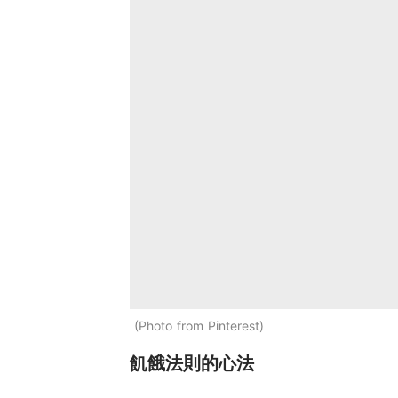
Photo from Pinterest
飢餓法則的心法