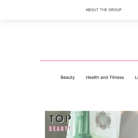
ABOUT THE GROUP
Beauty
Health and Fitness
L