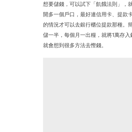
想要儲錢，可以試下「飢餓法則」，
開多一個戶口，最好連信用卡、提款
的情況才可以去銀行櫃位提款那種。
儲一半，每個月一出糧，就將1萬存入
就會想到很多方法去慳錢。