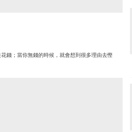
去花錢；當你無錢的時候，就會想到很多理由去慳