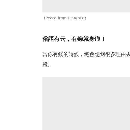
Photo from Pinterest
俗語有云，有錢就身痕！
當你有錢的時候，總會想到很多理由
錢。