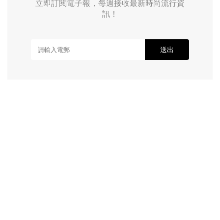
立即訂閱電子報，每週接收最新時尚流行資
訊！
送出