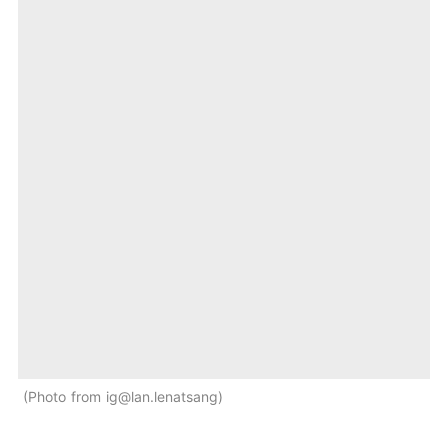
Photo from ig@lan.lenatsang