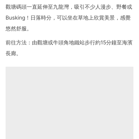
觀塘碼頭一直延伸至九龍灣，吸引不少人漫步、野餐或
Busking！日落時分，可以坐在草地上欣賞美景，感覺
悠然舒服。
前往方法：由觀塘或牛頭角地鐵站步行約15分鐘至海濱
長廊。