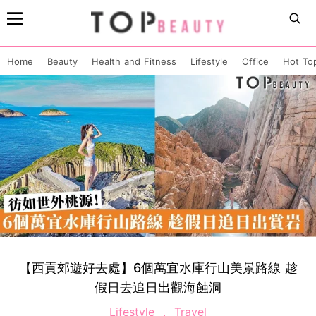
Home
Beauty
Health and Fitness
Lifestyle
Office
Hot To
【西貢郊遊好去處】6個萬宜水庫行山美景路線 趁
假日去追日出觀海蝕洞
Lifestyle
Travel