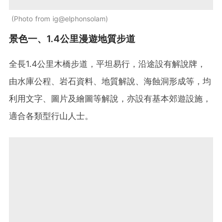
Photo from ig@elphonsolam
景色一、1.4公里漫遊地質步道
全長1.4公里木橋步道，平坦易行，沿途設有解說牌，
由水庫公程、岩石資料、地質解說、海蝕洞形成等，均
利用文字、圖片及繪圖等解說，亦設有基本郊遊設施，
適合各類型行山人士。