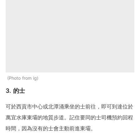
Photo from ig
3. 的士
可於西貢市中心或北潭涌乘坐的士前往，即可到達位於
萬宜水庫東壩的地質步道。記住要同的士司機預約回程
時間，因為沒有的士會主動前進東壩。