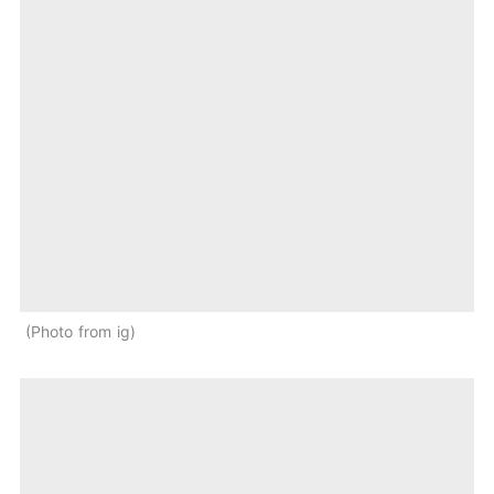
Photo from ig