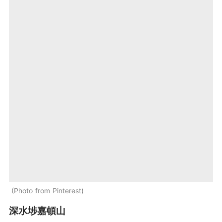
Photo from Pinterest
深水埗嘉頓山